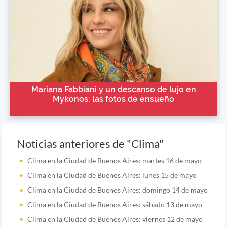
Mariana Fabbiani y un descanso de lujo en
Mykonos: las fotos de ensueño
Noticias anteriores de "Clima"
Clima en la Ciudad de Buenos Aires: martes 16 de mayo
Clima en la Ciudad de Buenos Aires: lunes 15 de mayo
Clima en la Ciudad de Buenos Aires: domingo 14 de mayo
Clima en la Ciudad de Buenos Aires: sábado 13 de mayo
Clima en la Ciudad de Buenos Aires: viernes 12 de mayo