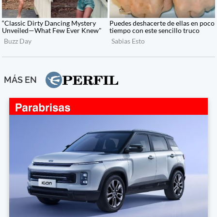
MÁS EN