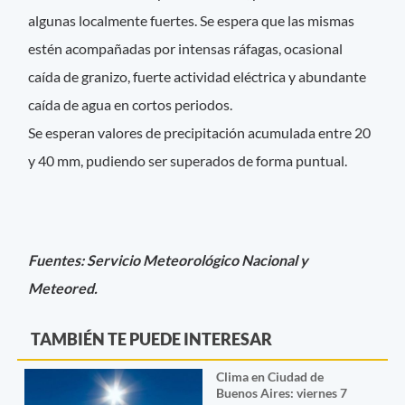
algunas localmente fuertes. Se espera que las mismas
estén acompañadas por intensas ráfagas, ocasional
caída de granizo, fuerte actividad eléctrica y abundante
caída de agua en cortos periodos.
Se esperan valores de precipitación acumulada entre 20
y 40 mm, pudiendo ser superados de forma puntual.
Fuentes: Servicio Meteorológico Nacional y
Meteored.
TAMBIÉN TE PUEDE INTERESAR
Clima en Ciudad de
Buenos Aires: viernes 7