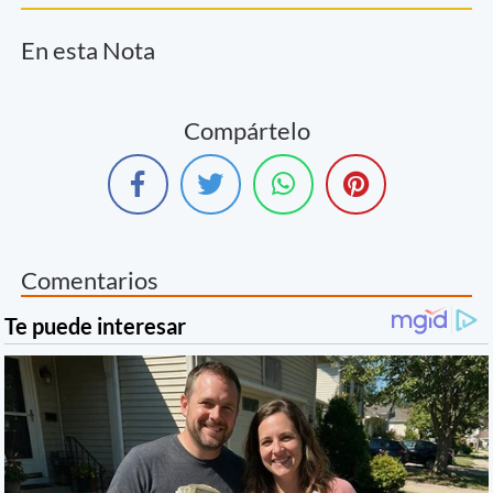
En esta Nota
Compártelo
Comentarios