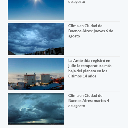
de agosto
Clima en Ciudad de
Buenos Aires: jueves 6 de
agosto
La Antártida registró en
julio la temperatura más
baja del planeta en los
últimos 14 años
Clima en Ciudad de
Buenos Aires: martes 4
de agosto