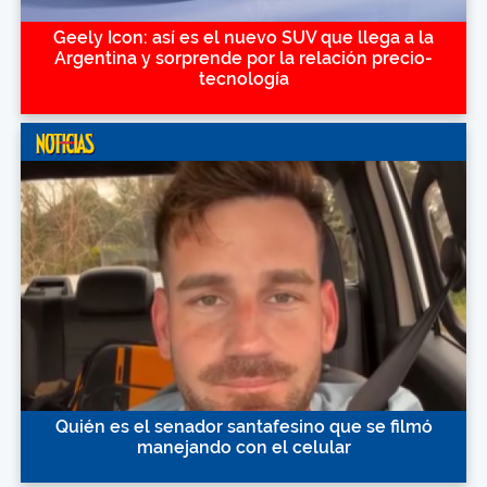
Geely Icon: así es el nuevo SUV que llega a la
Argentina y sorprende por la relación precio-
tecnología
Quién es el senador santafesino que se filmó
manejando con el celular