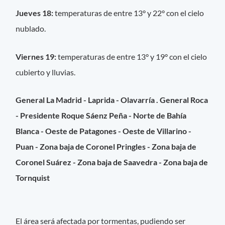
Jueves 18:
temperaturas de entre 13° y 22° con el cielo
nublado.
Viernes 19:
temperaturas de entre 13° y 19° con el cielo
cubierto y lluvias.
General La Madrid - Laprida - Olavarría . General Roca
- Presidente Roque Sáenz Peña - Norte de Bahía
Blanca - Oeste de Patagones - Oeste de Villarino -
Puan - Zona baja de Coronel Pringles - Zona baja de
Coronel Suárez - Zona baja de Saavedra - Zona baja de
Tornquist
El área será afectada por tormentas, pudiendo ser