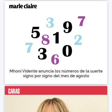
Mhoni Vidente anuncia los números de la suerte
signo por signo del mes de agosto