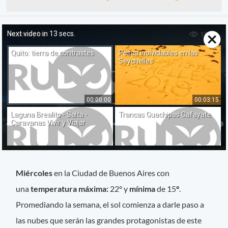
Miércoles
en la Ciudad de Buenos Aires con
una
temperatura máxima:
22°
y
mínima
de 15
°
.
Promediando la semana, el sol comienza a darle paso a
las nubes que serán las grandes protagonistas de este