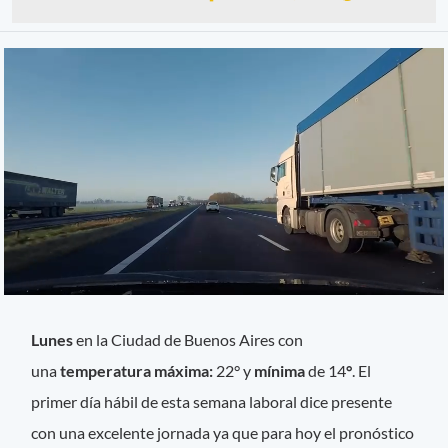
Lunes
en la Ciudad de Buenos Aires con
una
temperatura máxima:
22°
y
mínima
de 14
°
. El
primer día hábil de esta semana laboral dice presente
con una excelente jornada ya que para hoy el pronóstico