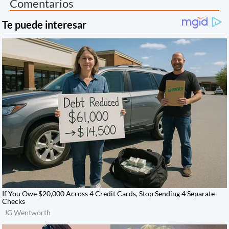
Comentarios