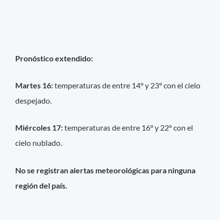
Pronóstico extendido:
Martes 16:
temperaturas de entre 14° y 23° con el cielo
despejado.
Miércoles 17:
temperaturas de entre 16° y 22° con el
cielo nublado.
No se registran alertas meteorológicas para ninguna
región del país.