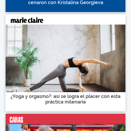
cenaron con Kristalina Georgieva
¿Yoga y orgasmo?: así se logra el placer con esta
práctica milenaria