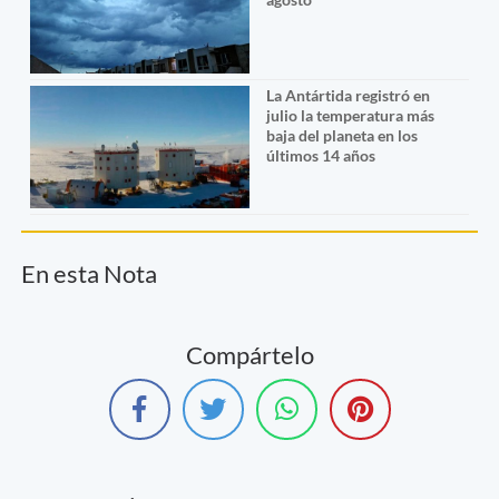
La Antártida registró en
julio la temperatura más
baja del planeta en los
últimos 14 años
En esta Nota
Compártelo