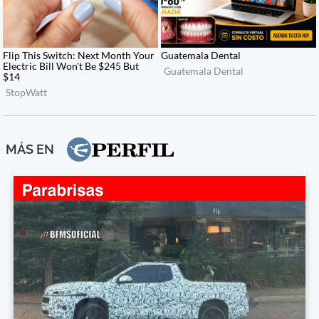
MÁS EN