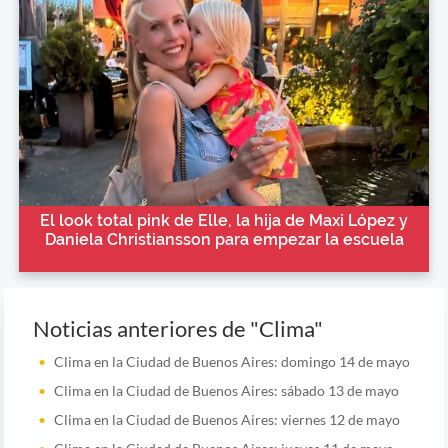
El look total pink de Elle, la hija de Maxi López y
Daniela Christiansson para empezar la escuela
Noticias anteriores de "Clima"
Clima en la Ciudad de Buenos Aires: domingo 14 de mayo
Clima en la Ciudad de Buenos Aires: sábado 13 de mayo
Clima en la Ciudad de Buenos Aires: viernes 12 de mayo