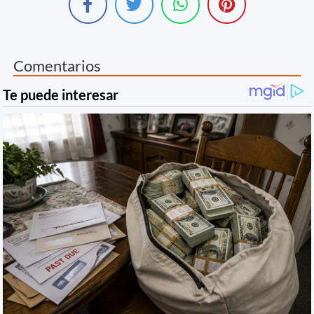
Comentarios