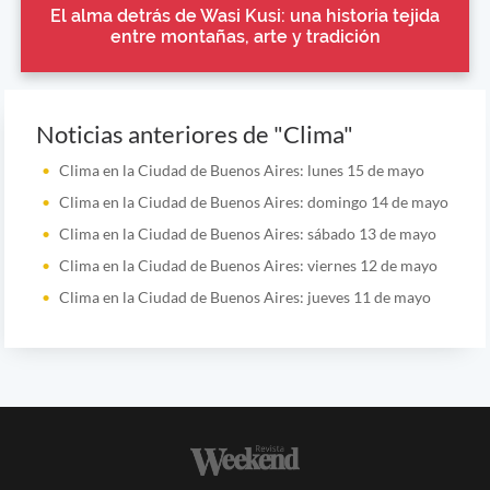
El alma detrás de Wasi Kusi: una historia tejida
entre montañas, arte y tradición
Noticias anteriores de "Clima"
Clima en la Ciudad de Buenos Aires: lunes 15 de mayo
Clima en la Ciudad de Buenos Aires: domingo 14 de mayo
Clima en la Ciudad de Buenos Aires: sábado 13 de mayo
Clima en la Ciudad de Buenos Aires: viernes 12 de mayo
Clima en la Ciudad de Buenos Aires: jueves 11 de mayo