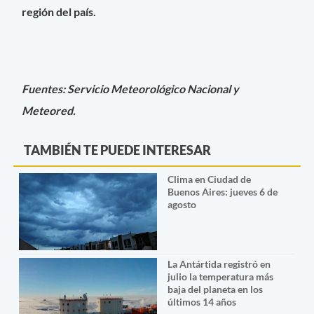
región del país.
Fuentes: Servicio Meteorológico Nacional y
Meteored.
TAMBIÉN TE PUEDE INTERESAR
Clima en Ciudad de
Buenos Aires: jueves 6 de
agosto
La Antártida registró en
julio la temperatura más
baja del planeta en los
últimos 14 años