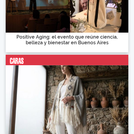
Positive Aging: el evento que reúne ciencia,
belleza y bienestar en Buenos Aires