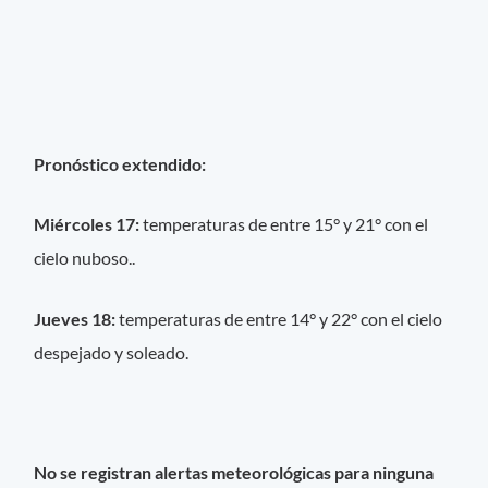
Pronóstico extendido:
Miércoles 17:
temperaturas de entre 15° y 21° con el
cielo nuboso..
Jueves 18:
temperaturas de entre 14° y 22° con el cielo
despejado y soleado.
No se registran alertas meteorológicas para ninguna