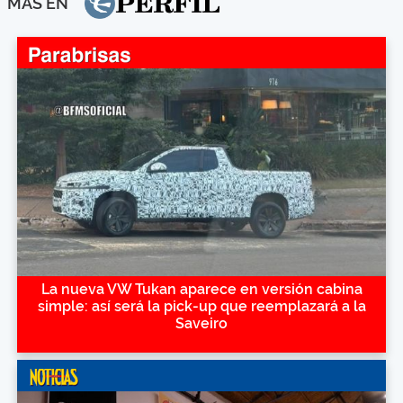
MÁS EN
La nueva VW Tukan aparece en versión cabina
simple: así será la pick-up que reemplazará a la
Saveiro