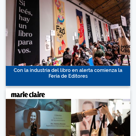
Con la industria del libro en alerta comienza la
Feria de Editores