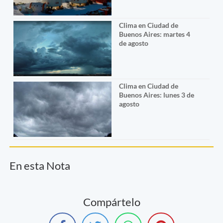
Clima en Ciudad de
Buenos Aires: martes 4
de agosto
Clima en Ciudad de
Buenos Aires: lunes 3 de
agosto
En esta Nota
Compártelo