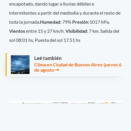
encapotado, dando lugar a lluvias débiles e
intermitentes a partir del mediodía y durante el resto de
toda la jornada.
Humedad:
79%
Presión
:1017 hPa,
Vientos
entre 15 y 27 km/h.
Visibilidad:
7 km. Salida del
sol 08:01 hs, Puesta del sol 17.51 hs
Leé también
Clima en Ciudad de Buenos Aires: jueves 6
de agosto