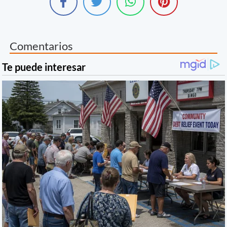
Comentarios