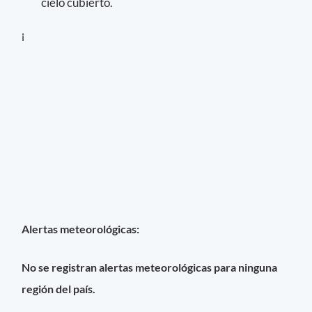
cielo cubierto.
i
Alertas meteorológicas:
No se registran alertas meteorológicas para ninguna
región del país.