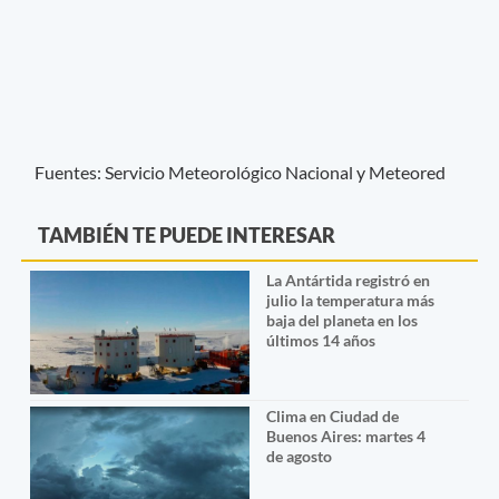
Fuentes: Servicio Meteorológico Nacional y Meteored
TAMBIÉN TE PUEDE INTERESAR
La Antártida registró en
julio la temperatura más
baja del planeta en los
últimos 14 años
Clima en Ciudad de
Buenos Aires: martes 4
de agosto