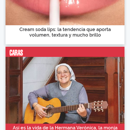
Cream soda lips: la tendencia que aporta
volumen, textura y mucho brillo
Así es la vida de la Hermana Verónica, la monja