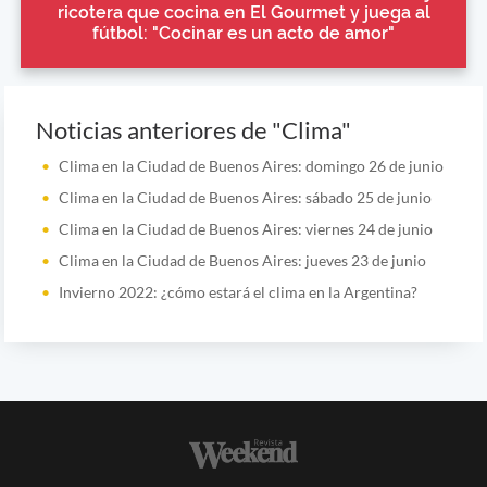
ricotera que cocina en El Gourmet y juega al
fútbol: "Cocinar es un acto de amor"
Noticias anteriores de "Clima"
Clima en la Ciudad de Buenos Aires: domingo 26 de junio
Clima en la Ciudad de Buenos Aires: sábado 25 de junio
Clima en la Ciudad de Buenos Aires: viernes 24 de junio
Clima en la Ciudad de Buenos Aires: jueves 23 de junio
Invierno 2022: ¿cómo estará el clima en la Argentina?