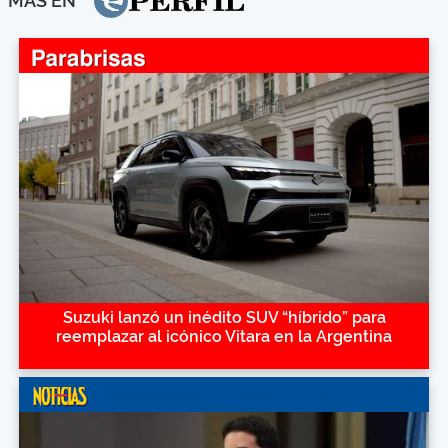
MÁS EN
Suzuki lanzó un inédito SUV “híbrido” para
reemplazar al icónico Vitara en la Argentina