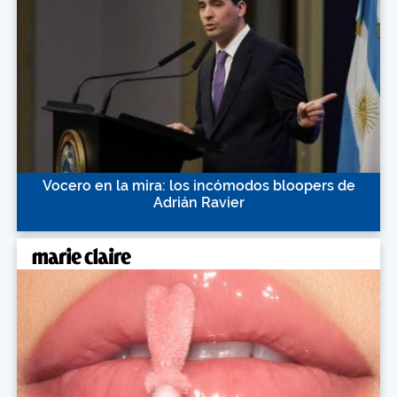
Vocero en la mira: los incómodos bloopers de
Adrián Ravier