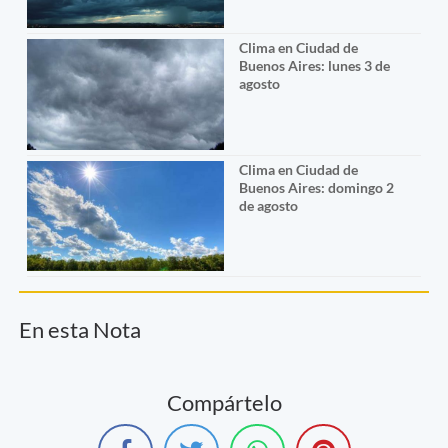
Clima en Ciudad de
Buenos Aires: lunes 3 de
agosto
Clima en Ciudad de
Buenos Aires: domingo 2
de agosto
En esta Nota
Compártelo