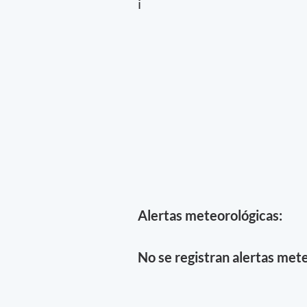
i
Alertas meteorológicas:
No se registran alertas mete