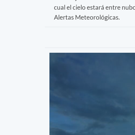
cual el cielo estará entre nu
Alertas Meteorológicas.