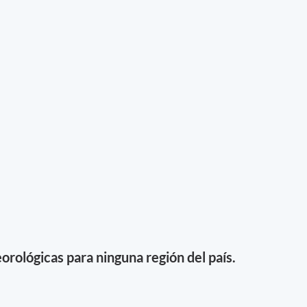
orológicas para ninguna región del país.