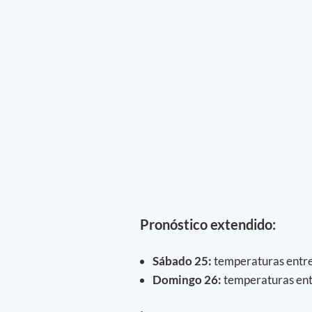
Pronóstico extendido:
Sábado 25
:
temperaturas entre 
Domingo 26:
temperaturas entr