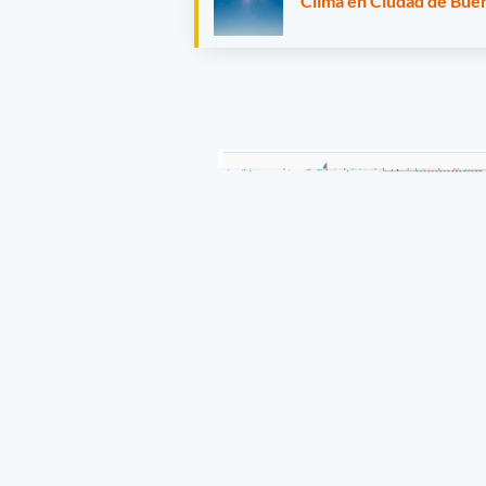
Clima en Ciudad de Buen