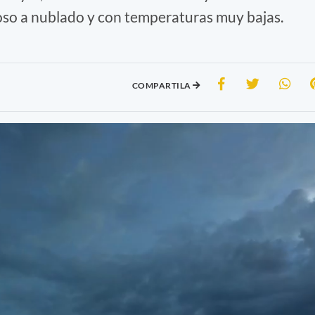
boso a nublado y con temperaturas muy bajas.
COMPARTILA