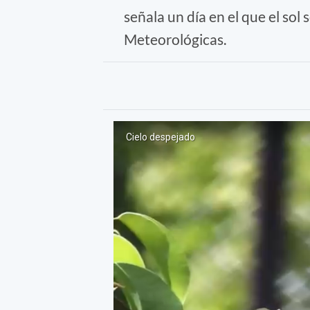
señala un día en el que el sol 
Meteorológicas.