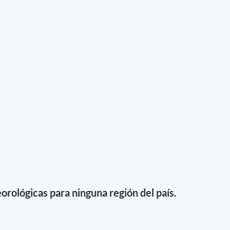
orológicas para ninguna región del país.