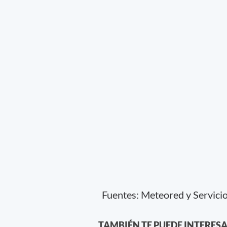
Fuentes: Meteored y Servici
TAMBIÉN TE PUEDE INTERES