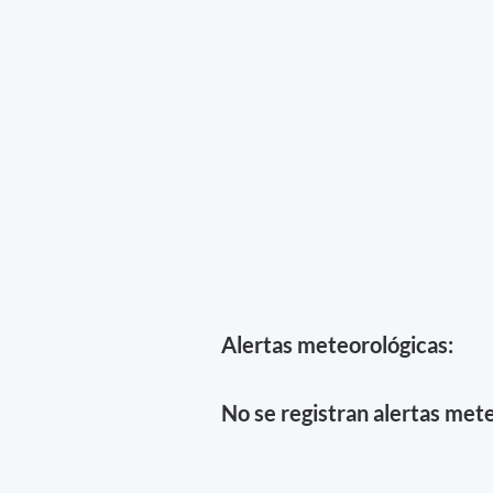
Alertas meteorológicas:
No se registran alertas mete