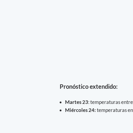
Pronóstico extendido:
Martes 23
: temperaturas entre 
Miércoles 24:
temperaturas ent