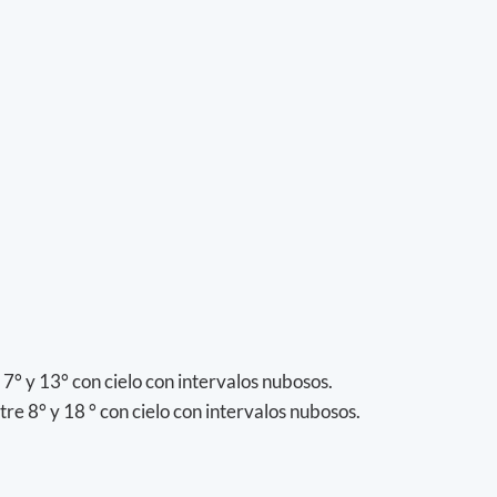
7° y 13° con cielo con intervalos nubosos.
re 8° y 18 ° con cielo con intervalos nubosos.