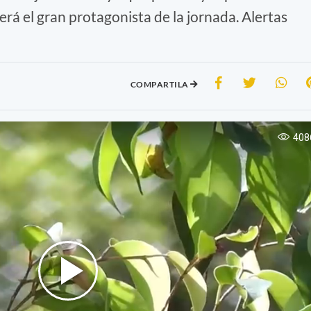
será el gran protagonista de la jornada. Alertas
COMPARTILA