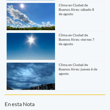
Clima en Ciudad de
Buenos Aires: sábado 8
de agosto
Clima en Ciudad de
Buenos Aires: viernes 7
de agosto
Clima en Ciudad de
Buenos Aires: jueves 6 de
agosto
En esta Nota