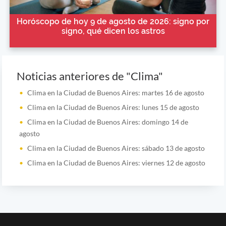
Horóscopo de hoy 9 de agosto de 2026: signo por
signo, qué dicen los astros
Noticias anteriores de "Clima"
Clima en la Ciudad de Buenos Aires: martes 16 de agosto
Clima en la Ciudad de Buenos Aires: lunes 15 de agosto
Clima en la Ciudad de Buenos Aires: domingo 14 de
agosto
Clima en la Ciudad de Buenos Aires: sábado 13 de agosto
Clima en la Ciudad de Buenos Aires: viernes 12 de agosto