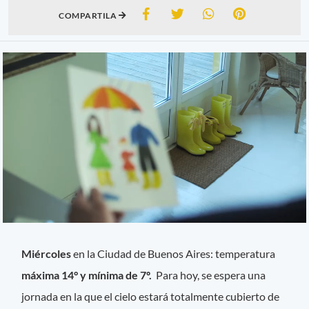
COMPARTILA
Miércoles
en la Ciudad de Buenos Aires: temperatura
máxima 14° y mínima de 7º.
Para hoy, se espera una
jornada en la que el cielo estará totalmente cubierto de