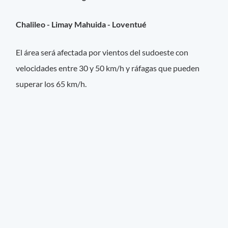
Chalileo - Limay Mahuida - Loventué
El área será afectada por vientos del sudoeste con
velocidades entre 30 y 50 km/h y ráfagas que pueden
superar los 65 km/h.