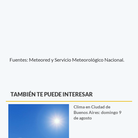
Fuentes: Meteored y Servicio Meteorológico Nacional.
TAMBIÉN TE PUEDE INTERESAR
Clima en Ciudad de
Buenos Aires: domingo 9
de agosto