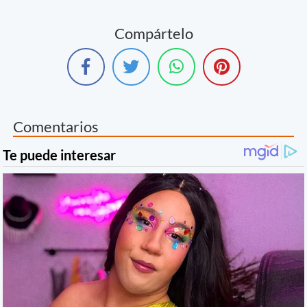
Compártelo
Comentarios