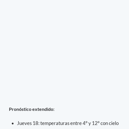
Pronóstico extendido:
Jueves 18: temperaturas entre 4° y 12° con cielo