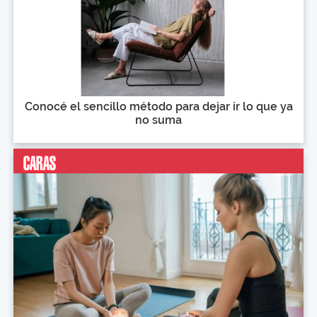
Conocé el sencillo método para dejar ir lo que ya
no suma