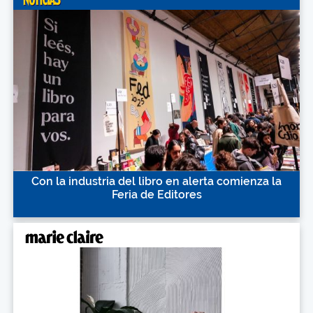
Con la industria del libro en alerta comienza la
Feria de Editores