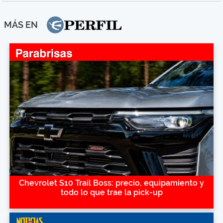
MÁS EN
Chevrolet S10 Trail Boss: precio, equipamiento y
todo lo que trae la pick-up