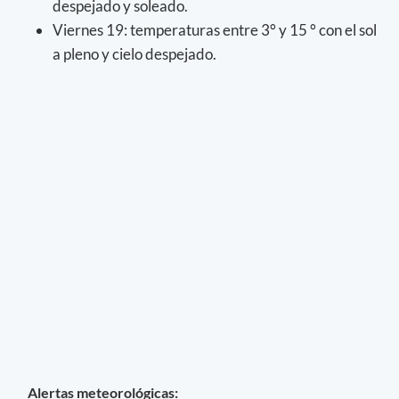
despejado y soleado.
Viernes 19: temperaturas entre 3° y 15 ° con el sol
a pleno y cielo despejado.
Alertas meteorológicas: