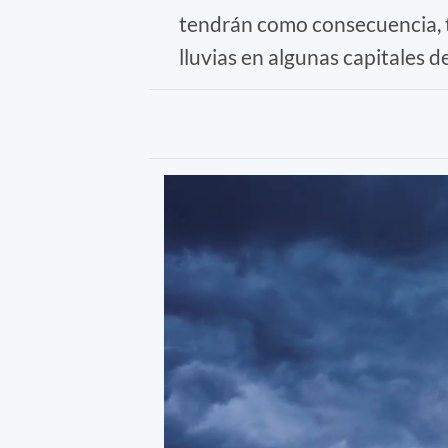
tendrán como consecuencia, t
lluvias en algunas capitales d