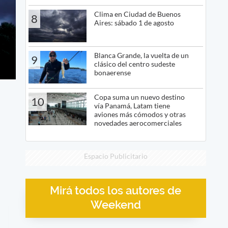
Clima en Ciudad de Buenos
8
Aires: sábado 1 de agosto
Blanca Grande, la vuelta de un
9
clásico del centro sudeste
bonaerense
Copa suma un nuevo destino
10
vía Panamá, Latam tiene
aviones más cómodos y otras
novedades aerocomerciales
Espacio Publicitario
Mirá todos los autores de
Weekend