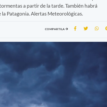
ormentas a partir de la tarde. También habrá
e la Patagonia. Alertas Meteorológicas.
COMPARTILA