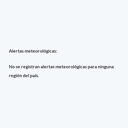
Alertas meteorológicas:
No se registran alertas meteorológicas para ninguna
región del país.