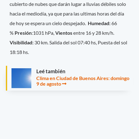
cubierto de nubes que darán lugar a lluvias débiles solo
hacia el mediodía, ya que para las ultimas horas del día
de hoy se espera un cielo despejado.
Humedad:
66
%
Presión
:1031 hPa,
Vientos
entre 16 y 28 km/h.
Visibilidad:
30
km. Salida del sol 07:40 hs, Puesta del sol
18:18 hs.
Leé también
Clima en Ciudad de Buenos Aires: domingo
9 de agosto