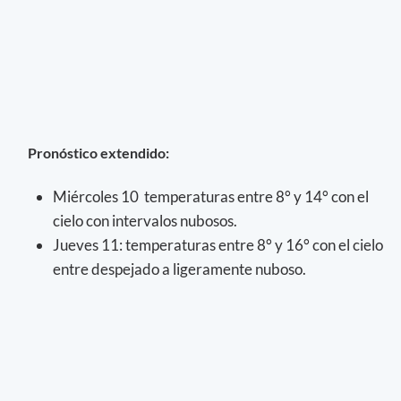
Pronóstico extendido:
Miércoles 10 temperaturas entre 8° y 14° con el
cielo con intervalos nubosos.
Jueves 11: temperaturas entre 8° y 16° con el cielo
entre despejado a ligeramente nuboso.