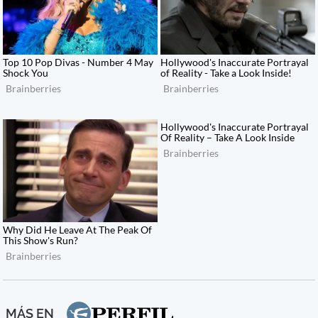
MÁS EN