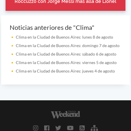
Roccuzzo con Jorge Messi más allá de Lionel
Noticias anteriores de "Clima"
Clima en la Ciudad de Buenos Aires: lunes 8 de agosto
Clima en la Ciudad de Buenos Aires: domingo 7 de agosto
Clima en la Ciudad de Buenos Aires: sábado 6 de agosto
Clima en la Ciudad de Buenos Aires: viernes 5 de agosto
Clima en la Ciudad de Buenos Aires: jueves 4 de agosto