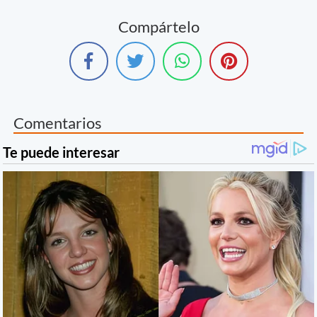
Compártelo
Comentarios