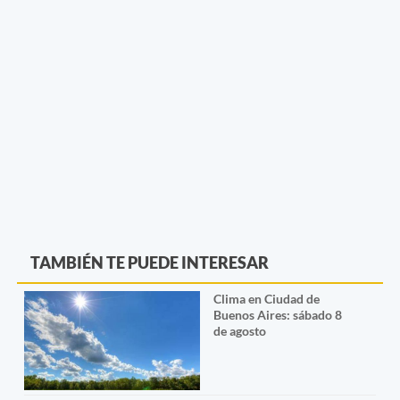
TAMBIÉN TE PUEDE INTERESAR
Clima en Ciudad de
Buenos Aires: sábado 8
de agosto