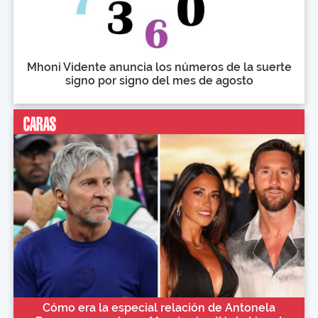
Mhoni Vidente anuncia los números de la suerte
signo por signo del mes de agosto
Cómo era la especial relación de Antonela