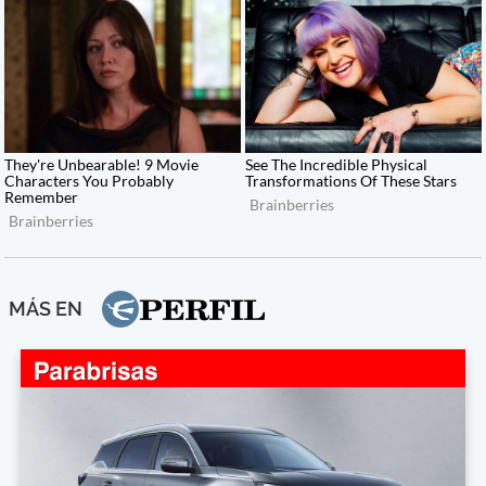
MÁS EN