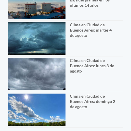
últimos 14 años
Clima en Ciudad de
Buenos Aires: martes 4
de agosto
Clima en Ciudad de
Buenos Aires: lunes 3 de
agosto
Clima en Ciudad de
Buenos Aires: domingo 2
de agosto