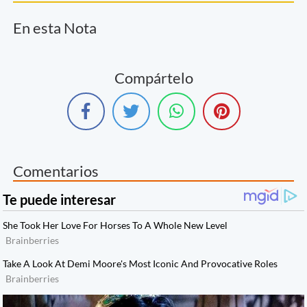
En esta Nota
Compártelo
Comentarios