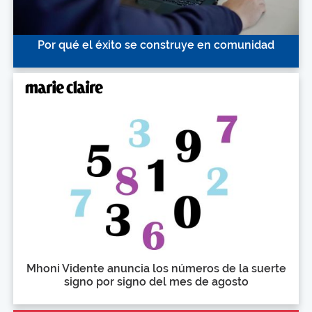
Por qué el éxito se construye en comunidad
Mhoni Vidente anuncia los números de la suerte
signo por signo del mes de agosto