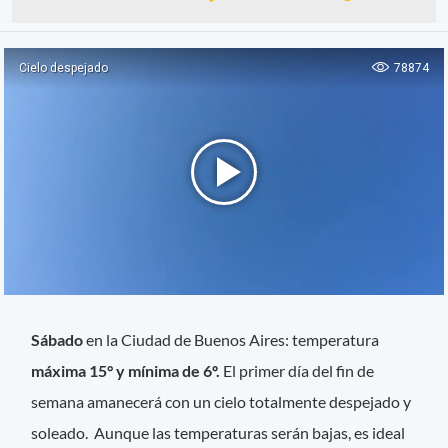
Sábado
en la Ciudad de Buenos Aires: temperatura
máxima 15° y mínima de 6º.
El primer día del fin de
semana amanecerá con un cielo totalmente despejado y
soleado. Aunque las temperaturas serán bajas, es ideal