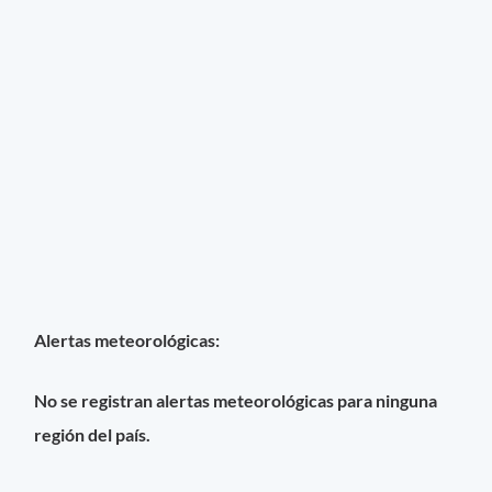
Alertas meteorológicas:
No se registran alertas meteorológicas para ninguna
región del país.