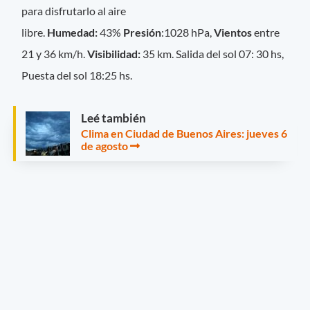
para disfrutarlo al aire
libre.
Humedad:
43%
Presión
:1028 hPa,
Vientos
entre
21 y 36 km/h.
Visibilidad:
35
km. Salida del sol 07: 30 hs,
Puesta del sol 18:25 hs.
Leé también
Clima en Ciudad de Buenos Aires: jueves 6
de agosto