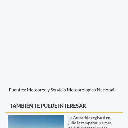
Fuentes: Meteored y Servicio Meteorológico Nacional.
TAMBIÉN TE PUEDE INTERESAR
La Antártida registró en
julio la temperatura más
baja del planeta en los