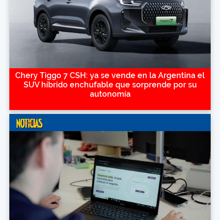
Chery Tiggo 7 CSH: ya se vende en la Argentina el
SUV híbrido enchufable que sorprende por su
autonomía