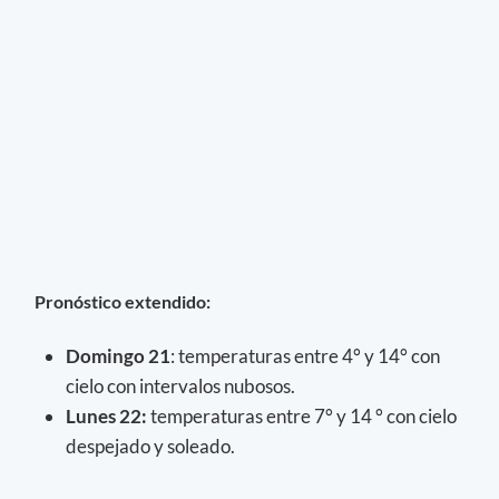
Pronóstico extendido:
Domingo 21
: temperaturas entre 4° y 14° con
cielo con intervalos nubosos.
Lunes 22:
temperaturas entre 7° y 14 ° con cielo
despejado y soleado.