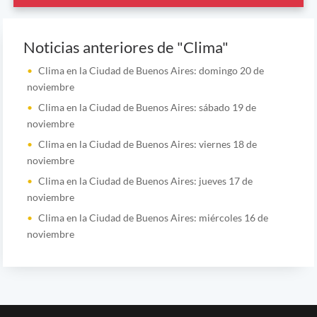
Noticias anteriores de "Clima"
Clima en la Ciudad de Buenos Aires: domingo 20 de
noviembre
Clima en la Ciudad de Buenos Aires: sábado 19 de
noviembre
Clima en la Ciudad de Buenos Aires: viernes 18 de
noviembre
Clima en la Ciudad de Buenos Aires: jueves 17 de
noviembre
Clima en la Ciudad de Buenos Aires: miércoles 16 de
noviembre