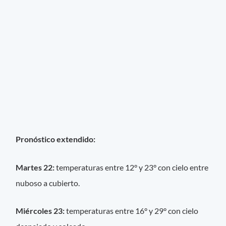
Pronóstico extendido:
Martes 22:
temperaturas entre 12° y 23° con cielo entre
nuboso a cubierto.
Miércoles 23:
temperaturas entre 16° y 29° con cielo