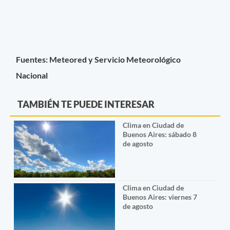
Fuentes: Meteored y Servicio Meteorológico
Nacional
TAMBIÉN TE PUEDE INTERESAR
Clima en Ciudad de
Buenos Aires: sábado 8
de agosto
Clima en Ciudad de
Buenos Aires: viernes 7
de agosto