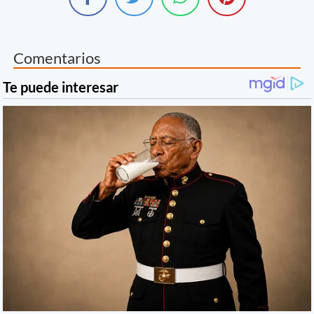
Comentarios