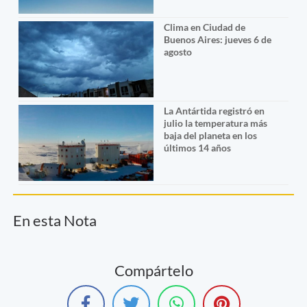
Clima en Ciudad de
Buenos Aires: jueves 6 de
agosto
La Antártida registró en
julio la temperatura más
baja del planeta en los
últimos 14 años
En esta Nota
Compártelo