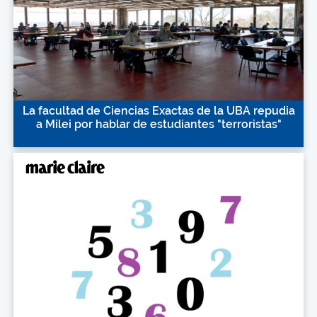
La facultad de Ciencias Exactas de la UBA repudia
a Milei por hablar de estudiantes "terroristas"