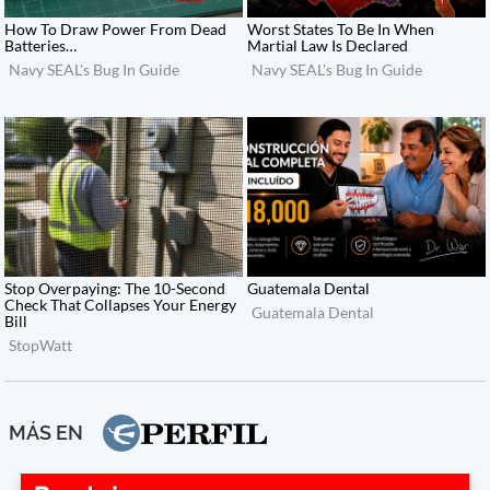
MÁS EN