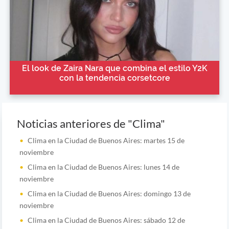
El look de Zaira Nara que combina el estilo Y2K
con la tendencia corsetcore
Noticias anteriores de "Clima"
Clima en la Ciudad de Buenos Aires: martes 15 de
noviembre
Clima en la Ciudad de Buenos Aires: lunes 14 de
noviembre
Clima en la Ciudad de Buenos Aires: domingo 13 de
noviembre
Clima en la Ciudad de Buenos Aires: sábado 12 de