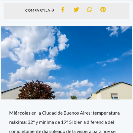
COMPARTILA
Miércoles
en la Ciudad de Buenos Aires:
temperatura
máxima:
32° y mínima de 19°. Si bien a diferencia del
completamente día soleado de la víspera para hoy se