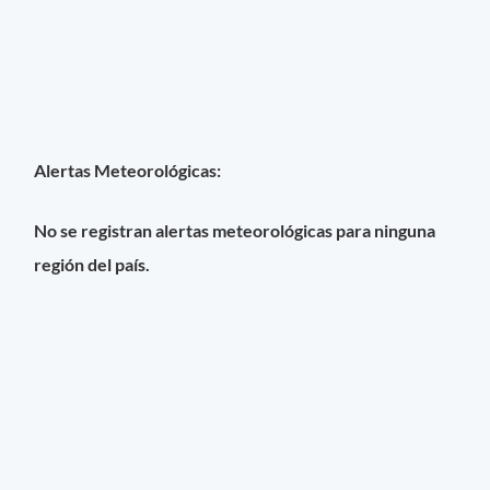
Alertas Meteorológicas:
No se registran alertas meteorológicas para ninguna
región del país.