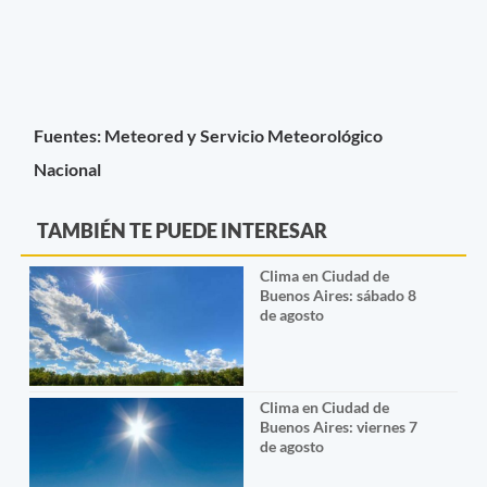
Fuentes: Meteored y Servicio Meteorológico
Nacional
TAMBIÉN TE PUEDE INTERESAR
Clima en Ciudad de
Buenos Aires: sábado 8
de agosto
Clima en Ciudad de
Buenos Aires: viernes 7
de agosto