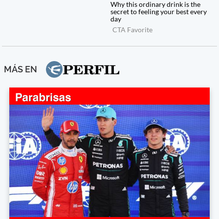
MÁS EN