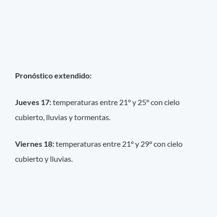
Pronóstico extendido:
Jueves 17:
temperaturas entre 21° y 25° con cielo
cubierto, lluvias y tormentas.
Viernes 18:
temperaturas entre 21° y 29° con cielo
cubierto y lluvias.