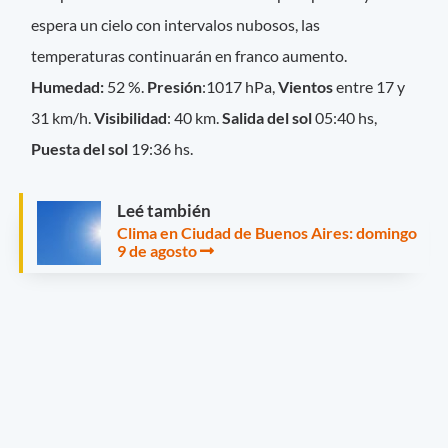
espera un cielo con intervalos nubosos, las
temperaturas continuarán en franco aumento.
Humedad:
52 %.
Presión
:1017 hPa,
Vientos
entre 17 y
31 km/h.
Visibilidad
: 40 km.
Salida del sol
05:40 hs,
Puesta del sol
19:36 hs.
Leé también
Clima en Ciudad de Buenos Aires: domingo
9 de agosto