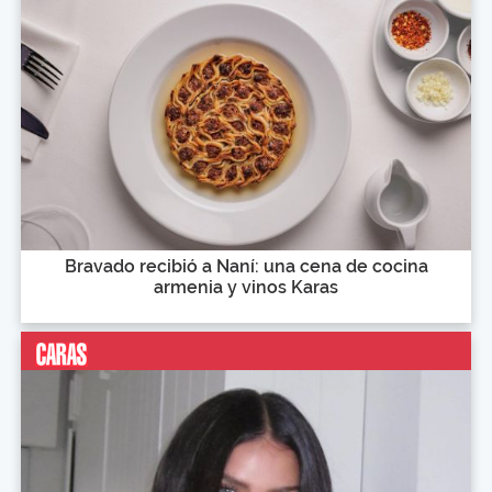
Bravado recibió a Naní: una cena de cocina
armenia y vinos Karas