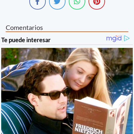
Comentarios