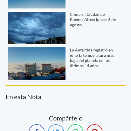
Clima en Ciudad de
Buenos Aires: jueves 6 de
agosto
La Antártida registró en
julio la temperatura más
baja del planeta en los
últimos 14 años
En esta Nota
Compártelo