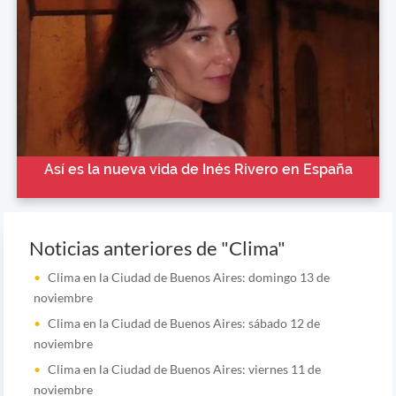
Así es la nueva vida de Inés Rivero en España
Noticias anteriores de "Clima"
Clima en la Ciudad de Buenos Aires: domingo 13 de
noviembre
Clima en la Ciudad de Buenos Aires: sábado 12 de
noviembre
Clima en la Ciudad de Buenos Aires: viernes 11 de
noviembre