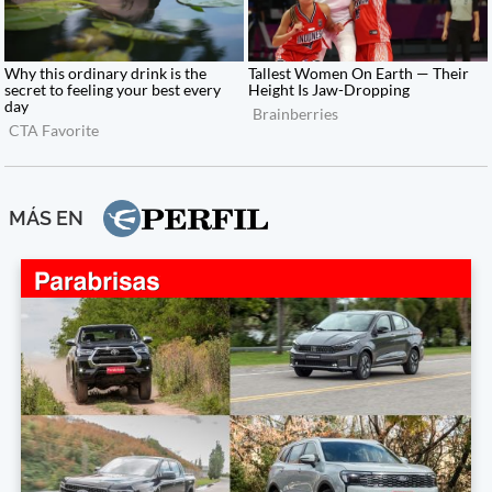
MÁS EN