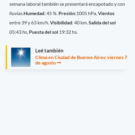
semana laboral también se presentará encapotado y con
lluvias.
Humedad
: 45 %.
Presión
:1005 hPa,
Vientos
entre 39 y 63 km/h.
Visibilidad
: 40 km.
Salida del sol
05:43 hs,
Puesta del sol
19:32 hs.
Leé también
Clima en Ciudad de Buenos Aires: viernes 7
de agosto