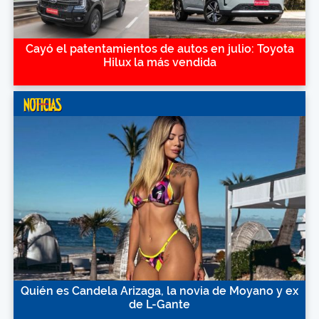
Cayó el patentamientos de autos en julio: Toyota
Hilux la más vendida
Quién es Candela Arizaga, la novia de Moyano y ex
de L-Gante