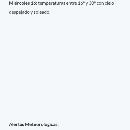
Miércoles 16:
temperaturas entre 16° y 30° con cielo
despejado y soleado.
Alertas Meteorológicas: