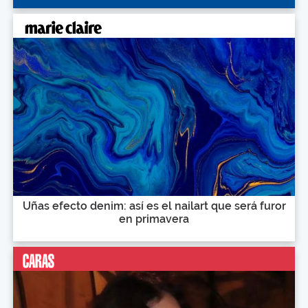
Uñas efecto denim: así es el nailart que será furor
en primavera