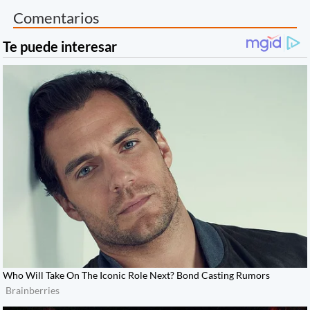
Comentarios