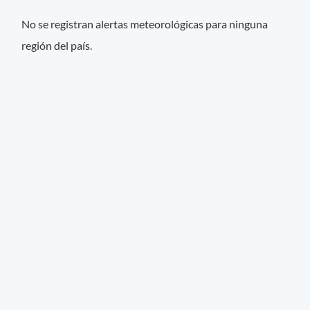
No se registran alertas meteorológicas para ninguna
región del país.