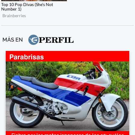
MÁS EN