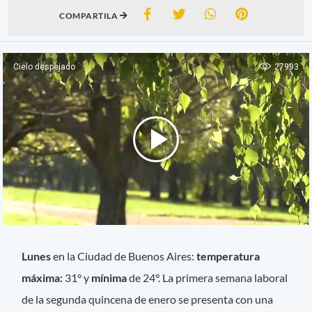
COMPARTILA
Lunes
en la Ciudad de Buenos Aires:
temperatura
máxima:
31° y
mínima
de 24°. La primera semana laboral
de la segunda quincena de enero se presenta con una