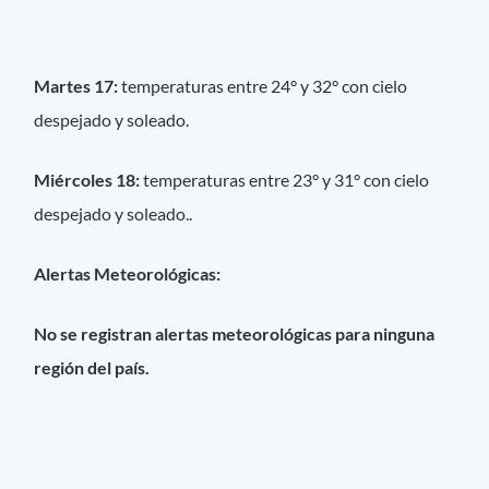
Martes 17:
temperaturas entre 24° y 32° con cielo
despejado y soleado.
Miércoles 18:
temperaturas entre 23° y 31° con cielo
despejado y soleado..
Alertas Meteorológicas:
N
o se registran alertas meteorológicas para ninguna
región del país.