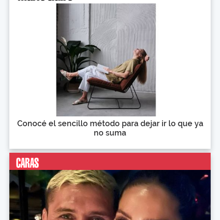
Conocé el sencillo método para dejar ir lo que ya
no suma