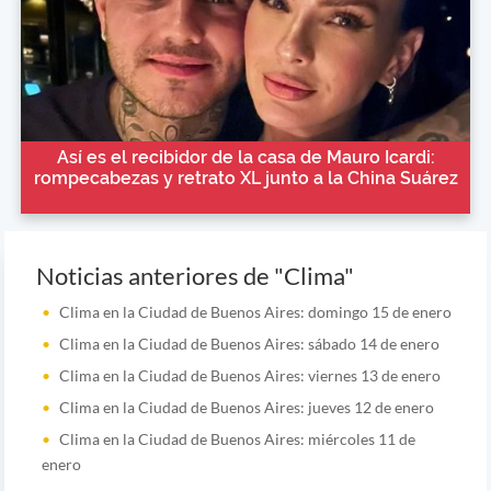
Así es el recibidor de la casa de Mauro Icardi:
rompecabezas y retrato XL junto a la China Suárez
Noticias anteriores de "Clima"
Clima en la Ciudad de Buenos Aires: domingo 15 de enero
Clima en la Ciudad de Buenos Aires: sábado 14 de enero
Clima en la Ciudad de Buenos Aires: viernes 13 de enero
Clima en la Ciudad de Buenos Aires: jueves 12 de enero
Clima en la Ciudad de Buenos Aires: miércoles 11 de
enero