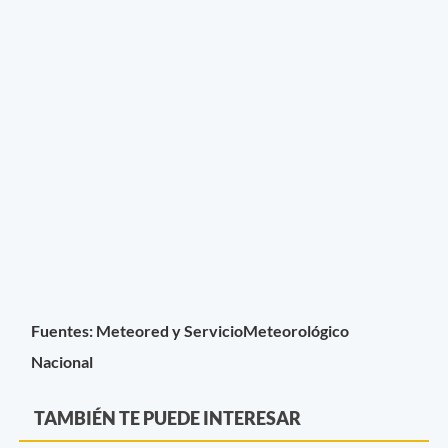
Fuentes: Meteored y ServicioMeteorológico
Nacional
TAMBIÉN TE PUEDE INTERESAR