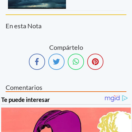
En esta Nota
Compártelo
Comentarios