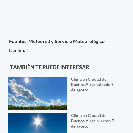
Fuentes: Meteored y Servicio Meteorológico
Nacional
TAMBIÉN TE PUEDE INTERESAR
Clima en Ciudad de
Buenos Aires: sábado 8
de agosto
Clima en Ciudad de
Buenos Aires: viernes 7
de agosto