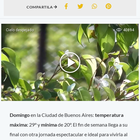
COMPARTILA
Domingo
en la Ciudad de Buenos Aires:
temperatura
máxima:
29° y
mínima
de 20°. El fin de semana llega a su
final con otra jornada espectacular e ideal para vivirla al