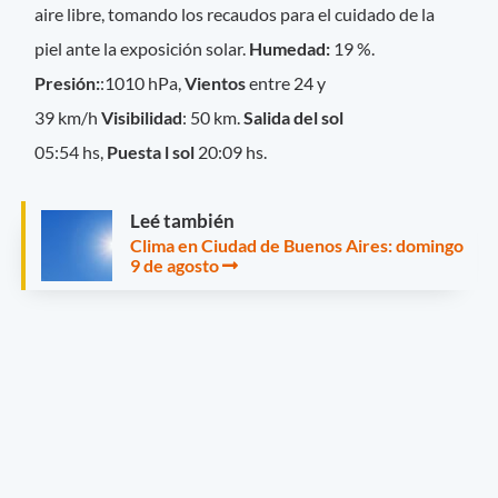
aire libre, tomando los recaudos para el cuidado de la
piel ante la exposición solar.
Humedad:
19 %.
Presión:
:1010 hPa,
Vientos
entre 24 y
39 km/h
Visibilidad
: 50 km.
Salida del sol
05:54 hs,
Puesta l sol
20:09 hs.
Leé también
Clima en Ciudad de Buenos Aires: domingo
9 de agosto