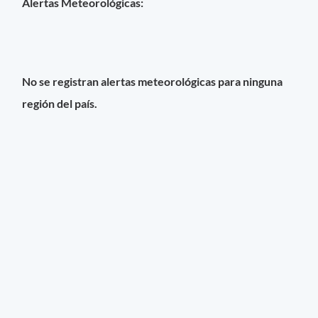
Alertas Meteorológicas:
No se registran alertas meteorológicas para ninguna
región del país.