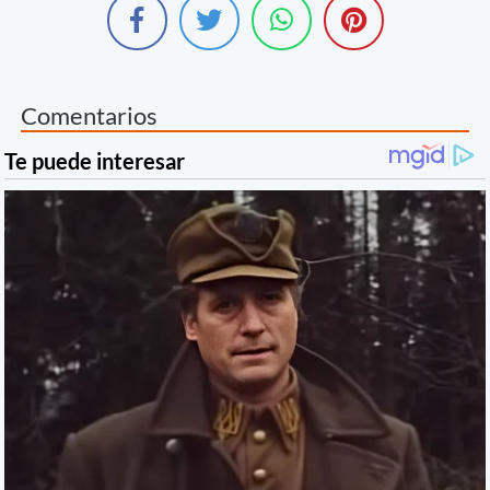
Comentarios