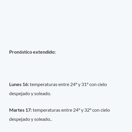
Pronóstico extendido:
Lunes 16:
temperaturas entre 24° y 31° con cielo
despejado y soleado.
Martes 17:
temperaturas entre 24° y 32° con cielo
despejado y soleado..