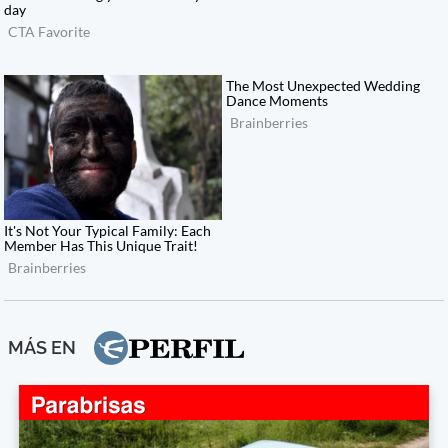
MÁS EN