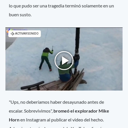
lo que pudo ser una tragedia terminó solamente en un
buen susto.
"Ups, no deberíamos haber desayunado antes de
escalar. Sobrevivimos",
bromeó el explorador Mike
Horn
en Instagram al publicar el video del hecho.