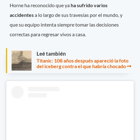
Horne ha reconocido que ya
ha sufrido varios
accidentes
a lo largo de sus travesías por el mundo, y
que su equipo intenta siempre tomar las decisiones
correctas para regresar vivos a casa.
Leé también
Titanic: 108 años después apareció la foto
del iceberg contra el que habría chocado