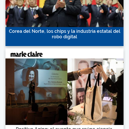
Corea del Norte, los chips y la industria estatal del
robo digital