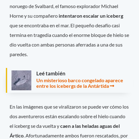
noruego de Svalbard, el famoso explorador Michael
Horne y su compañero
intentaron escalar un iceberg
que se encontraba en el mar. El pequeño desafío casi
termina en tragedia cuando el enorme bloque de hielo se
dio vuelta con ambas personas aferradas a una de sus
paredes.
Leé también
Un misterioso barco congelado aparece
entre los icebergs de la Antártida
En las imágenes que se viralizaron se puede ver cómo los
dos aventureros están escalando sobre el hielo cuando
el iceberg se da vuelta y
caen a las heladas aguas del
Ártico
. Afortunadamente ambos fueron rescatados, por