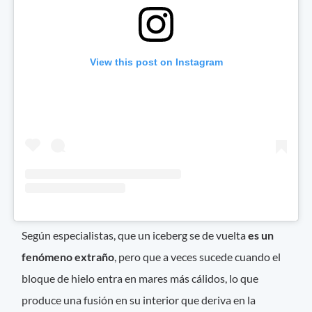
View this post on Instagram
Según especialistas, que un iceberg se de vuelta
es un
fenómeno extraño
, pero que a veces sucede cuando el
bloque de hielo entra en mares más cálidos, lo que
produce una fusión en su interior que deriva en la