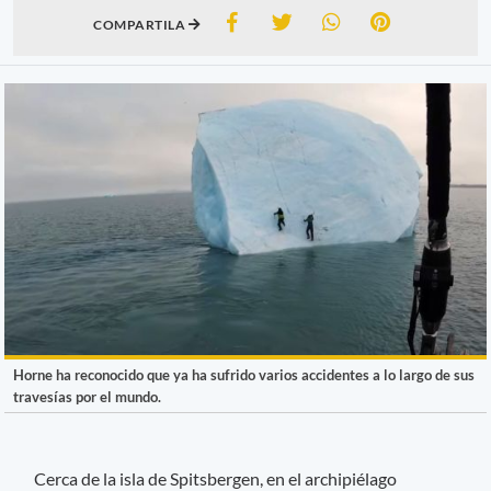
COMPARTILA
Horne ha reconocido que ya ha sufrido varios accidentes a lo largo de sus
travesías por el mundo.
Cerca de la isla de Spitsbergen, en el archipiélago