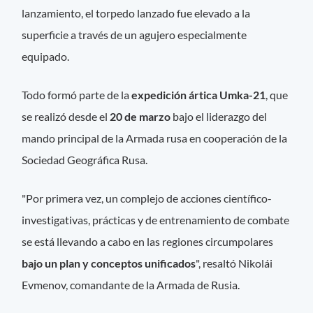
lanzamiento, el torpedo lanzado fue elevado a la
superficie a través de un agujero especialmente
equipado.
Todo formó parte de la
expedición ártica Umka-21
, que
se realizó desde el
20 de marzo
bajo el liderazgo del
mando principal de la Armada rusa en cooperación de la
Sociedad Geográfica Rusa.
"Por primera vez, un complejo de acciones científico-
investigativas, prácticas y de entrenamiento de combate
se está llevando a cabo en las regiones circumpolares
bajo un plan y conceptos unificados
", resaltó Nikolái
Evmenov, comandante de la Armada de Rusia.