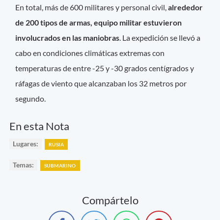
En total, más de 600 militares y personal civil,
alrededor
de 200 tipos de armas, equipo militar estuvieron
involucrados en las maniobras
. La expedición se llevó a
cabo en condiciones climáticas extremas con
temperaturas de entre -25 y -30 grados centígrados y
ráfagas de viento que alcanzaban los 32 metros por
segundo.
En esta Nota
Lugares:
RUSIA
Temas:
SUBMARINO
Compártelo