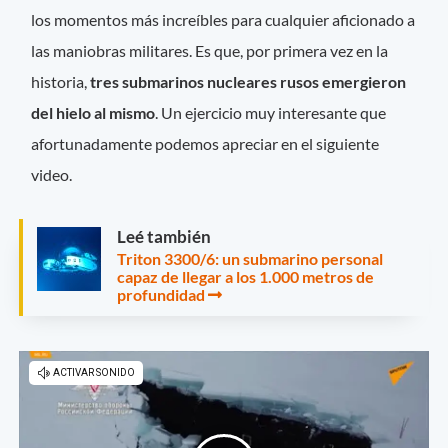
los momentos más increíbles para cualquier aficionado a
las maniobras militares. Es que, por primera vez en la
historia,
tres submarinos nucleares rusos emergieron
del hielo al mismo
. Un ejercicio muy interesante que
afortunadamente podemos apreciar en el siguiente
video.
Leé también
Triton 3300/6: un submarino personal
capaz de llegar a los 1.000 metros de
profundidad