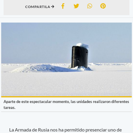
COMPARTILA
Aparte de este espectacular momento, las unidades realizaron diferentes
tareas.
La Armada de Rusia nos ha permitido presenciar uno de