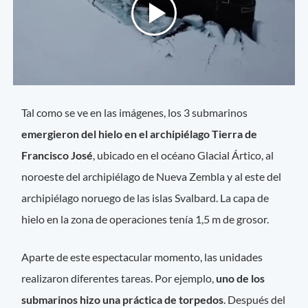
Tal como se ve en las imágenes, los 3 submarinos
emergieron del hielo en el archipiélago Tierra de
Francisco José
, ubicado en el océano Glacial Ártico, al
noroeste del archipiélago de Nueva Zembla y al este del
archipiélago noruego de las islas Svalbard. La capa de
hielo en la zona de operaciones tenía 1,5 m de grosor.
Aparte de este espectacular momento, las unidades
realizaron diferentes tareas. Por ejemplo,
uno de los
submarinos hizo una práctica de torpedos
. Después del