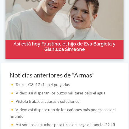
Así está hoy Faustino, el hijo de Eva Bargiela y
Gianluca Simeone
Noticias anteriores de "Armas"
Taurus G3: 17+1 en 4 pulgadas
Video: así disparan los buzos militares bajo el agua
Pistola trabada: causas y soluciones
Video: así dispara uno de los cañones más poderosos del
mundo
Así son los cartuchos para tiros de larga distancia .22 LR