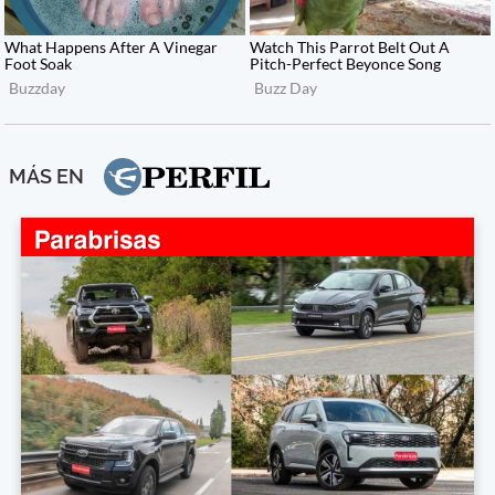
MÁS EN