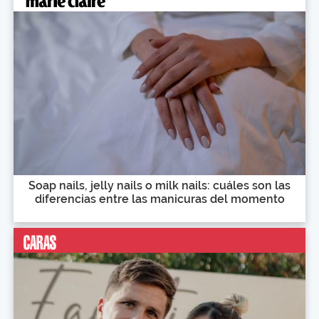
Soap nails, jelly nails o milk nails: cuáles son las
diferencias entre las manicuras del momento