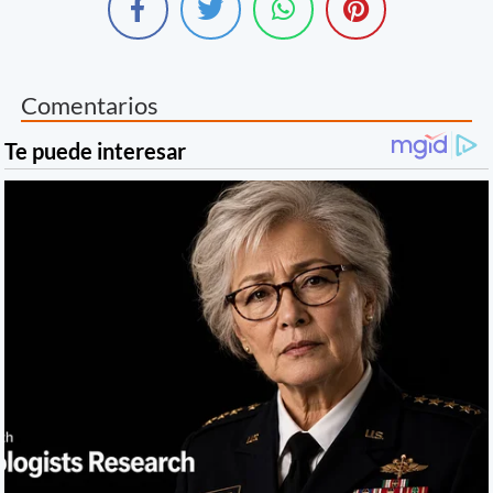
Comentarios