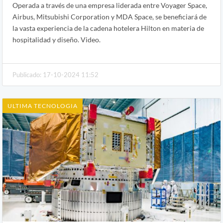
Operada a través de una empresa liderada entre Voyager Space,
Airbus, Mitsubishi Corporation y MDA Space, se beneficiará de
la vasta experiencia de la cadena hotelera Hilton en materia de
hospitalidad y diseño. Video.
Publicado: 17-10-2024 11:52
ULTIMA TECNOLOGIA