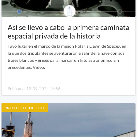
Así se llevó a cabo la primera caminata
espacial privada de la historia
Tuvo lugar en el marco de la misión Polaris Dawn de SpaceX en
la que dos tripulantes se aventuraron a salir de la nave con sus
trajes blancos y grises para marcar un hito astronómico sin
precedentes. Video.
Publicado: 12-09-2024 13:56
PROYECTO INEDITO