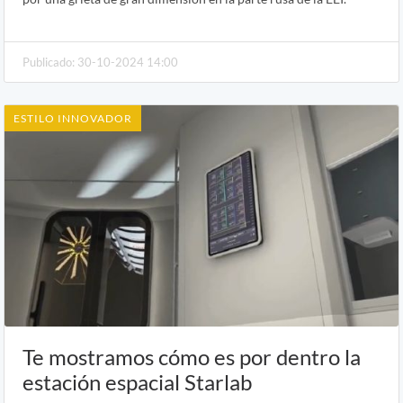
Publicado: 30-10-2024 14:00
ESTILO INNOVADOR
Te mostramos cómo es por dentro la
estación espacial Starlab