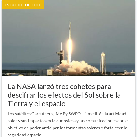
ESTUDIO INEDITO
La NASA lanzó tres cohetes para
descifrar los efectos del Sol sobre la
Tierra y el espacio
Los satélites Carruthers, IMAPy SWFO-L1 medirán la actividad
solar y sus impactos en la atmósfera y las comunicaciones con el
objetivo de poder anticipar las tormentas solares y fortalecer la
seguridad espacial.