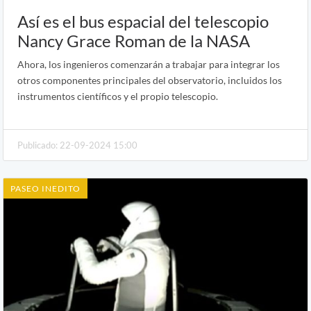
Así es el bus espacial del telescopio
Nancy Grace Roman de la NASA
Ahora, los ingenieros comenzarán a trabajar para integrar los
otros componentes principales del observatorio, incluidos los
instrumentos científicos y el propio telescopio.
Publicado: 22-09-2024 15:00
PASEO INEDITO