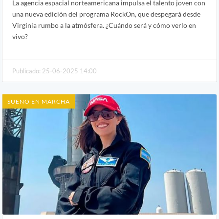
La agencia espacial norteamericana impulsa el talento joven con
una nueva edición del programa RockOn, que despegará desde
Virginia rumbo a la atmósfera. ¿Cuándo será y cómo verlo en
vivo?
Publicado: 25-06-2025 14:00
SUEÑO EN MARCHA