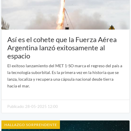
Así es el cohete que la Fuerza Aérea
Argentina lanzó exitosamente al
espacio
El exitoso lanzamiento del MET 1-SO marca el regreso del país a
la tecnología suborbital. Es la primera vez en la historia que se
lanza, localiza y recupera una cápsula nacional desde tierra
hacia el mar.
Publicado: 28-05-2025 12:00
HALLAZGO SORPRENDENTE