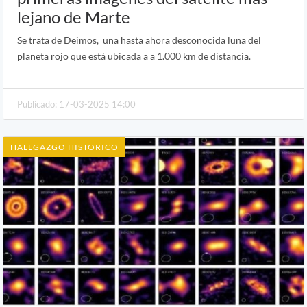
lejano de Marte
Se trata de Deimos, una hasta ahora desconocida luna del
planeta rojo que está ubicada a a 1.000 km de distancia.
Publicado: 17-03-2025 14:00
HALLGAZGO HISTORICO