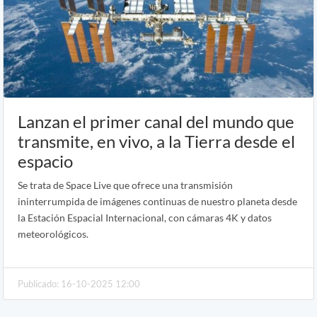
Lanzan el primer canal del mundo que
transmite, en vivo, a la Tierra desde el
espacio
Se trata de Space Live que ofrece una transmisión
ininterrumpida de imágenes continuas de nuestro planeta desde
la Estación Espacial Internacional, con cámaras 4K y datos
meteorológicos.
Publicado: 16-10-2025 12:00