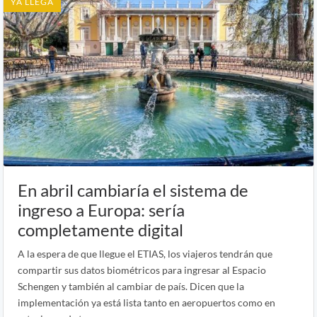
YA LLEGA
En abril cambiaría el sistema de
ingreso a Europa: sería
completamente digital
A la espera de que llegue el ETIAS, los viajeros tendrán que
compartir sus datos biométricos para ingresar al Espacio
Schengen y también al cambiar de país. Dicen que la
implementación ya está lista tanto en aeropuertos como en