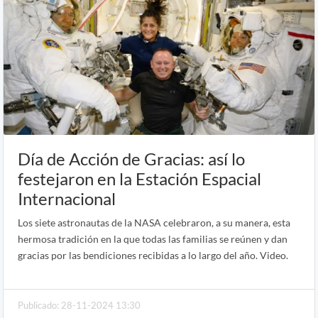
Día de Acción de Gracias: así lo
festejaron en la Estación Espacial
Internacional
Los siete astronautas de la NASA celebraron, a su manera, esta
hermosa tradición en la que todas las familias se reúnen y dan
gracias por las bendiciones recibidas a lo largo del año. Video.
Publicado: 28-11-2024 13:30