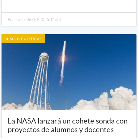
Publicado: 06-10-2025 11:58
MISION CULTURAL
La NASA lanzará un cohete sonda con
proyectos de alumnos y docentes