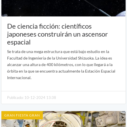
De ciencia ficción: científicos
japoneses construirán un ascensor
espacial
Se trata de una mega estructura que está bajo estudio en la
Facultad de Ingeniería de la Universidad Shizuoka. La idea es
alcanzar una altura de 400 kilómetros, con lo que llegará a la
órbita en la que se encuentra actualmente la Estación Espacial
Internacional.
Publicado: 10-12-2024 13:38
GRAN FIESTA GRAN