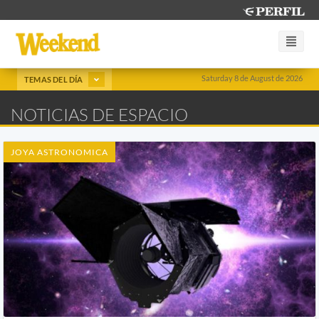
Saturday 8 de August de 2026
TEMAS DEL DÍA
NOTICIAS DE ESPACIO
JOYA ASTRONOMICA