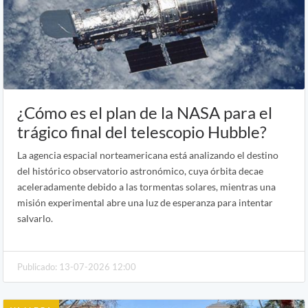
¿Cómo es el plan de la NASA para el
trágico final del telescopio Hubble?
La agencia espacial norteamericana está analizando el destino
del histórico observatorio astronómico, cuya órbita decae
aceleradamente debido a las tormentas solares, mientras una
misión experimental abre una luz de esperanza para intentar
salvarlo.
Publicado: 13-07-2026 12:00