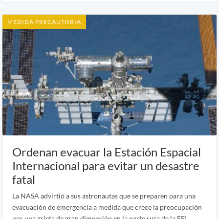
MEDIDA PRECAUTORIA
Ordenan evacuar la Estación Espacial
Internacional para evitar un desastre
fatal
La NASA advirtió a sus astronautas que se preparen para una
evacuación de emergencia a medida que crece la preocupación
por una grieta de gran dimensión en la parte rusa de la EEI.