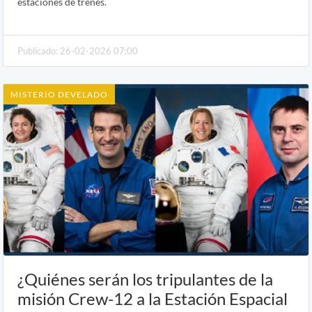
estaciones de trenes.
Publicado: 26-02-2026 07:00
MISTERIO DEVELADO
¿Quiénes serán los tripulantes de la
misión Crew-12 a la Estación Espacial