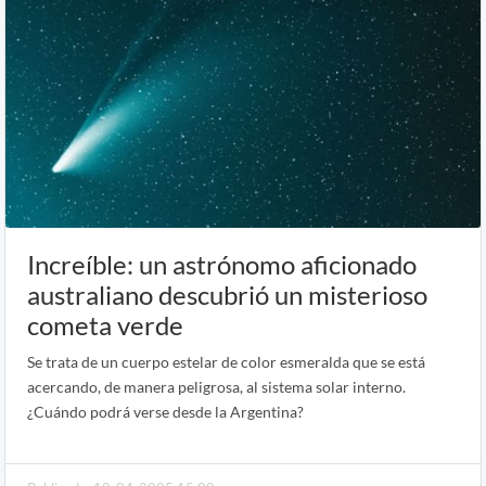
Increíble: un astrónomo aficionado
australiano descubrió un misterioso
cometa verde
Se trata de un cuerpo estelar de color esmeralda que se está
acercando, de manera peligrosa, al sistema solar interno.
¿Cuándo podrá verse desde la Argentina?