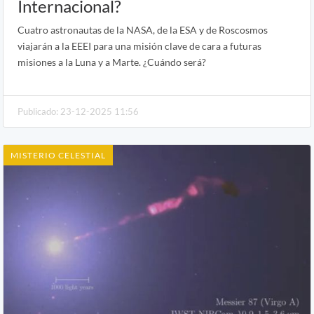
Internacional?
Cuatro astronautas de la NASA, de la ESA y de Roscosmos
viajarán a la EEEI para una misión clave de cara a futuras
misiones a la Luna y a Marte. ¿Cuándo será?
Publicado: 23-12-2025 11:56
MISTERIO CELESTIAL