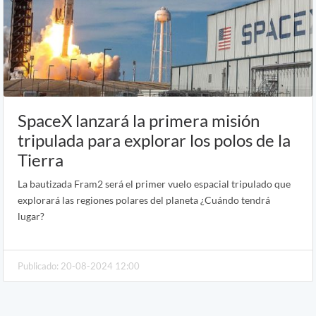
SpaceX lanzará la primera misión
tripulada para explorar los polos de la
Tierra
La bautizada Fram2 será el primer vuelo espacial tripulado que
explorará las regiones polares del planeta ¿Cuándo tendrá
lugar?
Publicado: 20-08-2024 12:00