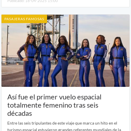
Publicado: 18-04-2025 15:00
PASAJERAS FAMOSAS
Así fue el primer vuelo espacial
totalmente femenino tras seis
décadas
Entre las seis tripulantes de este viaje que marca un hito en el
turismo espacial estuvieron grandes referentes mundiales de la