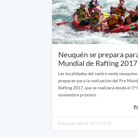
Neuquén se prepara para
Mundial de Rafting 2017
Las localidades del centro oeste neuquino
preparan para la realización del Pre Mund
Rafting 2017, que se realizará desde el 1º 
noviembre próximo.
P
Publicado: 06-09-2017 13:30