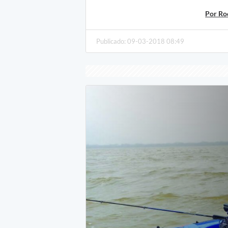
Por Ro
Publicado: 09-03-2018 08:49