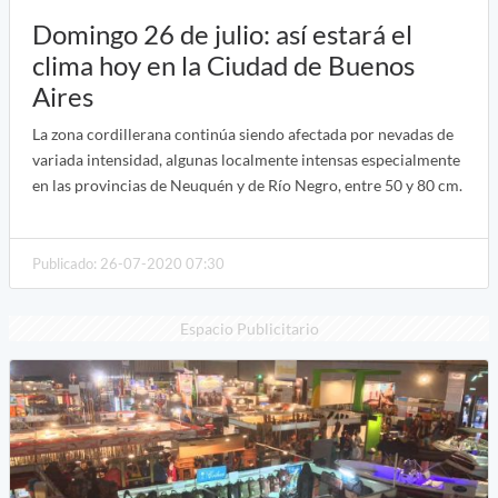
Domingo 26 de julio: así estará el
clima hoy en la Ciudad de Buenos
Aires
La zona cordillerana continúa siendo afectada por nevadas de
variada intensidad, algunas localmente intensas especialmente
en las provincias de Neuquén y de Río Negro, entre 50 y 80 cm.
Publicado: 26-07-2020 07:30
Espacio Publicitario