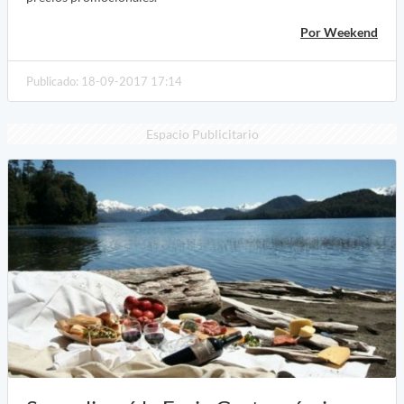
Por Weekend
Publicado: 18-09-2017 17:14
Espacio Publicitario