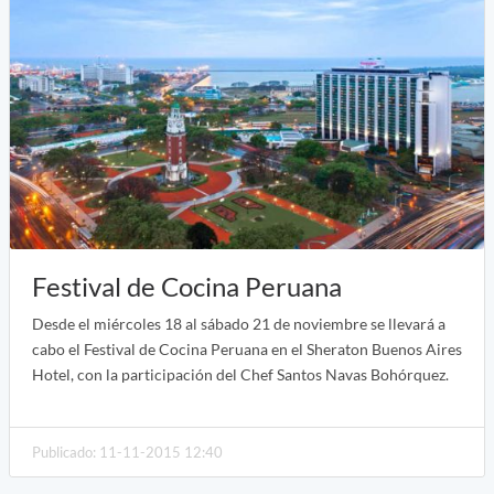
Festival de Cocina Peruana
Desde el miércoles 18 al sábado 21 de noviembre se llevará a
cabo el Festival de Cocina Peruana en el Sheraton Buenos Aires
Hotel, con la participación del Chef Santos Navas Bohórquez.
Publicado: 11-11-2015 12:40