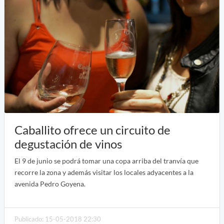
Caballito ofrece un circuito de
degustación de vinos
El 9 de junio se podrá tomar una copa arriba del tranvía que
recorre la zona y además visitar los locales adyacentes a la
avenida Pedro Goyena.
Publicado: 15-05-2018 22:30