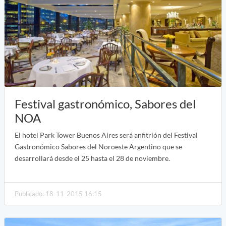
Festival gastronómico, Sabores del
NOA
El hotel Park Tower Buenos Aires será anfitrión del Festival
Gastronómico Sabores del Noroeste Argentino que se
desarrollará desde el 25 hasta el 28 de noviembre.
Publicado: 18-11-2015 16:15