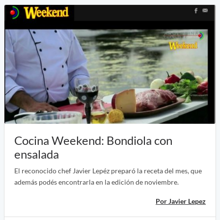
Cocina Weekend: Bondiola con
ensalada
El reconocido chef Javier Lepéz preparó la receta del mes, que
además podés encontrarla en la edición de noviembre.
Por Javier Lepez