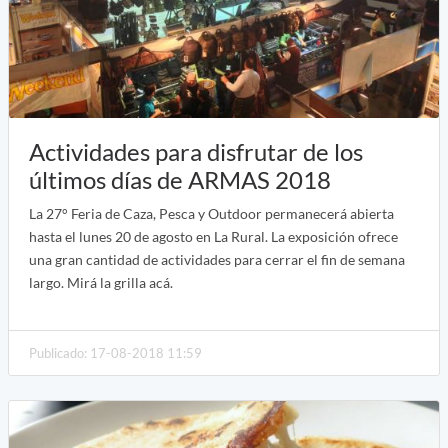
Actividades para disfrutar de los
últimos días de ARMAS 2018
La 27° Feria de Caza, Pesca y Outdoor permanecerá abierta
hasta el lunes 20 de agosto en La Rural. La exposición ofrece
una gran cantidad de actividades para cerrar el fin de semana
largo. Mirá la grilla acá.
Publicado: 17-08-2018 11:59