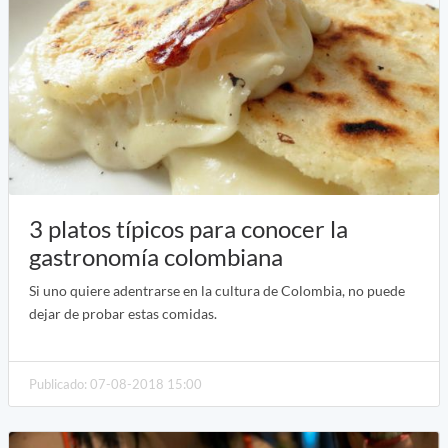
3 platos típicos para conocer la
gastronomía colombiana
Si uno quiere adentrarse en la cultura de Colombia, no puede
dejar de probar estas comidas.
Publicado: 07-08-2018 15:00