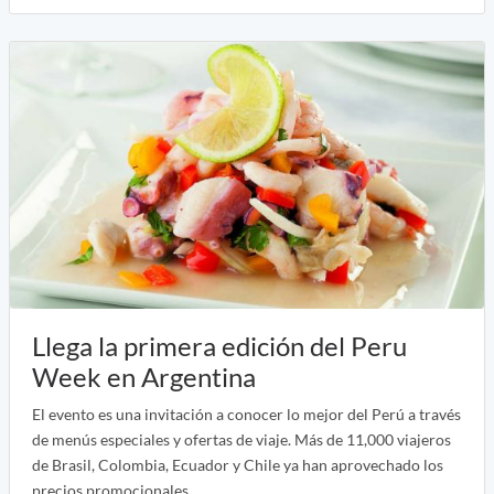
Llega la primera edición del Peru
Week en Argentina
El evento es una invitación a conocer lo mejor del Perú a través
de menús especiales y ofertas de viaje. Más de 11,000 viajeros
de Brasil, Colombia, Ecuador y Chile ya han aprovechado los
precios promocionales.