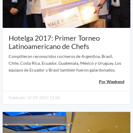
Hotelga 2017: Primer Torneo
Latinoamericano de Chefs
Compitieron reconocidos cocineros de Argentina, Brasil,
Chile, Costa Rica, Ecuador, Guatemala, México y Uruguay. Los
equipos de Ecuador y Brasil también fueron galardonados.
Por Weekend
Publicado: 12-09-2017 13:30