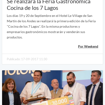
Se realizará la Feria Gastronómica
Cocina de los 7 Lagos
Los días 19 y 20 de Septiembre en el Hotel Le Village de San
Martín de los Andes se realizará la primera edición de la Feria
"Cocina de los 7 Lagos". En la misma productores y
empresarios gastronómicos mostrarán y venderán sus
productos.
Por Weekend
Publicado: 17-09-2017 11:30