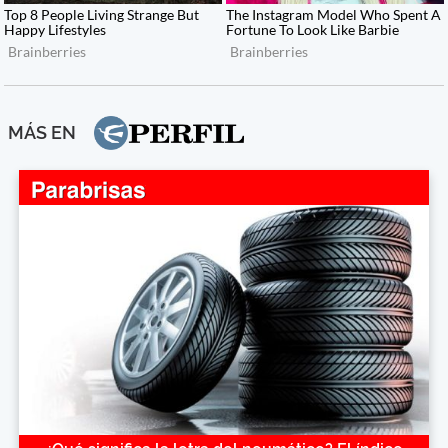
MÁS EN