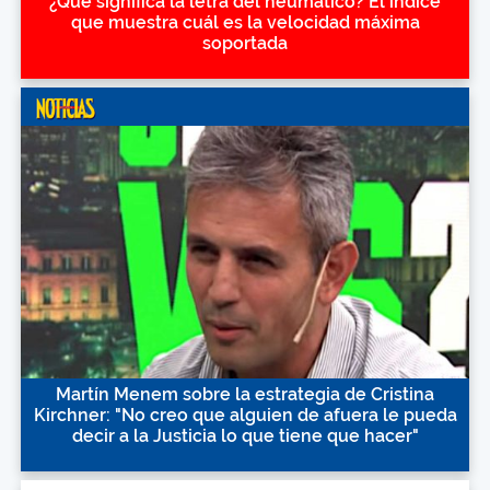
¿Qué significa la letra del neumático? El índice
que muestra cuál es la velocidad máxima
soportada
Martín Menem sobre la estrategia de Cristina
Kirchner: "No creo que alguien de afuera le pueda
decir a la Justicia lo que tiene que hacer"