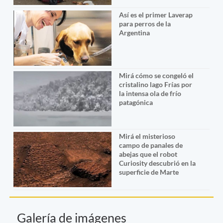
Así es el primer Laverap
para perros de la
Argentina
Mirá cómo se congeló el
cristalino lago Frías por
la intensa ola de frío
patagónica
Mirá el misterioso
campo de panales de
abejas que el robot
Curiosity descubrió en la
superficie de Marte
Galería de imágenes