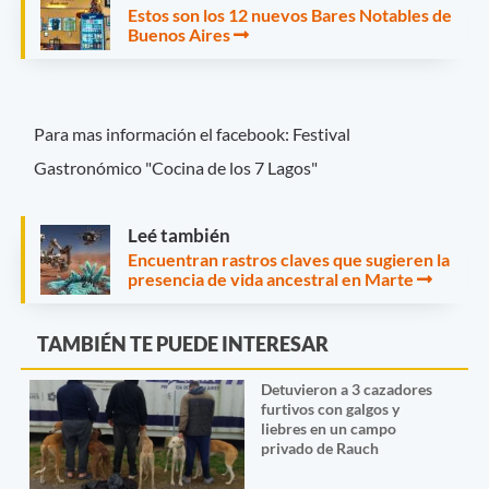
Estos son los 12 nuevos Bares Notables de
Buenos Aires
Para mas información el facebook: Festival
Gastronómico "Cocina de los 7 Lagos"
Leé también
Encuentran rastros claves que sugieren la
presencia de vida ancestral en Marte
TAMBIÉN TE PUEDE INTERESAR
Detuvieron a 3 cazadores
furtivos con galgos y
liebres en un campo
privado de Rauch