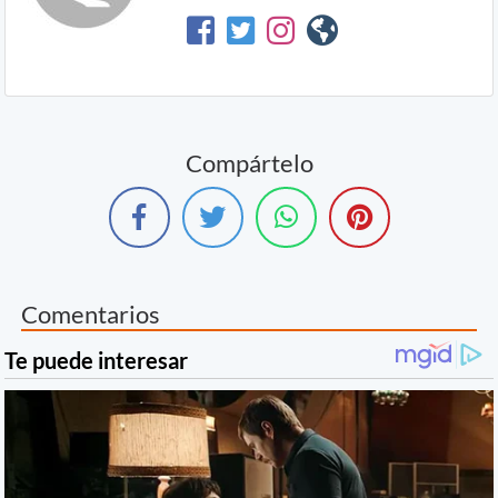
Compártelo
Comentarios