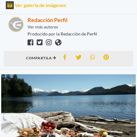
Ver galería de imágenes
Redacción Perfil
Ver más autores
Producido por la Redacción de Perfil
COMPARTILA