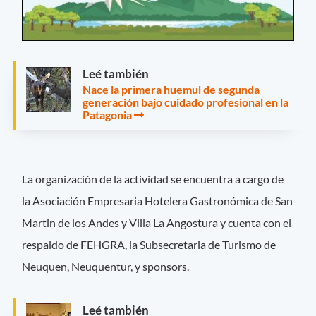
Leé también
Nace la primera huemul de segunda
generación bajo cuidado profesional en la
Patagonia
La organización de la actividad se encuentra a cargo de
la Asociación Empresaria Hotelera Gastronómica de San
Martin de los Andes y Villa La Angostura y cuenta con el
respaldo de FEHGRA, la Subsecretaria de Turismo de
Neuquen, Neuquentur, y sponsors.
Leé también