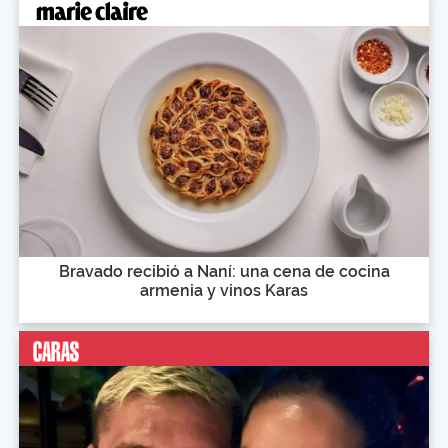
Bravado recibió a Naní: una cena de cocina
armenia y vinos Karas