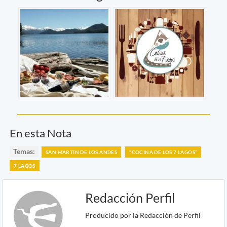
En esta Nota
Temas:
SAN MARTÍN DE LOS ANDES
“COCINA DE LOS 7 LAGOS”
7 LAGOS
Redacción Perfil
Producido por la Redacción de Perfil