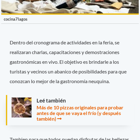
cocina7lagos
Dentro del cronograma de actividades en la feria, se
realizaran charlas, capacitaciones y demostraciones
gastronómicas en vivo. El objetivo es brindarle a los
turistas y vecinos un abanico de posibilidades para que
conozcan lo mejor de la gastronomía neuquina.
Leé también
Más de 10 pizzas originales para probar
antes de que se vaya el frío (y después
también)
Tambien para que todos puedan disfrutar de las bellezas