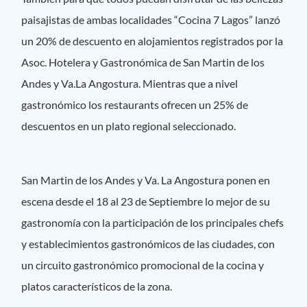
paisajistas de ambas localidades “Cocina 7 Lagos” lanzó
un 20% de descuento en alojamientos registrados por la
Asoc. Hotelera y Gastronómica de San Martin de los
Andes y Va.La Angostura. Mientras que a nivel
gastronómico los restaurants ofrecen un 25% de
descuentos en un plato regional seleccionado.
San Martin de los Andes y Va. La Angostura ponen en
escena desde el 18 al 23 de Septiembre lo mejor de su
gastronomía con la participación de los principales chefs
y establecimientos gastronómicos de las ciudades, con
un circuito gastronómico promocional de la cocina y
platos característicos de la zona.