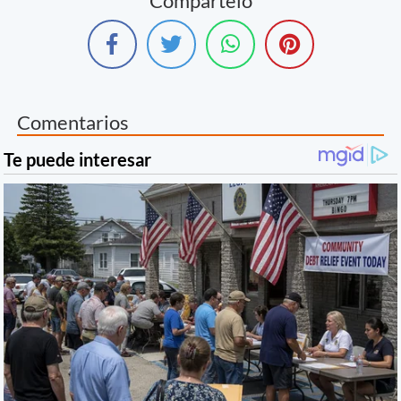
Compártelo
Comentarios