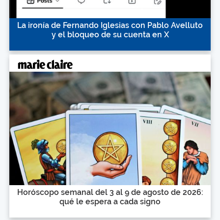
La ironía de Fernando Iglesias con Pablo Avelluto
y el bloqueo de su cuenta en X
Horóscopo semanal del 3 al 9 de agosto de 2026:
qué le espera a cada signo