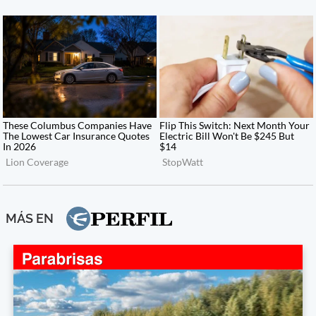
MÁS EN