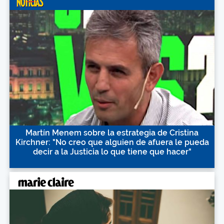
Martín Menem sobre la estrategia de Cristina
Kirchner: "No creo que alguien de afuera le pueda
decir a la Justicia lo que tiene que hacer"