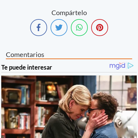
Compártelo
Comentarios