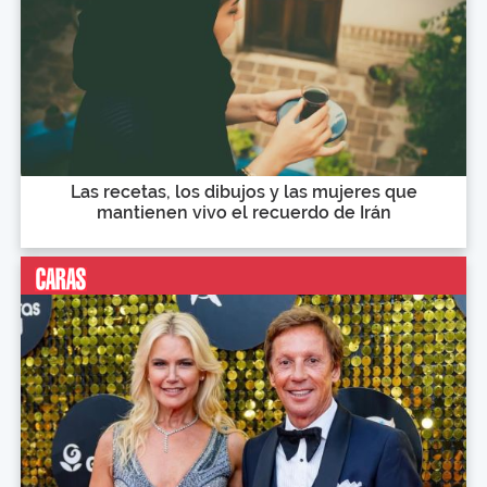
Las recetas, los dibujos y las mujeres que
mantienen vivo el recuerdo de Irán