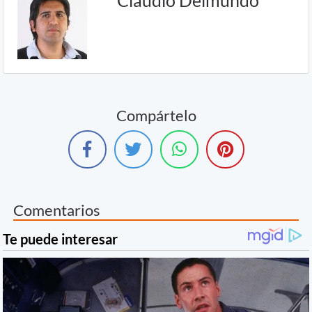
Compártelo
Comentarios