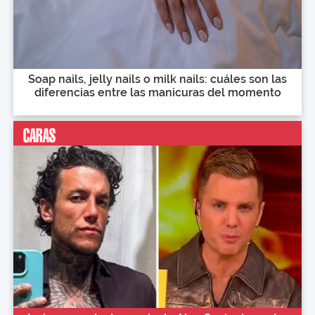
Soap nails, jelly nails o milk nails: cuáles son las
diferencias entre las manicuras del momento