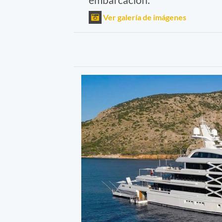
Ver galería de imágenes