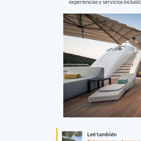
experiencias y servicios incluido
Leé también