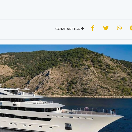
COMPARTILA