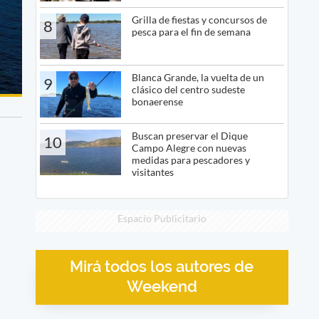
Grilla de fiestas y concursos de
8
pesca para el fin de semana
Blanca Grande, la vuelta de un
9
clásico del centro sudeste
bonaerense
Buscan preservar el Dique
10
Campo Alegre con nuevas
medidas para pescadores y
visitantes
Espacio Publicitario
Mirá todos los autores de
Weekend