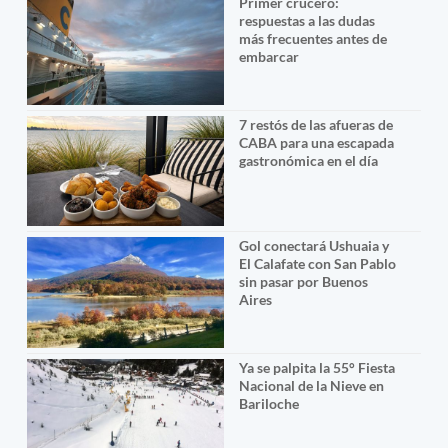
Primer crucero:
respuestas a las dudas
más frecuentes antes de
embarcar
7 restós de las afueras de
CABA para una escapada
gastronómica en el día
Gol conectará Ushuaia y
El Calafate con San Pablo
sin pasar por Buenos
Aires
Ya se palpita la 55° Fiesta
Nacional de la Nieve en
Bariloche