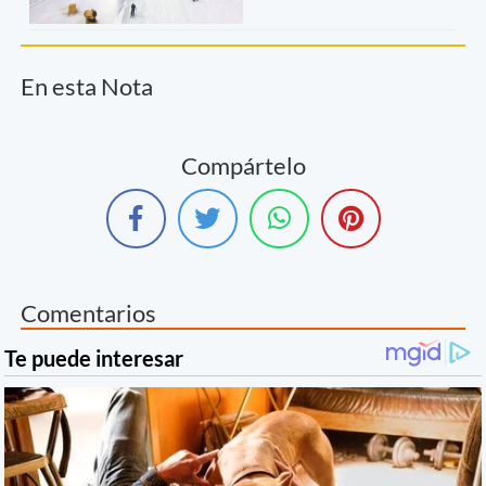
En esta Nota
Compártelo
Comentarios