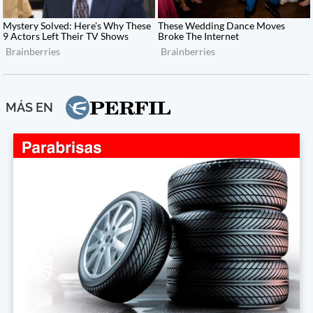
MÁS EN