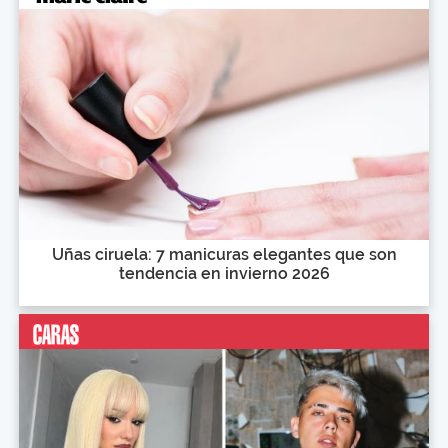
Uñas ciruela: 7 manicuras elegantes que son
tendencia en invierno 2026