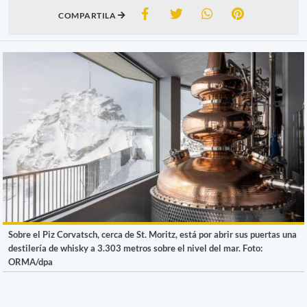
COMPARTILA
Sobre el Piz Corvatsch, cerca de St. Moritz, está por abrir sus puertas una
destilería de whisky a 3.303 metros sobre el nivel del mar. Foto:
ORMA/dpa