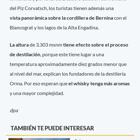
del Piz Corvatsch, los turistas tienen además una
vista panorámica sobre la cordillera de Bernina
con el
Biancograt y los lagos de la Alta Engadina.
La altura
de 3.303 msnm
tiene efecto sobre el proceso
de destilación
, porque este tiene lugar a una
temperatura aproximadamente diez grados menor que
al nivel del mar, explican los fundadores de la destilería
Orma. Por eso esperan que
el whisky tenga más aromas
y una mayor complejidad.
dpa
TAMBIÉN TE PUEDE INTERESAR