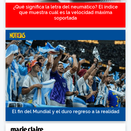
¿Qué significa la letra del neumático? El índice
que muestra cuál es la velocidad máxima
soportada
El fin del Mundial y el duro regreso a la realidad