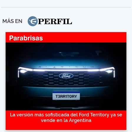
MÁS EN
La versión más sofisticada del Ford Territory ya se
vende en la Argentina