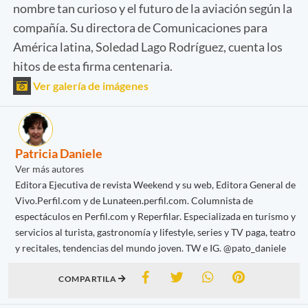
nombre tan curioso y el futuro de la aviación según la
compañía. Su directora de Comunicaciones para
América latina, Soledad Lago Rodríguez, cuenta los
hitos de esta firma centenaria.
Ver galería de imágenes
Patricia Daniele
Ver más autores
Editora Ejecutiva de revista Weekend y su web, Editora General de
Vivo.Perfil.com y de Lunateen.perfil.com. Columnista de
espectáculos en Perfil.com y Reperfilar. Especializada en turismo y
servicios al turista, gastronomía y lifestyle, series y TV paga, teatro
y recitales, tendencias del mundo joven. TW e IG. @pato_daniele
COMPARTILA