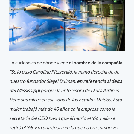
Lo curioso es de dónde viene
el nombre de la compañía
:
"Se lo puso Caroline Fitzgerald, la mano derecha de de
nuestro fundador Siegel Bulman,
en referencia al delta
del Mississippi
porque la antecesora de Delta Airlines
tiene sus raíces en esa zona de los Estados Unidos. Esta
mujer trabajó más de 40 años en la empresa como la
secretaria del CEO hasta que él murió el '66 y ella se
retiró el '68. Era una época en la que no era común ver