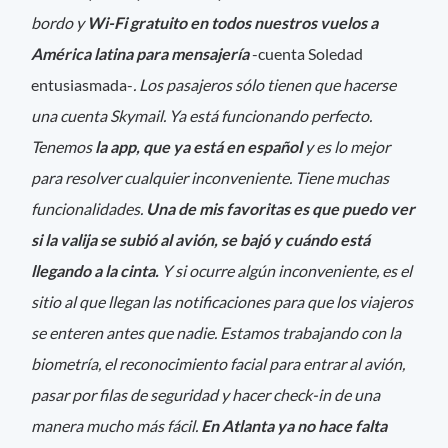
bordo y
Wi-Fi gratuito en todos nuestros vuelos a
América latina para mensajería
-cuenta Soledad
entusiasmada-
. Los pasajeros sólo tienen que hacerse
una cuenta Skymail. Ya está funcionando perfecto.
Tenemos
la app, que ya está en español
y es lo mejor
para resolver cualquier inconveniente. Tiene muchas
funcionalidades.
Una de mis favoritas es que puedo ver
si la valija se subió al avión, se bajó y cuándo está
llegando a la cinta.
Y si ocurre algún inconveniente, es el
sitio al que llegan las notificaciones para que los viajeros
se enteren antes que nadie. Estamos trabajando con la
biometría, el reconocimiento facial para entrar al avión,
pasar por filas de seguridad y hacer check-in de una
manera mucho más fácil.
En Atlanta ya no hace falta