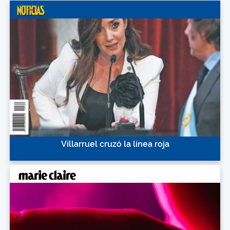
Villarruel cruzó la línea roja