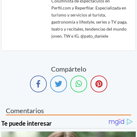
Columnista de espectáculos en
Perfil.com y Reperfilar. Especializada en
turismo y servicios al turista,
gastronomía y lifestyle, series y TV paga,
teatro y recitales, tendencias del mundo
joven. TW e IG. @pato_daniele
Compártelo
Comentarios