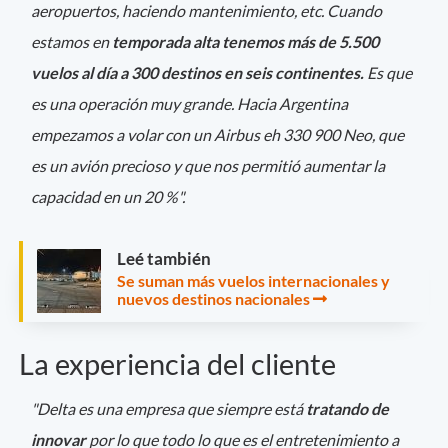
aeropuertos, haciendo mantenimiento, etc. Cuando
estamos en
temporada alta tenemos más de 5.500
vuelos al día a 300 destinos en seis continentes.
Es que
es una operación muy grande. Hacia Argentina
empezamos a volar con un Airbus eh 330 900 Neo, que
es un avión precioso y que nos permitió aumentar la
capacidad en un 20 %".
Leé también
Se suman más vuelos internacionales y
nuevos destinos nacionales
La experiencia del cliente
"Delta es una empresa que siempre está
tratando de
innovar
por lo que todo lo que es el entretenimiento a