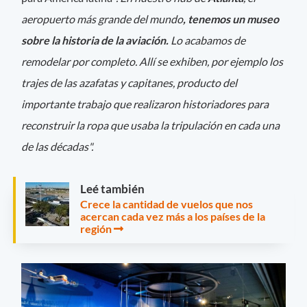
aeropuerto más grande del mundo
, tenemos un museo
sobre la historia de la aviación.
Lo acabamos de
remodelar por completo. Allí se exhiben, por ejemplo los
trajes de las azafatas y capitanes, producto del
importante trabajo que realizaron historiadores para
reconstruir la ropa que usaba la tripulación en cada una
de las décadas".
Leé también
Crece la cantidad de vuelos que nos
acercan cada vez más a los países de la
región