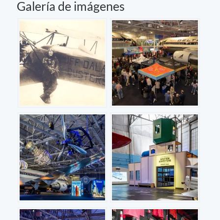
Galería de imágenes