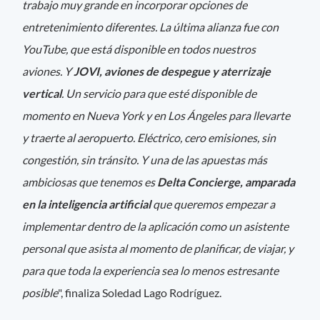
trabajo muy grande en incorporar opciones de
entretenimiento diferentes. La última alianza fue con
YouTube, que está disponible en todos nuestros
aviones. Y
JOVI, aviones de despegue y aterrizaje
vertical
. Un servicio para que esté disponible de
momento en Nueva York y en Los Ángeles para llevarte
y traerte al aeropuerto. Eléctrico, cero emisiones, sin
congestión, sin tránsito. Y una de las apuestas más
ambiciosas que tenemos es
Delta Concierge, amparada
en la inteligencia artificial
que queremos empezar a
implementar dentro de la aplicación como un asistente
personal que asista al momento de planificar, de viajar, y
para que toda la experiencia sea lo menos estresante
posible
", finaliza Soledad Lago Rodríguez.