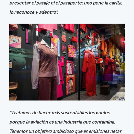
presentar el pasaje ni el pasaporte: uno pone la carita,
lo reconoce y adentro".
"
Tratamos de hacer más sustentables los vuelos
porque la aviación es una industria que contamina
.
Tenemos un objetivo ambicioso que es emisiones netas