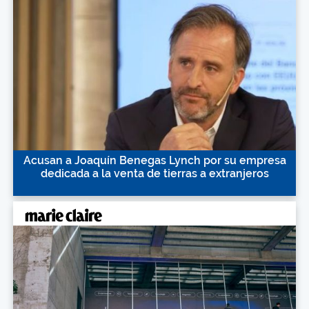
Acusan a Joaquín Benegas Lynch por su empresa
dedicada a la venta de tierras a extranjeros