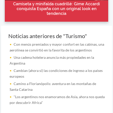
Camiseta y minifalda cuadrillé: Gime Accardi
conquista España con un original look en
tendencia
Noticias anteriores de "Turismo"
Con menús premiados y mayor confort en las cabinas, una
aerolínea se convirtió en la favorita de los argentinos
Una cadena hotelera anuncia más propiedades en la
Argentina
Cambian (ahora sí) las condiciones de ingreso a los países
europeos
Camino a Florianópolis: aventura en las montañas de
Santa Catarina
"Los argentinos nos enamoramos de Asia, ahora nos queda
por descubrir Africa"