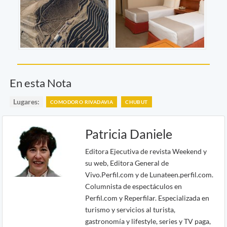
En esta Nota
Lugares:
COMODORO RIVADAVIA
CHUBUT
Patricia Daniele
Editora Ejecutiva de revista Weekend y
su web, Editora General de
Vivo.Perfil.com y de Lunateen.perfil.com.
Columnista de espectáculos en
Perfil.com y Reperfilar. Especializada en
turismo y servicios al turista,
gastronomía y lifestyle, series y TV paga,