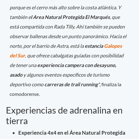
porque es el cerro más alto sobre la costa atlántica. Y
también e
l Area Natural Protegida El Marqués
, que
está compartida con Rada Tilly. Ahí también se pueden
observar ballenas desde un punto panorámico. Hacia el
norte, por el barrio de Astra, está la
estancia
Galopes
del Sur,
que ofrece cabalgatas guiadas con posibilidad
de tener una
experiencia campera con desayuno,
asado
y algunos eventos específicos de turismo
deportivo como
carreras de trail running
"
, finaliza la
comodorense.
Experiencias de adrenalina en
tierra
Experiencia 4x4 en el Área Natural Protegida