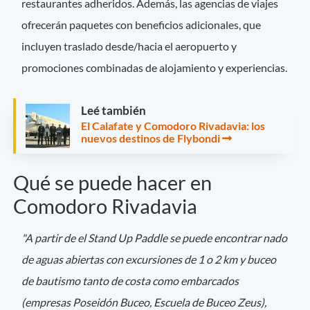
restaurantes adheridos. Además, las agencias de viajes
ofrecerán paquetes con beneficios adicionales, que
incluyen traslado desde/hacia el aeropuerto y
promociones combinadas de alojamiento y experiencias.
Leé también
El Calafate y Comodoro Rivadavia: los
nuevos destinos de Flybondi
Qué se puede hacer en
Comodoro Rivadavia
"A partir de el Stand Up Paddle se puede encontrar nado
de aguas abiertas con excursiones de 1 o 2 km y buceo
de bautismo tanto de costa como embarcados
(empresas Poseidón Buceo, Escuela de Buceo Zeus),