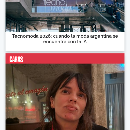
Tecnomoda 2026: cuando la moda argentina se
encuentra con la IA