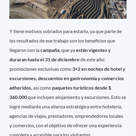
Y tiene motivos sobrados para estarlo, ya que parte de
los resultados de ese trabajo son los beneficios que
llegaron con la
campaña
, que ya
están vigentes y
duraran hasta el 31 de diciembre
de este año:
promociones exclusivas como
3×2 en noches de hotel y
excursiones, descuentos en gastronomía y comercios
adheridos,
así como
paquetes turísticos desde $
360.000
que incluyen alojamiento y excursiones. Esto se
logró mediante una alianza estratégica entre hotelería,
agencias de viajes, prestadores, emprendedores locales
y comercios, con el objetivo de ofrecer una experiencia
completa y accesible para los visitantes.