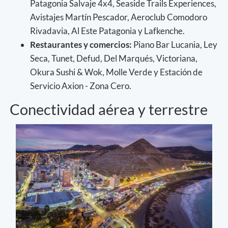
Patagonia Salvaje 4x4, Seaside Trails Experiences,
Avistajes Martín Pescador, Aeroclub Comodoro
Rivadavia, Al Este Patagonia y Lafkenche.
Restaurantes y comercios:
Piano Bar Lucania, Ley
Seca, Tunet, Defud, Del Marqués, Victoriana,
Okura Sushi & Wok, Molle Verde y Estación de
Servicio Axion - Zona Cero.
Conectividad aérea y terrestre