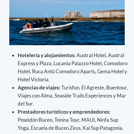
Hotelería y alojamientos:
Austral Hotel, Austral
Express y Plaza, Lucania Palazzo Hotel, Comodoro
Hotel, Ruca Antü Comodoro Aparts, Gema Hotel y
Hotel Victoria.
Agencias de viajes:
Turisfun, El Agreste, Buentour,
Viajes con Alma, Seaside Trails Experiences y Mar
del Sur.
Prestadores turísticos y emprendedores:
Poseidón Buceo, Tonina Tour, MAUI, Ninfa Sup
Yoga, Escuela de Buceo Zeus, Kai Sup Patagonia,