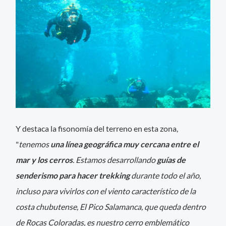
Y destaca la fisonomía del terreno en esta zona,
"
tenemos
una línea geográfica muy cercana entre el
mar y los cerros
. Estamos desarrollando
guías de
senderismo para hacer trekking
durante todo el año,
incluso para vivirlos con el viento característico de la
costa chubutense, El Pico Salamanca, que queda dentro
de Rocas Coloradas, es nuestro cerro emblemático