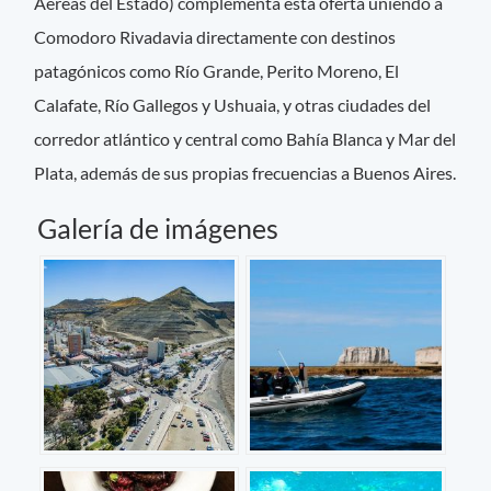
Aéreas del Estado) complementa esta oferta uniendo a
Comodoro Rivadavia directamente con destinos
patagónicos como Río Grande, Perito Moreno, El
Calafate, Río Gallegos y Ushuaia, y otras ciudades del
corredor atlántico y central como Bahía Blanca y Mar del
Plata, además de sus propias frecuencias a Buenos Aires.
Galería de imágenes