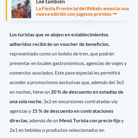
Leé también
La Fiesta Provincial del Róbalo anuncia una
nueva edición con jugosos premios
Los turistas que se alojen en establecimientos
adheridos recibirán un voucher de beneficios,
representado como un boleto de tren, que podrán
presentar en locales gastronómicos, agencias de viajes y
comercios asociados. Este pase especial les permitirá
acceder a promociones exclusivas que, además del 3x2
en noches, tiene un
20 % de descuento en estadías de
una sola noche
, 3x2 en excursiones contratadas vía
agencias y
15 % de descuento en contrataciones
directas
, además de un
Menú Turista con precio fijo
y
2x1 en bebidas o productos seleccionados en