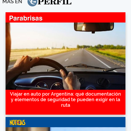
MÁS EN
Viajar en auto por Argentina: qué documentación
y elementos de seguridad te pueden exigir en la
ruta