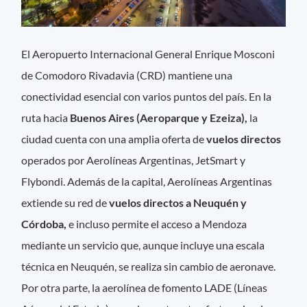
El Aeropuerto Internacional General Enrique Mosconi
de Comodoro Rivadavia (CRD) mantiene una
conectividad esencial con varios puntos del país. En la
ruta hacia
Buenos Aires (Aeroparque y Ezeiza),
la
ciudad cuenta con una amplia oferta de
vuelos directos
operados por Aerolíneas Argentinas, JetSmart y
Flybondi. Además de la capital, Aerolíneas Argentinas
extiende su red de
vuelos directos a Neuquén y
Córdoba,
e incluso permite el acceso a Mendoza
mediante un servicio que, aunque incluye una escala
técnica en Neuquén, se realiza sin cambio de aeronave.
Por otra parte, la aerolínea de fomento LADE (Líneas