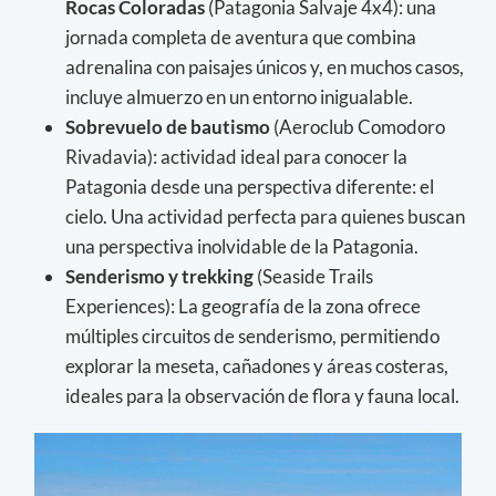
Rocas Coloradas
(Patagonia Salvaje 4x4): una
jornada completa de aventura que combina
adrenalina con paisajes únicos y, en muchos casos,
incluye almuerzo en un entorno inigualable.
Sobrevuelo de bautismo
(Aeroclub Comodoro
Rivadavia): actividad ideal para conocer la
Patagonia desde una perspectiva diferente: el
cielo. Una actividad perfecta para quienes buscan
una perspectiva inolvidable de la Patagonia.
Senderismo y trekking
(Seaside Trails
Experiences): La geografía de la zona ofrece
múltiples circuitos de senderismo, permitiendo
explorar la meseta, cañadones y áreas costeras,
ideales para la observación de flora y fauna local.