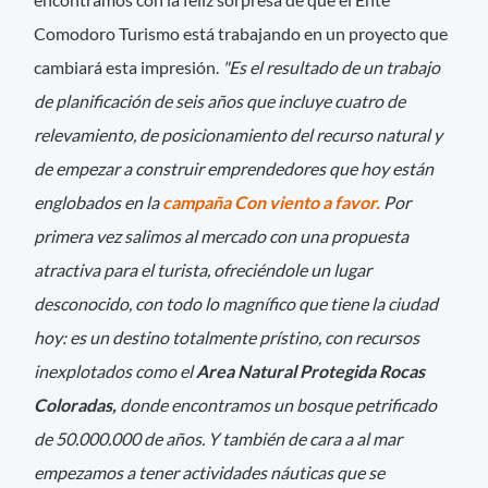
Comodoro Turismo está trabajando en un proyecto que
cambiará esta impresión.
"Es el resultado de un trabajo
de planificación de seis años que incluye cuatro de
relevamiento, de posicionamiento del recurso natural y
de empezar a construir emprendedores que hoy están
englobados en la
campaña Con viento a favor.
Por
primera vez salimos al mercado con una propuesta
atractiva para el turista, ofreciéndole un lugar
desconocido, con todo lo magnífico que tiene la ciudad
hoy: es un destino totalmente prístino, con recursos
inexplotados como el
Area Natural Protegida Rocas
Coloradas,
donde encontramos un bosque petrificado
de 50.000.000 de años. Y también de cara a al mar
empezamos a tener actividades náuticas que se