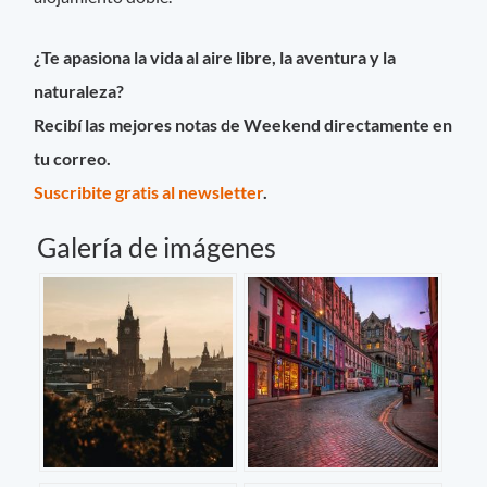
¿Te apasiona la vida al aire libre, la aventura y la
naturaleza?
Recibí las mejores notas de Weekend directamente en
tu correo.
Suscribite gratis al newsletter
.
Galería de imágenes