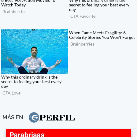
MÁS EN