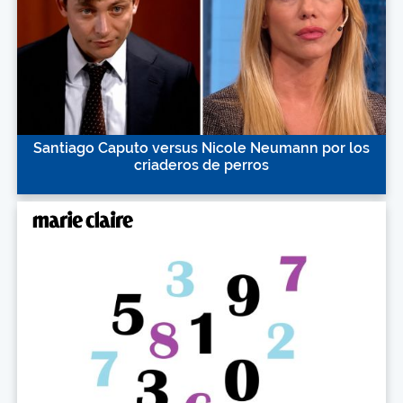
Santiago Caputo versus Nicole Neumann por los
criaderos de perros