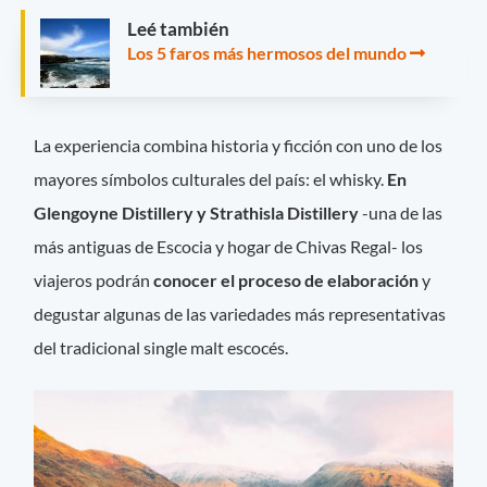
Leé también
Los 5 faros más hermosos del mundo
La experiencia combina historia y ficción con uno de los
mayores símbolos culturales del país: el whisky.
En
Glengoyne Distillery y Strathisla Distillery
-una de las
más antiguas de Escocia y hogar de Chivas Regal- los
viajeros podrán
conocer el proceso de elaboración
y
degustar algunas de las variedades más representativas
del tradicional single malt escocés.