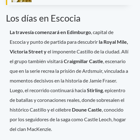
Los días en Escocia
La travesía comenzará en Edimburgo
, capital de
Escocia y punto de partida para descubrir
la Royal Mile,
Victoria Street y
el imponente Castillo de la ciudad. Allí
el grupo también visitará
Craigmillar Castle
, escenario
que en la serie recrea la prisión de Ardsmuir, vinculada a
momentos decisivos en la historia de Jamie Fraser.
Luego, el recorrido continuará hacia
Stirling
, epicentro
de batallas y coronaciones reales, donde sobresalen el
histórico Castillo y el célebre
Doune Castle
, conocido
por los seguidores de la saga como Castle Leoch, hogar
del clan MacKenzie.