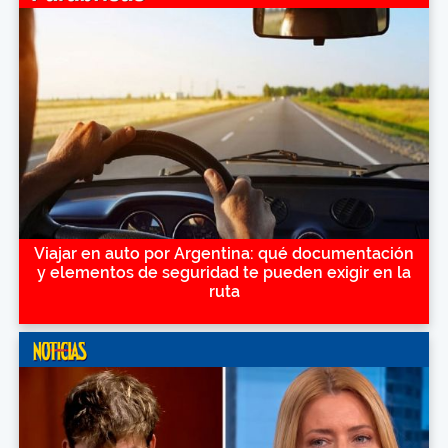
Viajar en auto por Argentina: qué documentación
y elementos de seguridad te pueden exigir en la
ruta