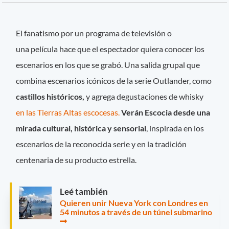
El fanatismo por un programa de televisión o
una película hace que el espectador quiera conocer los
escenarios en los que se grabó. Una salida grupal que
combina escenarios icónicos de la serie Outlander, como
castillos históricos,
y agrega degustaciones de whisky
en las Tierras Altas escocesas.
Verán Escocia desde una
mirada cultural, histórica y sensorial
, inspirada en los
escenarios de la reconocida serie y en la tradición
centenaria de su producto estrella.
Leé también
Quieren unir Nueva York con Londres en
54 minutos a través de un túnel submarino