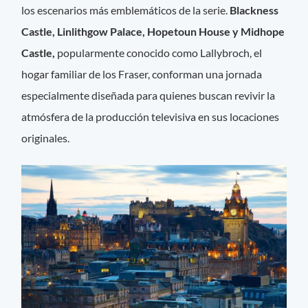
los escenarios más emblemáticos de la serie.
Blackness
Castle, Linlithgow Palace, Hopetoun House y Midhope
Castle,
popularmente conocido como Lallybroch, el
hogar familiar de los Fraser, conforman una jornada
especialmente diseñada para quienes buscan revivir la
atmósfera de la producción televisiva en sus locaciones
originales.