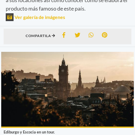
producto más famoso de este país.
Ver galería de imágenes
COMPARTILA
Ediburgo y Escocia en un tour.