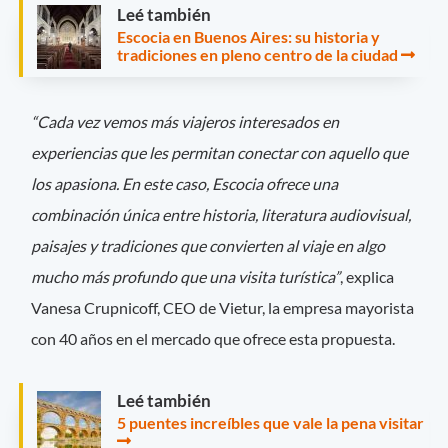
Leé también
Escocia en Buenos Aires: su historia y
tradiciones en pleno centro de la ciudad
“Cada vez vemos más viajeros interesados en
experiencias que les permitan conectar con aquello que
los apasiona. En este caso, Escocia ofrece una
combinación única entre historia, literatura audiovisual,
paisajes y tradiciones que convierten al viaje en algo
mucho más profundo que una visita turística”
, explica
Vanesa Crupnicoff, CEO de Vietur, la empresa mayorista
con 40 años en el mercado que ofrece esta propuesta.
Leé también
5 puentes increíbles que vale la pena visitar