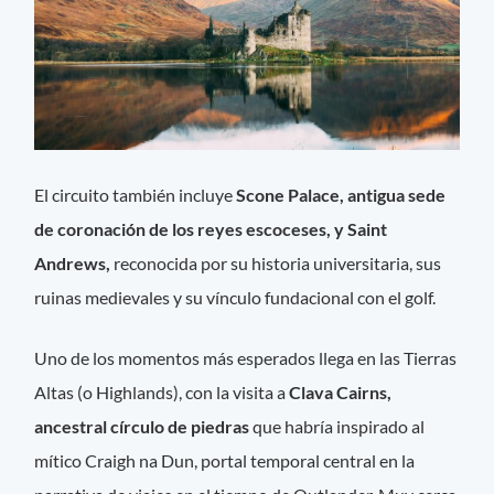
El circuito también incluye
Scone Palace, antigua sede
de coronación de los reyes escoceses, y Saint
Andrews,
reconocida por su historia universitaria, sus
ruinas medievales y su vínculo fundacional con el golf.
Uno de los momentos más esperados llega en las Tierras
Altas (o Highlands), con la visita a
Clava Cairns,
ancestral círculo de piedras
que habría inspirado al
mítico Craigh na Dun, portal temporal central en la