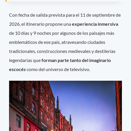
Con fecha de salida prevista para el 11 de septiembre de
2026, el itinerario propone una
experiencia inmersiva
de 10 días y 9 noches por algunos de los paisajes más
emblemáticos de ese país, atravesando ciudades
tradicionales, construcciones medievales y destilerías
legendarias que
forman parte tanto del imaginario
escocés
como del universo de televisivo.