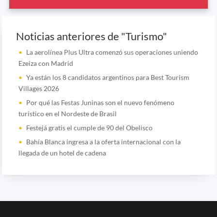
Noticias anteriores de "Turismo"
La aerolínea Plus Ultra comenzó sus operaciones uniendo
Ezeiza con Madrid
Ya están los 8 candidatos argentinos para Best Tourism
Villages 2026
Por qué las Festas Juninas son el nuevo fenómeno
turístico en el Nordeste de Brasil
Festejá gratis el cumple de 90 del Obelisco
Bahía Blanca ingresa a la oferta internacional con la
llegada de un hotel de cadena