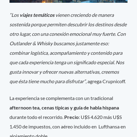
“Los
viajes temáticos
vienen creciendo de manera
sostenida porque permiten descubrir los destinos desde
otro lugar, con una conexión emocional muy fuerte. Con
Outlander & Whisky buscamos justamente eso:
combinar logística, acompañamiento y contenido para
que cada experiencia tenga un significado especial. Nos
gusta innovar y ofrecer nuevas alternativas, creemos
que ésta tiene mucho para disfrutar”
, agrega Crupnicoff.
La experiencia se complementa con un tradicional
afternoon tea, cenas típicas y guía de habla hispana
durante todo el recorrido.
Precio
: U$S 4.620 más U$S
1.450 de impuestos, con aéreo incluido en Lufthansa en
alojamiento doble.