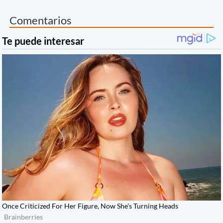
Comentarios