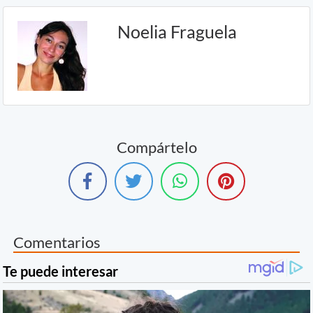
Noelia Fraguela
Compártelo
Comentarios