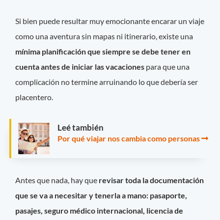
Si bien puede resultar muy emocionante encarar un viaje
como una aventura sin mapas ni itinerario, existe una
mínima planificación que siempre se debe tener en
cuenta antes de iniciar las vacaciones
para que una
complicación no termine arruinando lo que debería ser
placentero.
Leé también
Por qué viajar nos cambia como personas
Antes que nada, hay que
revisar toda la documentación
que se va a necesitar y tenerla a mano: pasaporte,
pasajes, seguro médico internacional, licencia de