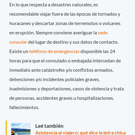
En lo que respecta a desastres naturales, es
recomendable viajar fuera de las épocas de tornados y
huracanes y descartar zonas de terremotos o volcanes
en erupción. Siempre conviene averiguar la
sede
consular
del lugar de destino y sus datos de contacto.
Existe un
teléfono de emergencias
disponible las 24
horas para que el consulado o embajada intercedan de
inmediato ante catástrofes y/o conflictos armados,
detenciones y/o incidentes policiales graves,
inadmisiones y deportaciones, casos de violencia y trata
de personas, accidentes graves u hospitalizaciones,
fallecimientos.
Leé también
Asistencia al viajero: qué dice la letra chica