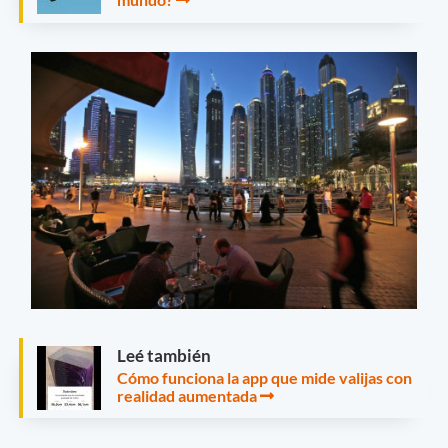
Leé también
Cómo funciona la app que mide valijas con
realidad aumentada