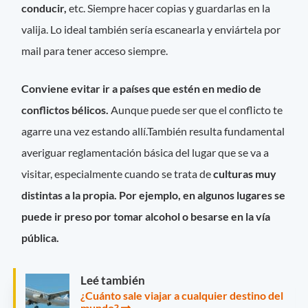
conducir,
etc. Siempre hacer copias y guardarlas en la
valija. Lo ideal también sería escanearla y enviártela por
mail para tener acceso siempre.
Conviene evitar ir a países que estén en medio de
conflictos bélicos.
Aunque puede ser que el conflicto te
agarre una vez estando allí.También resulta fundamental
averiguar reglamentación básica del lugar que se va a
visitar, especialmente cuando se trata de
culturas muy
distintas a la propia. Por ejemplo, en algunos lugares se
puede ir preso por tomar alcohol o besarse en la vía
pública.
Leé también
¿Cuánto sale viajar a cualquier destino del
mundo?