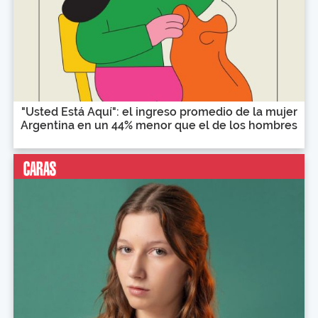
"Usted Está Aquí": el ingreso promedio de la mujer
Argentina en un 44% menor que el de los hombres