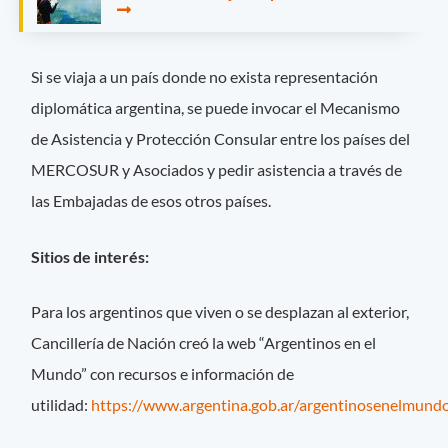
Si se viaja a un país donde no exista representación
diplomática argentina, se puede invocar el Mecanismo
de Asistencia y Protección Consular entre los países del
MERCOSUR y Asociados y pedir asistencia a través de
las Embajadas de esos otros países.
Sitios de interés:
Para los argentinos que viven o se desplazan al exterior,
Cancillería de Nación creó la web “Argentinos en el
Mundo” con recursos e información de
utilidad:
https://www.argentina.gob.ar/argentinosenelmund