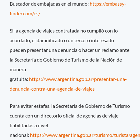
Buscador de embajadas en el mundo:
https://embassy-
finder.com/es/
Si la agencia de viajes contratada no cumplió con lo
acordado, el damnificado o un tercero interesado
pueden presentar una denuncia o hacer un reclamo ante
la Secretaría de Gobierno de Turismo de la Nación de
manera
gratuita:
https://www.argentina.gob.ar/presentar-una-
denuncia-contra-una-agencia-de-viajes
Para evitar estafas, la Secretaría de Gobierno de Turismo
cuenta con un directorio oficial de agencias de viaje
habilitadas a nivel
nacional:
https://www.argentina.gob.ar/turismo/turista/agen