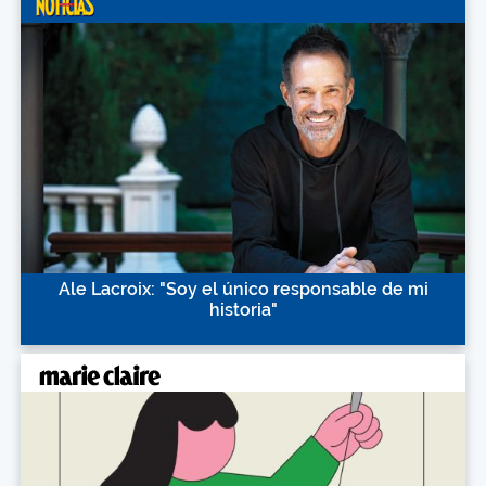
Ale Lacroix: "Soy el único responsable de mi
historia"