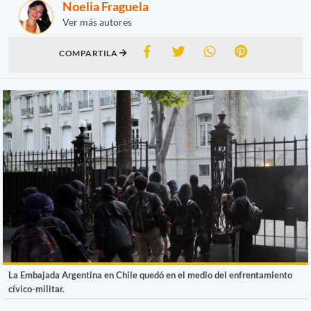
Noelia Fraguela
Ver más autores
COMPARTILA
La Embajada Argentina en Chile quedó en el medio del enfrentamiento
cívico-militar.