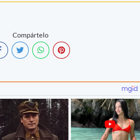
Compártelo