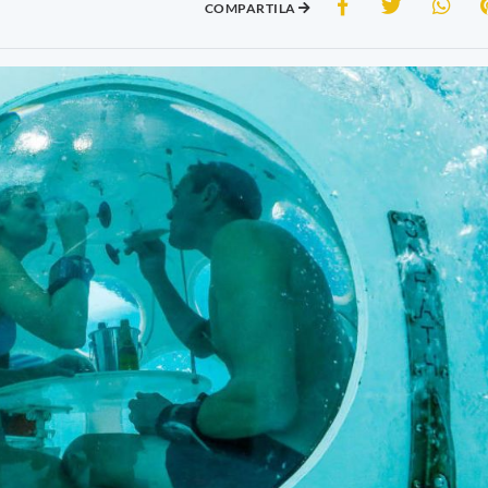
COMPARTILA