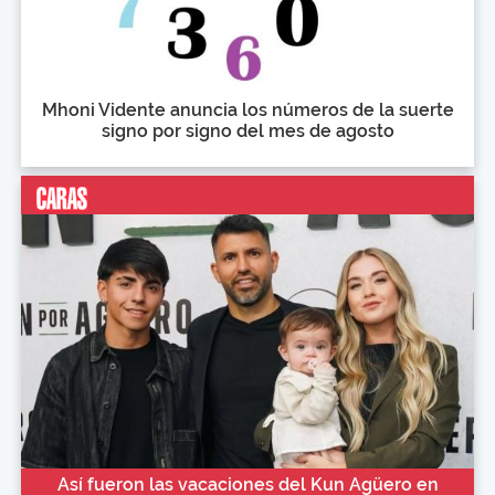
Mhoni Vidente anuncia los números de la suerte
signo por signo del mes de agosto
Así fueron las vacaciones del Kun Agüero en