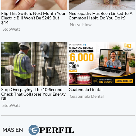
MÁS EN