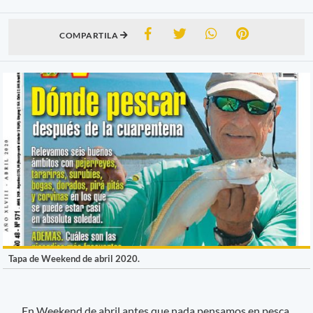
COMPARTILA
Tapa de Weekend de abril 2020.
En Weekend de abril antes que nada pensamos en pesca