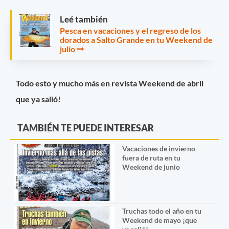
Leé también
Pesca en vacaciones y el regreso de los
dorados a Salto Grande en tu Weekend de
julio
Todo esto y mucho más en revista Weekend de abril
que ya salió!
TAMBIÉN TE PUEDE INTERESAR
Vacaciones de invierno
fuera de ruta en tu
Weekend de junio
Truchas todo el año en tu
Weekend de mayo ¡que