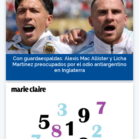
Con guardaespaldas: Alexis Mac Allister y Licha
Martínez preocupados por el odio antiargentino
en Inglaterra