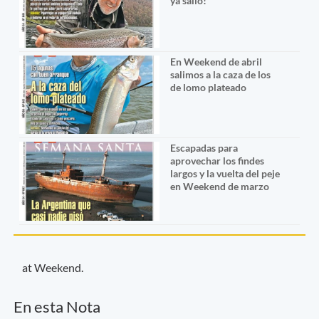
ya salió!
En Weekend de abril
salimos a la caza de los
de lomo plateado
Escapadas para
aprovechar los findes
largos y la vuelta del peje
en Weekend de marzo
at Weekend.
En esta Nota