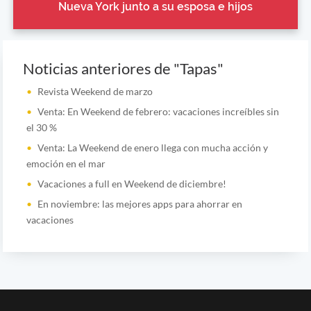
Nueva York junto a su esposa e hijos
Noticias anteriores de "Tapas"
Revista Weekend de marzo
Venta: En Weekend de febrero: vacaciones increíbles sin
el 30 %
Venta: La Weekend de enero llega con mucha acción y
emoción en el mar
Vacaciones a full en Weekend de diciembre!
En noviembre: las mejores apps para ahorrar en
vacaciones