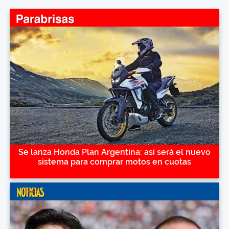
Se lanza Honda Plan Argentina: así será el nuevo
sistema para comprar motos en cuotas