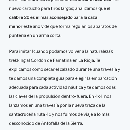
nuevo cartucho para tiros largos; analizamos que el
calibre 20 es el más aconsejado para la caza
menor
este año y de qué forma regular los aparatos de
puntería en un arma corta.
Para imitar (cuando podamos volver a la naturaleza):
trekking al Cordón de Famatina en La Rioja. Te
explicamos cómo secar el calzado durante una travesía y
te damos una completa guía para elegir la embarcación
adecuada para cada actividad náutica y te damos odas
las claves de la propulsión dentro-fuera. En 4x4, nos
lanzamos en una travesía por la nueva traza de la
santacruceña ruta 41 y nos fuimos de viaje a lo más
desconocido de Antofalla de la Sierra.