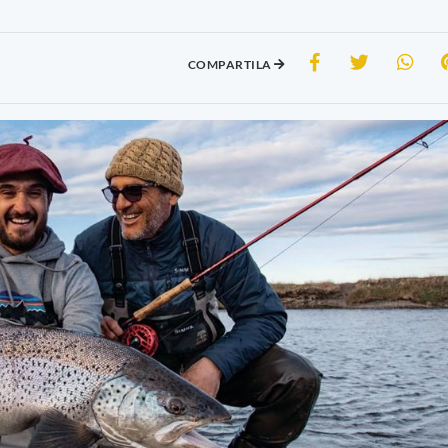
COMPARTILA