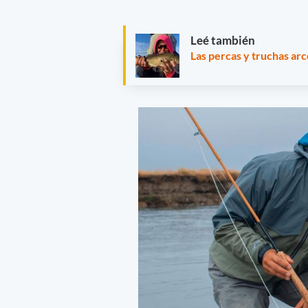
Leé también
Las percas y truchas arc