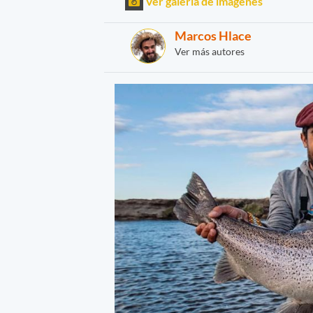
Ver galería de imágenes
Marcos Hlace
Ver más autores