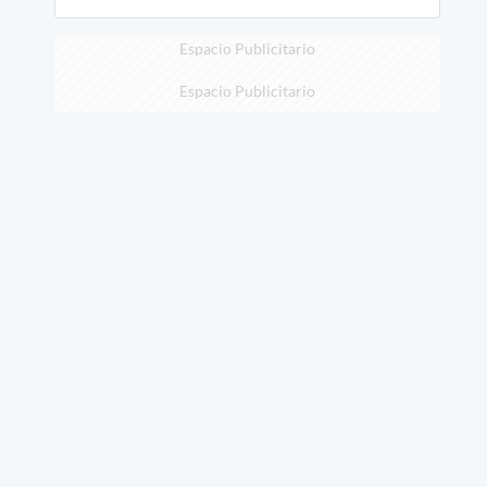
Espacio Publicitario
Espacio Publicitario