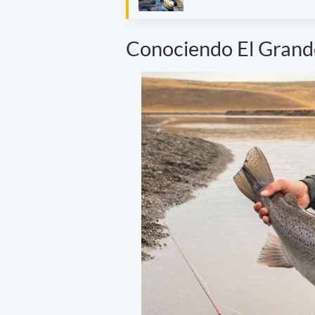
Conociendo El Grand