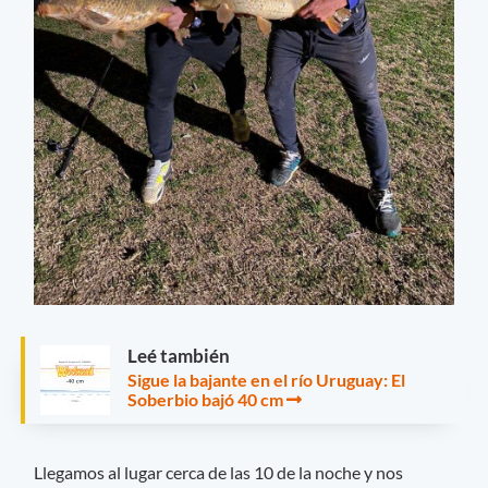
Leé también
Sigue la bajante en el río Uruguay: El
Soberbio bajó 40 cm
Llegamos al lugar cerca de las 10 de la noche y nos