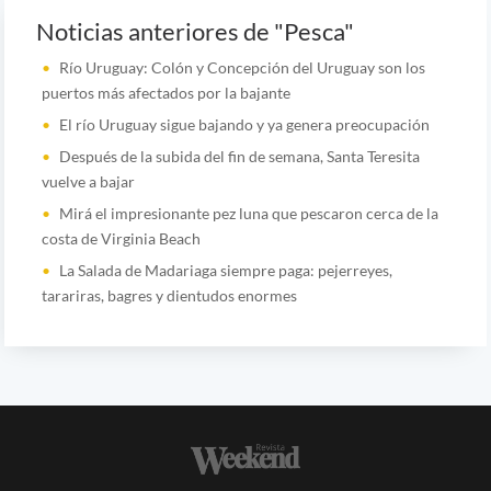
Noticias anteriores de "Pesca"
Río Uruguay: Colón y Concepción del Uruguay son los
puertos más afectados por la bajante
El río Uruguay sigue bajando y ya genera preocupación
Después de la subida del fin de semana, Santa Teresita
vuelve a bajar
Mirá el impresionante pez luna que pescaron cerca de la
costa de Virginia Beach
La Salada de Madariaga siempre paga: pejerreyes,
tarariras, bagres y dientudos enormes