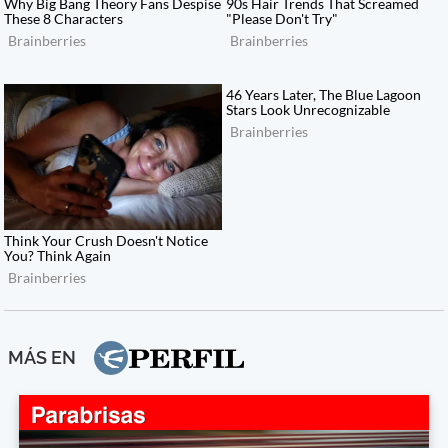
MÁS EN