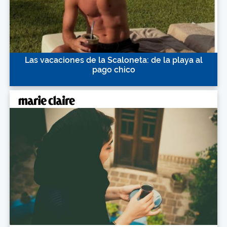
Las vacaciones de la Scaloneta: de la playa al
pago chico