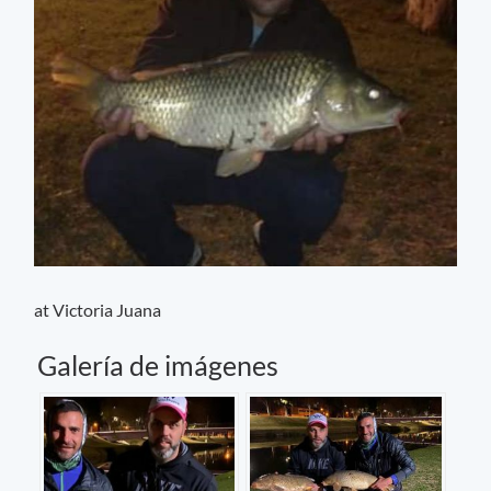
at Victoria Juana
Galería de imágenes