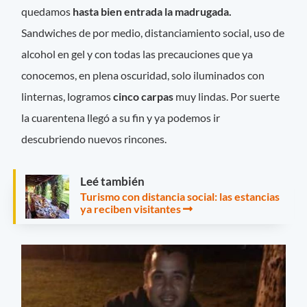
quedamos
hasta bien entrada la madrugada.
Sandwiches de por medio, distanciamiento social, uso de
alcohol en gel y con todas las precauciones que ya
conocemos, en plena oscuridad, solo iluminados con
linternas, logramos
cinco carpas
muy lindas. Por suerte
la cuarentena llegó a su fin y ya podemos ir
descubriendo nuevos rincones.
Leé también
Turismo con distancia social: las estancias
ya reciben visitantes