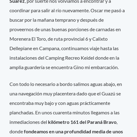
Suarez
, por suerte nos volvíamos a encontrar y a
coordinar para salir al río nuevamente. Oscar me pasó a
buscar por la mañana temprano y después de
proveernos de unas buenas porciones de carnadas en
Morenera El Toro, de ruta provincial 6 y Calixto
Dellepiane en Campana, continuamos viaje hasta las
instalaciones del Camping Recreo Keidel donde en la
amplia guardería se encuentra Gino mi embarcación.
Con todo lo necesario a bordo salimos aguas abajo, en
una navegación muy placentera dado que el Guazú se
encontraba muy bajo y con aguas prácticamente
planchadas. En unos cuarenta minutos llegamos a las
inmediaciones del
kilómetro 161 del Paraná Bravo
,
donde
fondeamos en una profundidad media de unos