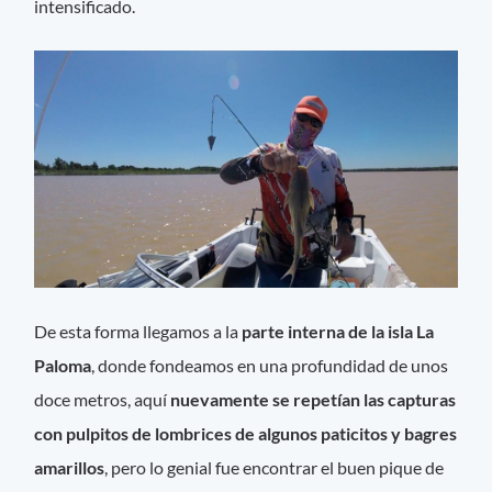
intensificado.
De esta forma llegamos a la
parte interna de la isla La
Paloma
, donde fondeamos en una profundidad de unos
doce metros, aquí
nuevamente se repetían las capturas
con pulpitos de lombrices de algunos paticitos y bagres
amarillos
, pero lo genial fue encontrar el buen pique de