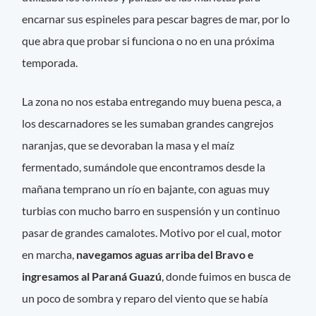
encarnar sus espineles para pescar bagres de mar, por lo
que abra que probar si funciona o no en una próxima
temporada.
La zona no nos estaba entregando muy buena pesca, a
los descarnadores se les sumaban grandes cangrejos
naranjas, que se devoraban la masa y el maíz
fermentado, sumándole que encontramos desde la
mañana temprano un río en bajante, con aguas muy
turbias con mucho barro en suspensión y un continuo
pasar de grandes camalotes. Motivo por el cual, motor
en marcha,
navegamos aguas arriba del Bravo e
ingresamos al Paraná Guazú
, donde fuimos en busca de
un poco de sombra y reparo del viento que se había