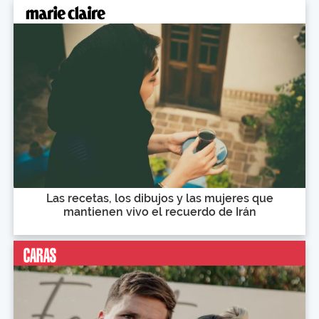
Las recetas, los dibujos y las mujeres que
mantienen vivo el recuerdo de Irán