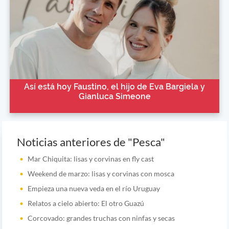
Así está hoy Faustino, el hijo de Eva Bargiela y
Gianluca Simeone
Noticias anteriores de "Pesca"
Mar Chiquita: lisas y corvinas en fly cast
Weekend de marzo: lisas y corvinas con mosca
Empieza una nueva veda en el río Uruguay
Relatos a cielo abierto: El otro Guazú
Corcovado: grandes truchas con ninfas y secas