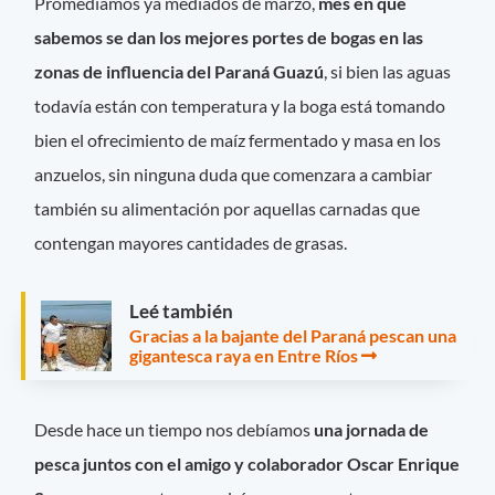
Promediamos ya mediados de marzo,
mes en que
sabemos se dan los mejores portes de bogas en las
zonas de influencia del Paraná Guazú
, si bien las aguas
todavía están con temperatura y la boga está tomando
bien el ofrecimiento de maíz fermentado y masa en los
anzuelos, sin ninguna duda que comenzara a cambiar
también su alimentación por aquellas carnadas que
contengan mayores cantidades de grasas.
Leé también
Gracias a la bajante del Paraná pescan una
gigantesca raya en Entre Ríos
Desde hace un tiempo nos debíamos
una jornada de
pesca juntos con el amigo y colaborador Oscar Enrique