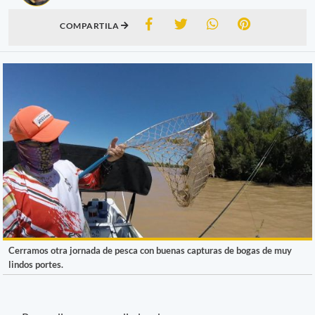
COMPARTILA
Cerramos otra jornada de pesca con buenas capturas de bogas de muy
lindos portes.