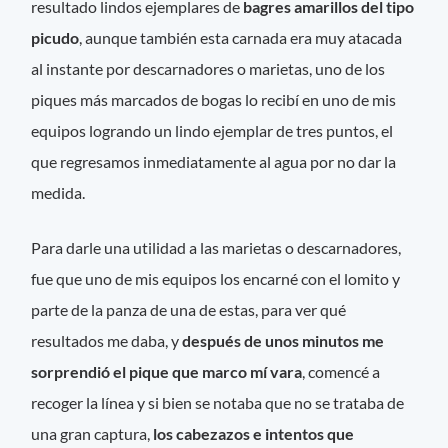
resultado lindos ejemplares de
bagres amarillos del tipo
picudo
, aunque también esta carnada era muy atacada
al instante por descarnadores o marietas, uno de los
piques más marcados de bogas lo recibí en uno de mis
equipos logrando un lindo ejemplar de tres puntos, el
que regresamos inmediatamente al agua por no dar la
medida.
Para darle una utilidad a las marietas o descarnadores,
fue que uno de mis equipos los encarné con el lomito y
parte de la panza de una de estas, para ver qué
resultados me daba, y
después de unos minutos me
sorprendió el pique que marco mí vara
, comencé a
recoger la línea y si bien se notaba que no se trataba de
una gran captura,
los cabezazos e intentos que