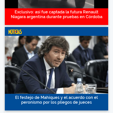
Exclusivo: así fue captada la futura Renault
Niagara argentina durante pruebas en Córdoba
El festejo de Mahiques y el acuerdo con el
peronismo por los pliegos de jueces