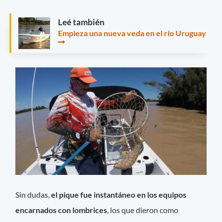
Leé también
Empieza una nueva veda en el río Uruguay
Sin dudas,
el pique fue instantáneo en los equipos
encarnados con lombrices
, los que dieron como