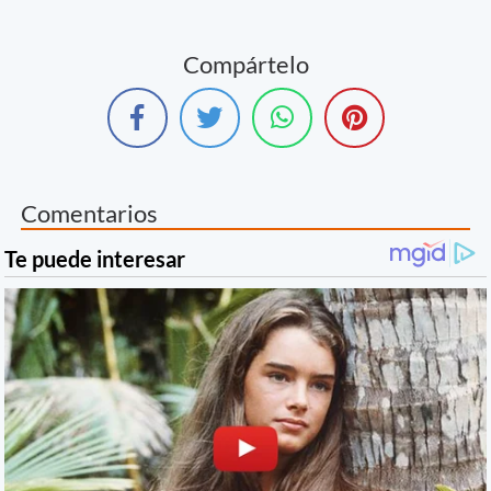
Compártelo
Comentarios