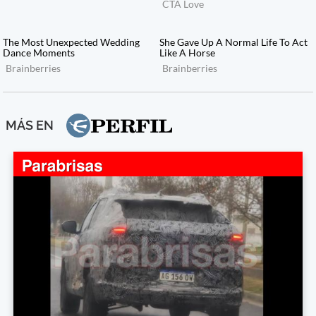
MÁS EN