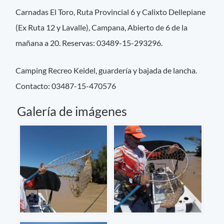
Carnadas El Toro, Ruta Provincial 6 y Calixto Dellepiane
(Ex Ruta 12 y Lavalle), Campana, Abierto de 6 de la
mañana a 20. Reservas: 03489-15-293296.
Camping Recreo Keidel, guardería y bajada de lancha.
Contacto: 03487-15-470576
Galería de imágenes