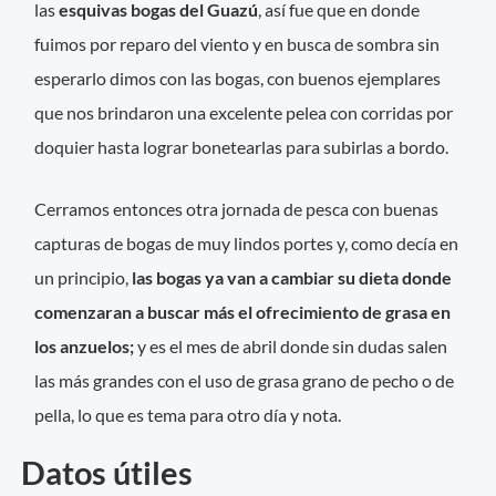
las
esquivas bogas del Guazú
, así fue que en donde
fuimos por reparo del viento y en busca de sombra sin
esperarlo dimos con las bogas, con buenos ejemplares
que nos brindaron una excelente pelea con corridas por
doquier hasta lograr bonetearlas para subirlas a bordo.
Cerramos entonces otra jornada de pesca con buenas
capturas de bogas de muy lindos portes y, como decía en
un principio,
las bogas ya van a cambiar su dieta donde
comenzaran a buscar más el ofrecimiento de grasa en
los anzuelos;
y es el mes de abril donde sin dudas salen
las más grandes con el uso de grasa grano de pecho o de
pella, lo que es tema para otro día y nota.
Datos útiles