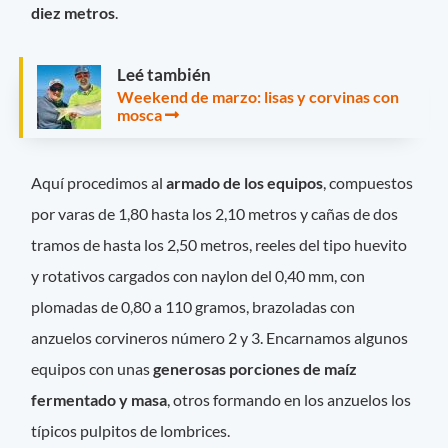
diez metros
.
Leé también
Weekend de marzo: lisas y corvinas con
mosca
Aquí procedimos al
armado de los equipos
, compuestos
por varas de 1,80 hasta los 2,10 metros y cañas de dos
tramos de hasta los 2,50 metros, reeles del tipo huevito
y rotativos cargados con naylon del 0,40 mm, con
plomadas de 0,80 a 110 gramos, brazoladas con
anzuelos corvineros número 2 y 3. Encarnamos algunos
equipos con unas
generosas porciones de maíz
fermentado y masa
, otros formando en los anzuelos los
típicos pulpitos de lombrices.