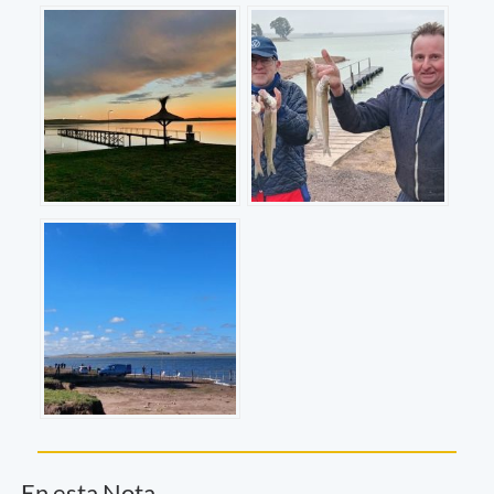
En esta Nota