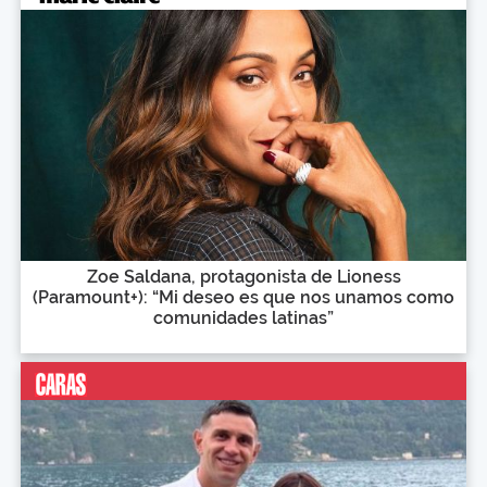
Zoe Saldana, protagonista de Lioness
(Paramount+): “Mi deseo es que nos unamos como
comunidades latinas”