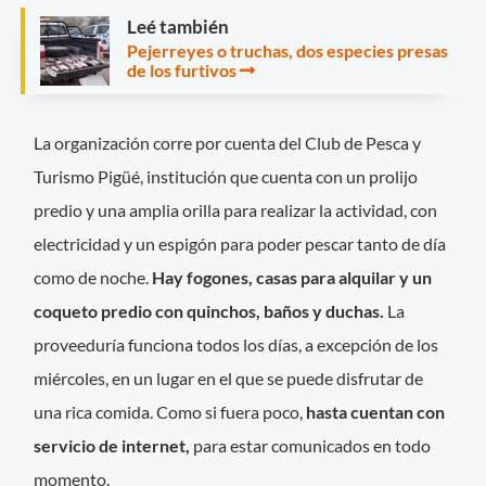
Leé también
Pejerreyes o truchas, dos especies presas
de los furtivos
La organización corre por cuenta del Club de Pesca y
Turismo Pigüé, institución que cuenta con un prolijo
predio y una amplia orilla para realizar la actividad, con
electricidad y un espigón para poder pescar tanto de día
como de noche.
Hay fogones, casas para alquilar y un
coqueto predio con quinchos, baños y duchas.
La
proveeduría funciona todos los días, a excepción de los
miércoles, en un lugar en el que se puede disfrutar de
una rica comida. Como si fuera poco,
hasta cuentan con
servicio de internet,
para estar comunicados en todo
momento.