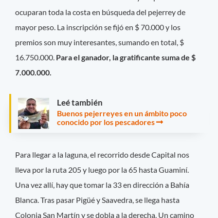
ocuparan toda la costa en búsqueda del pejerrey de
mayor peso. La inscripción se fijó en $ 70.000 y los
premios son muy interesantes, sumando en total, $
16.750.000.
Para el ganador, la gratificante suma de $
7.000.000.
Leé también
Buenos pejerreyes en un ámbito poco
conocido por los pescadores
Para llegar a la laguna, el recorrido desde Capital nos
lleva por la ruta 205 y luego por la 65 hasta Guaminí.
Una vez allí, hay que tomar la 33 en dirección a Bahía
Blanca. Tras pasar Pigüé y Saavedra, se llega hasta
Colonia San Martín y se dobla a la derecha. Un camino