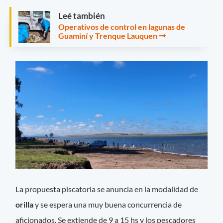
Leé también
Operativos de control en lagunas de
Guaminí y Trenque Lauquen
La propuesta piscatoria se anuncia en la modalidad de
orilla
y se espera una muy buena concurrencia de
aficionados. Se extiende de 9 a 15 hs y los pescadores