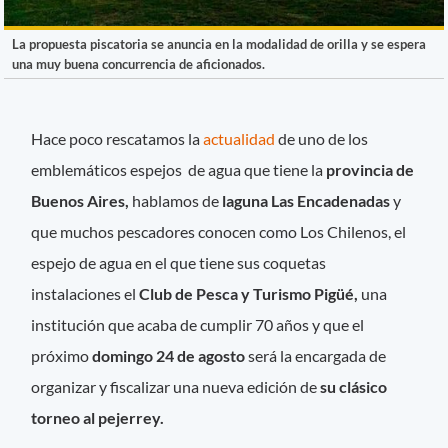
La propuesta piscatoria se anuncia en la modalidad de orilla y se espera
una muy buena concurrencia de aficionados.
Hace poco rescatamos la
actualidad
de uno de los
emblemáticos espejos de agua que tiene la
provincia de
Buenos Aires,
hablamos de
laguna Las Encadenadas
y
que muchos pescadores conocen como Los Chilenos, el
espejo de agua en el que tiene sus coquetas
instalaciones el
Club de Pesca y Turismo Pigüé,
una
institución que acaba de cumplir 70 años y que el
próximo
domingo 24 de agosto
será la encargada de
organizar y fiscalizar una nueva edición de
su clásico
torneo al pejerrey.