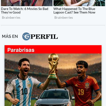
MÁS EN