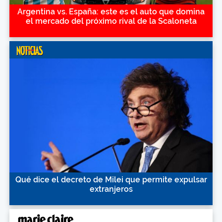
Argentina vs. España: este es el auto que domina
el mercado del próximo rival de la Scaloneta
Qué dice el decreto de Milei que permite expulsar
extranjeros