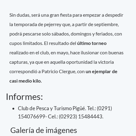
Sin dudas, será una gran fiesta para empezar a despedir
la temporada de pejerrey que, a partir de septiembre,
podrá pescarse solo sábados, domingos y feriados, con
cupos limitados. El resultado del
último torneo
realizado en el club, en mayo, hace ilusionar con buenas
capturas, ya que en aquella oportunidad la victoria
correspondió a Patricio Clergue, con
un ejemplar de
casi medio kilo.
Informes:
Club de Pesca y Turismo Pigüé. Tel.: (0291)
154076699- Cel.: (02923) 15484443.
Galería de imágenes