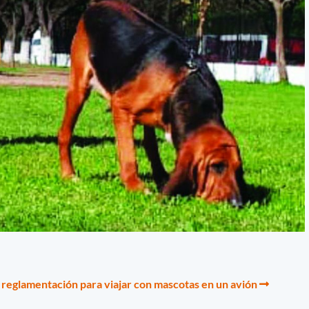
 reglamentación para viajar con mascotas en un avión