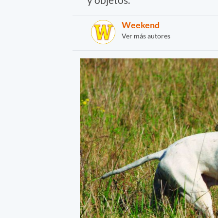
Weekend
Ver más autores