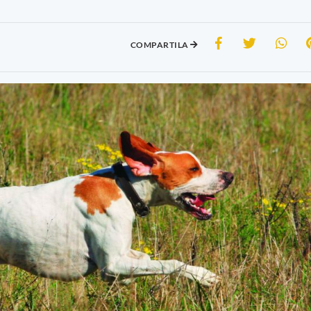
COMPARTILA