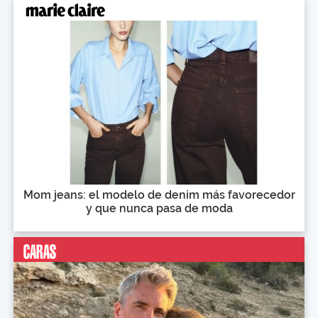
Mom jeans: el modelo de denim más favorecedor
y que nunca pasa de moda