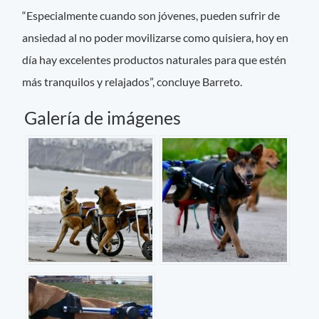
“Especialmente cuando son jóvenes, pueden sufrir de
ansiedad al no poder movilizarse como quisiera, hoy en
día hay excelentes productos naturales para que estén
más tranquilos y relajados”, concluye Barreto.
Galería de imágenes