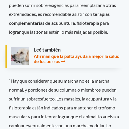
pueden sufrir sobre exigencias para reemplazar a otras
extremidades, es recomendable asistir con
terapias
complementarias de acupuntura
, fisioterapia para
lograr que las zonas estén lo más relajadas posible.
Leé también
Afirman que la palta ayuda a mejor la salud
de los perros
“Hay que considerar que su marcha no es la marcha
normal, y porciones de su columna o miembros pueden
sufrir un sobreesfuerzo. Los masajes, la acupuntura y la
fisioterapia están indicados para mantener el trofismo
muscular y para intentar lograr que el animalito vuelva a
caminar eventualmente con una marcha medular. Lo