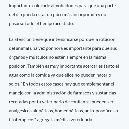
importante colocarle almohadones para que una parte
del día pueda estar un poco más incorporado y no
pasarse todo el tiempo acostado.
La atención tiene que intensificarse porque la rotación
del animal una vez por hora es importante para que sus
órganos y músculos no estén siempre en la misma
posición. También es muy importante acercarles tanto el
agua como la comida ya que ellos no pueden hacerlo
solos. “En todos estos casos hay que complementar el
manejo con la administración de fármacos y sustancias
recetadas por tu veterinario de confianza: pueden ser
analgésicos alopáticos, homeopáticos, antroposoficos o
fitoterapicos”, agrega la médica veterinaria.