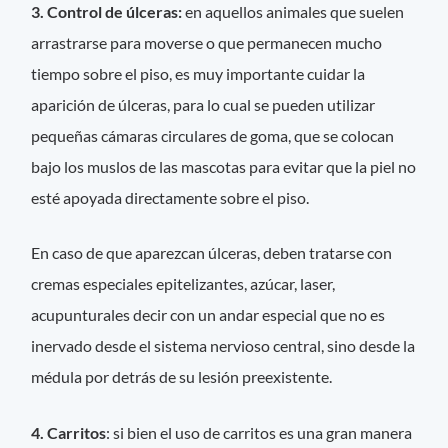
3. Control de úlceras:
en aquellos animales que suelen
arrastrarse para moverse o que permanecen mucho
tiempo sobre el piso, es muy importante cuidar la
aparición de úlceras, para lo cual se pueden utilizar
pequeñas cámaras circulares de goma, que se colocan
bajo los muslos de las mascotas para evitar que la piel no
esté apoyada directamente sobre el piso.
En caso de que aparezcan úlceras, deben tratarse con
cremas especiales epitelizantes, azúcar, laser,
acupunturales decir con un andar especial que no es
inervado desde el sistema nervioso central, sino desde la
médula por detrás de su lesión preexistente.
4. Carritos
: si bien el uso de carritos es una gran manera