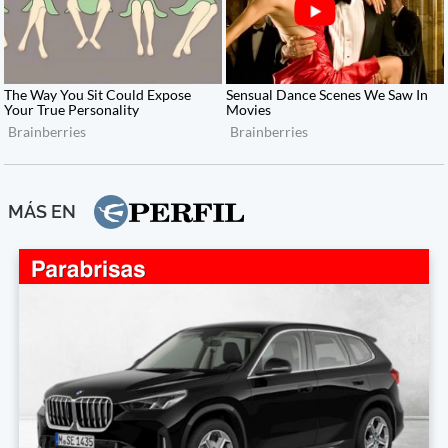
MÁS EN