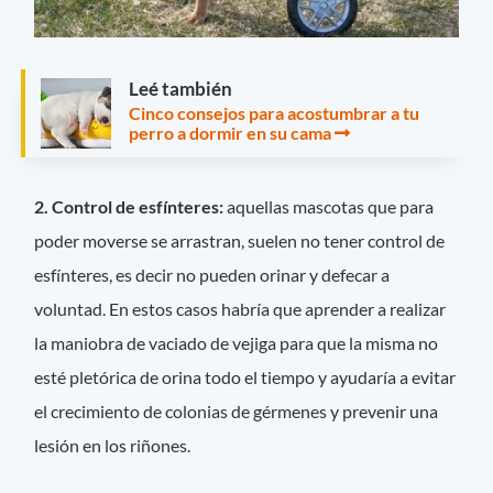
Leé también
Cinco consejos para acostumbrar a tu
perro a dormir en su cama
2. Control de esfínteres:
aquellas mascotas que para
poder moverse se arrastran, suelen no tener control de
esfínteres, es decir no pueden orinar y defecar a
voluntad. En estos casos habría que aprender a realizar
la maniobra de vaciado de vejiga para que la misma no
esté pletórica de orina todo el tiempo y ayudaría a evitar
el crecimiento de colonias de gérmenes y prevenir una
lesión en los riñones.