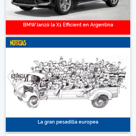
BMW lanzó la X1 Efficient en Argentina
La gran pesadilla europea