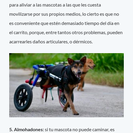
para aliviar a las mascotas a las que les cuesta
movilizarse por sus propios medios, lo cierto es que no
es conveniente que estén demasiado tiempo del día en
el carrito, porque, entre tantos otros problemas, pueden
acarrearles daños articulares, o dérmicos.
5. Almohadones:
si tu mascota no puede caminar, es