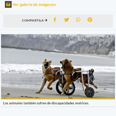
Ver galería de imágenes
COMPARTILA
Los animales también sufren de discapacidades motrices.