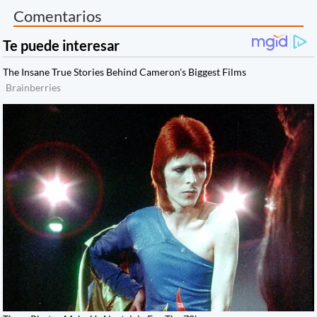
Comentarios