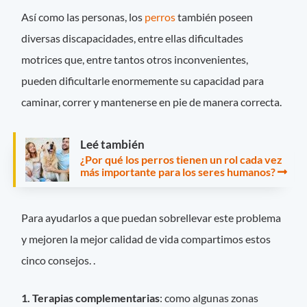
Así como las personas, los
perros
también poseen
diversas discapacidades, entre ellas dificultades
motrices que, entre tantos otros inconvenientes,
pueden dificultarle enormemente su capacidad para
caminar, correr y mantenerse en pie de manera correcta.
Leé también
¿Por qué los perros tienen un rol cada vez
más importante para los seres humanos?
Para ayudarlos a que puedan sobrellevar este problema
y mejoren la mejor calidad de vida compartimos estos
cinco consejos. .
1. Terapias complementarias
: como algunas zonas