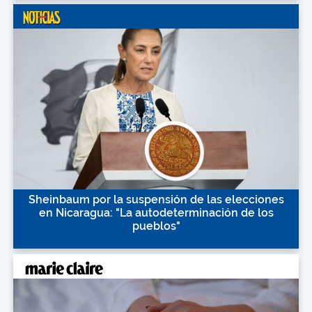
Sheinbaum por la suspensión de las elecciones
en Nicaragua: "La autodeterminación de los
pueblos"