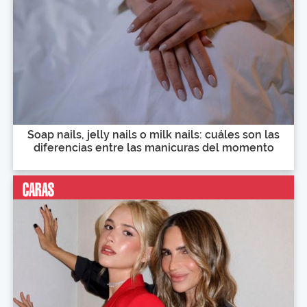
Soap nails, jelly nails o milk nails: cuáles son las
diferencias entre las manicuras del momento