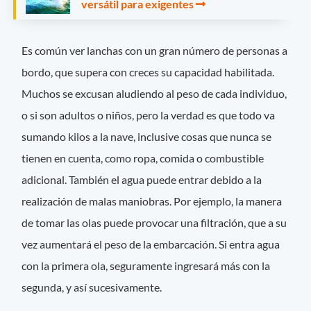
versátil para exigentes
Es común ver lanchas con un gran número de personas a
bordo, que supera con creces su capacidad habilitada.
Muchos se excusan aludiendo al peso de cada individuo,
o si son adultos o niños, pero la verdad es que todo va
sumando kilos a la nave, inclusive cosas que nunca se
tienen en cuenta, como ropa, comida o combustible
adicional. También el agua puede entrar debido a la
realización de malas maniobras. Por ejemplo, la manera
de tomar las olas puede provocar una filtración, que a su
vez aumentará el peso de la embarcación. Si entra agua
con la primera ola, seguramente ingresará más con la
segunda, y así sucesivamente.