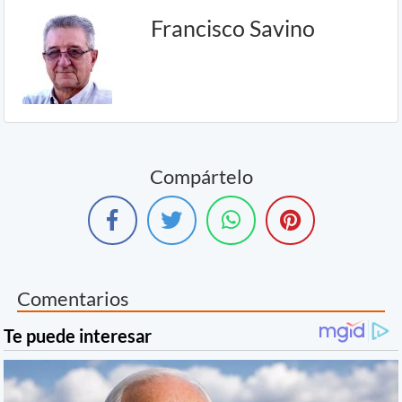
Francisco Savino
Compártelo
Comentarios