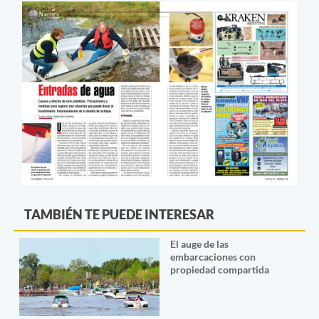
TAMBIÉN TE PUEDE INTERESAR
El auge de las
embarcaciones con
propiedad compartida