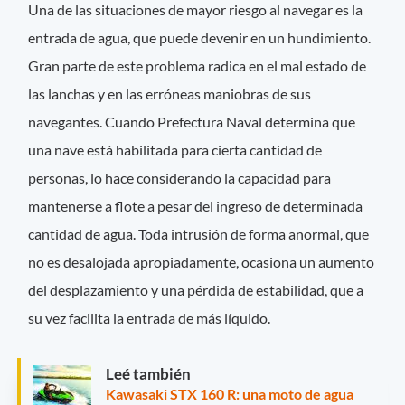
Una de las situaciones de mayor riesgo al navegar es la
entrada de agua, que puede devenir en un hundimiento.
Gran parte de este problema radica en el mal estado de
las lanchas y en las erróneas maniobras de sus
navegantes. Cuando Prefectura Naval determina que
una nave está habilitada para cierta cantidad de
personas, lo hace considerando la capacidad para
mantenerse a flote a pesar del ingreso de determinada
cantidad de agua. Toda intrusión de forma anormal, que
no es desalojada apropiadamente, ocasiona un aumento
del desplazamiento y una pérdida de estabilidad, que a
su vez facilita la entrada de más líquido.
Leé también
Kawasaki STX 160 R: una moto de agua