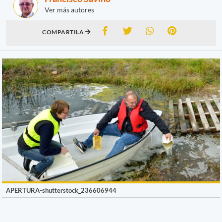
Ver más autores
COMPARTILA
APERTURA-shutterstock_236606944