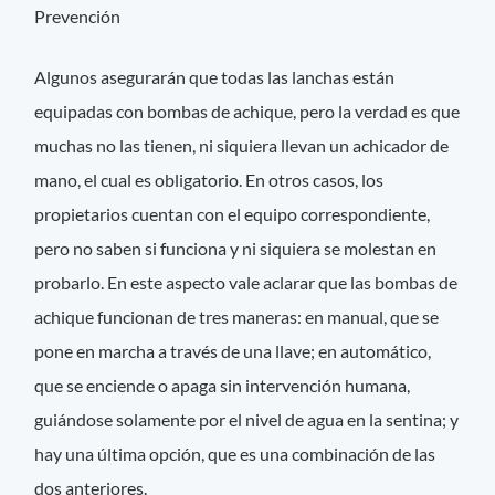
Prevención
Algunos asegurarán que todas las lanchas están
equipadas con bombas de achique, pero la verdad es que
muchas no las tienen, ni siquiera llevan un achicador de
mano, el cual es obligatorio. En otros casos, los
propietarios cuentan con el equipo correspondiente,
pero no saben si funciona y ni siquiera se molestan en
probarlo. En este aspecto vale aclarar que las bombas de
achique funcionan de tres maneras: en manual, que se
pone en marcha a través de una llave; en automático,
que se enciende o apaga sin intervención humana,
guiándose solamente por el nivel de agua en la sentina; y
hay una última opción, que es una combinación de las
dos anteriores.