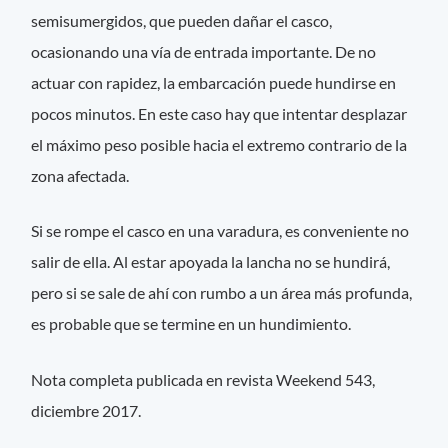
semisumergidos, que pueden dañar el casco,
ocasionando una vía de entrada importante. De no
actuar con rapidez, la embarcación puede hundirse en
pocos minutos. En este caso hay que intentar desplazar
el máximo peso posible hacia el extremo contrario de la
zona afectada.
Si se rompe el casco en una varadura, es conveniente no
salir de ella. Al estar apoyada la lancha no se hundirá,
pero si se sale de ahí con rumbo a un área más profunda,
es probable que se termine en un hundimiento.
Nota completa publicada en revista Weekend 543,
diciembre 2017.