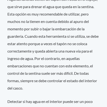
que sirve para drenar el agua que queda en la sentina.
Esta opción es muy recomendable de utilizar, pero
muchos no la tienen en cuenta debido al apuro del
momento por subir o bajar la embarcación de la
guardería. Cuando esta herramienta sí se utiliza, se debe
estar atento porque a veces el tapón no se coloca
correctamente y queda abierta una nueva vía para el
ingreso de agua. Por el contrario, en aquellas
embarcaciones que no cuentan con este elemento, el
control de la sentina suele ser más difícil. De todas
formas, siempre se debe controlar el estado del interior
del casco.
Detectar si hay agua en el interior puede ser un poco