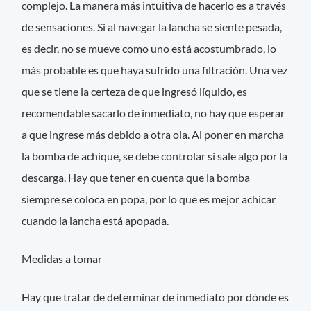
complejo. La manera más intuitiva de hacerlo es a través
de sensaciones. Si al navegar la lancha se siente pesada,
es decir, no se mueve como uno está acostumbrado, lo
más probable es que haya sufrido una filtración. Una vez
que se tiene la certeza de que ingresó líquido, es
recomendable sacarlo de inmediato, no hay que esperar
a que ingrese más debido a otra ola. Al poner en marcha
la bomba de achique, se debe controlar si sale algo por la
descarga. Hay que tener en cuenta que la bomba
siempre se coloca en popa, por lo que es mejor achicar
cuando la lancha está apopada.
Medidas a tomar
Hay que tratar de determinar de inmediato por dónde es