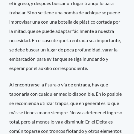
el ingreso, y después buscar un lugar tranquilo para
trabajar. Si no se tiene una bomba de achique se puede
improvisar una con una botella de plástico cortada por
la mitad, que se puede adaptar fácilmente a nuestra
necesidad. En el caso de que la entrada sea importante,
se debe buscar un lugar de poca profundidad, varar la
embarcación para evitar que se siga inundando y
esperar por el auxilio correspondiente.
Al encontrarse la fisura o vía de entrada, hay que
taponarla con cualquier medio disponible. En lo posible
se recomienda utilizar trapos, que en general es lo que
más se tiene a mano siempre. No va a detener el ingreso
total, pero al menos lo va a disminuir. En el Delta es
común toparse con troncos flotando y otros elementos