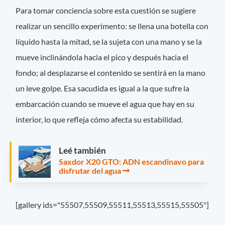
Para tomar conciencia sobre esta cuestión se sugiere
realizar un sencillo experimento: se llena una botella con
líquido hasta la mitad, se la sujeta con una mano y se la
mueve inclinándola hacia el pico y después hacia el
fondo; al desplazarse el contenido se sentirá en la mano
un leve golpe. Esa sacudida es igual a la que sufre la
embarcación cuando se mueve el agua que hay en su
interior, lo que refleja cómo afecta su estabilidad.
Leé también
Saxdor X20 GTO: ADN escandinavo para
disfrutar del agua
[gallery ids="55507,55509,55511,55513,55515,55505"]