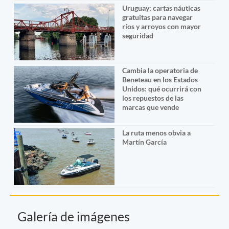
Uruguay: cartas náuticas
gratuitas para navegar
ríos y arroyos con mayor
seguridad
Cambia la operatoria de
Beneteau en los Estados
Unidos: qué ocurrirá con
los repuestos de las
marcas que vende
La ruta menos obvia a
Martín García
Galería de imágenes