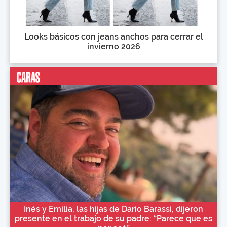
Looks básicos con jeans anchos para cerrar el
invierno 2026
Inés y Emilia, las hijas de Darío Barassi, dijeron
presente en el trabajo de su padre: “Parece que es