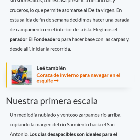
sin sobresaltos, con escasa presencia de lanchas y
cruceros, lo que permite asomarse al Delta virgen. En
esta salida de fin de semana decidimos hacer una parada
de campamento en el interior de la isla. Elegimos el
parador El Fondeadero
para hacer base con las carpas y,
desde allí, iniciar la recorrida.
Leé también
Coraza de invierno para navegar en el
esquife
Nuestra primera escala
Un mediodía nublado y ventoso zarpamos río arriba,
copiando la margen del río Sarmiento hacia el San
Antonio.
Los días desapacibles son ideales para el