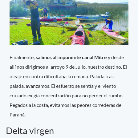
Finalmente
, salimos al imponente canal Mitre
y desde
allí nos dirigimos al arroyo 9 de Julio, nuestro destino. El
oleaje en contra dificultaba la remada. Palada tras
palada, avanzamos. El esfuerzo se sentía y el viento
cruzado exigía concentración para no perder el rumbo.
Pegados a la costa, evitamos las peores correderas del
Paraná.
Delta virgen