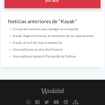
por acá”
Noticias anteriores de "Kayak"
Coraza de invierno para navegar en el esquife
Kayak: llegó el invierno, el momento de las reparaciones
Kayak: el surf ski marca tendencia
Una vuelta por la otra isla Victoria
Una vuelta en kayak al Paraná de las Palmas