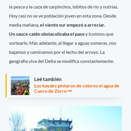
la pesca y la caza de carpinchos, lobitos de río y nutrias.
Hoy casi no se ve población joven en esta zona. Desde
media mañana,
el viento sur empezó a arreciar.
Un sauce caído obstaculizaba el paso
y tuvimos que
sortearlo. Más adelante, al llegar a aguas someras, nos
bajamos y caminamos por el lecho del arroyo. La
geografía viva del Delta se modifica constantemente.
Leé también
Los kayaks pintaron de colores el agua de
Cuero de Zorro