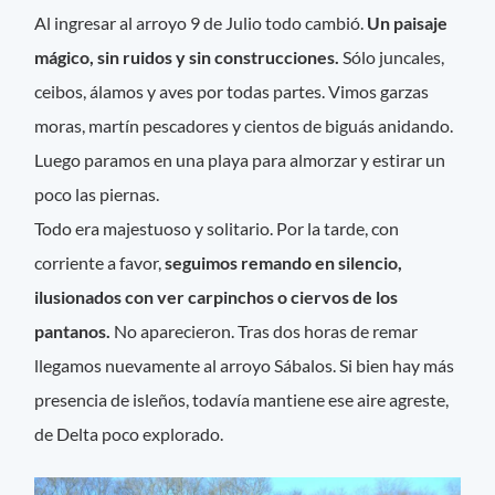
Al ingresar al arroyo 9 de Julio todo cambió.
Un paisaje
mágico, sin ruidos y sin construcciones.
Sólo juncales,
ceibos, álamos y aves por todas partes. Vimos garzas
moras, martín pescadores y cientos de biguás anidando.
Luego paramos en una playa para almorzar y estirar un
poco las piernas.
Todo era majestuoso y solitario. Por la tarde, con
corriente a favor,
seguimos remando en silencio,
ilusionados con ver carpinchos o ciervos de los
pantanos.
No aparecieron. Tras dos horas de remar
llegamos nuevamente al arroyo Sábalos. Si bien hay más
presencia de isleños, todavía mantiene ese aire agreste,
de Delta poco explorado.