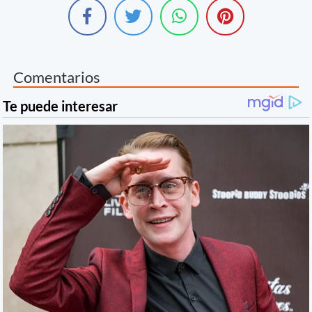
Comentarios