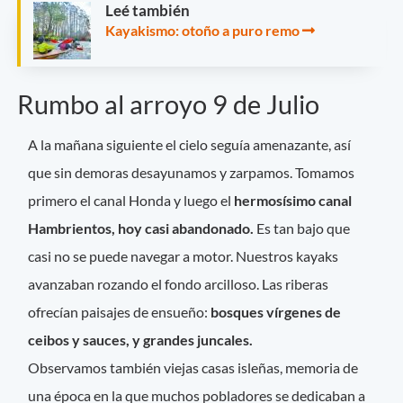
Leé también
Kayakismo: otoño a puro remo
Rumbo al arroyo 9 de Julio
A la mañana siguiente el cielo seguía amenazante, así
que sin demoras desayunamos y zarpamos. Tomamos
primero el canal Honda y luego el
hermosísimo canal
Hambrientos, hoy casi abandonado.
Es tan bajo que
casi no se puede navegar a motor. Nuestros kayaks
avanzaban rozando el fondo arcilloso. Las riberas
ofrecían paisajes de ensueño:
bosques vírgenes de
ceibos y sauces, y grandes juncales.
Observamos también viejas casas isleñas, memoria de
una época en la que muchos pobladores se dedicaban a