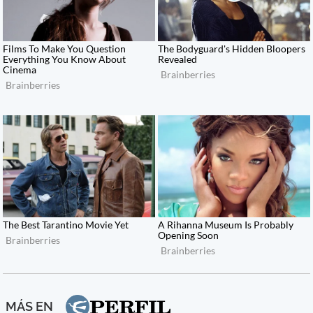
MÁS EN