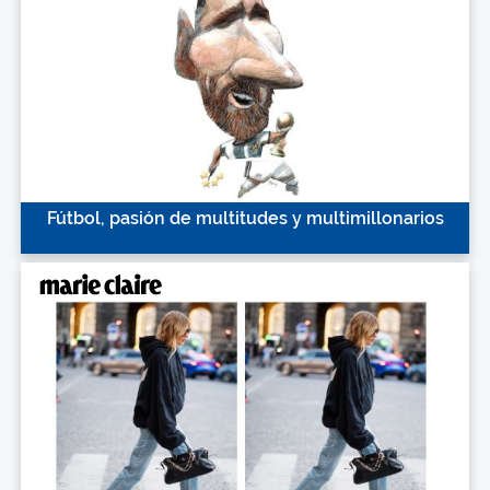
Fútbol, pasión de multitudes y multimillonarios