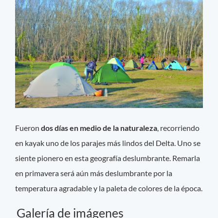
Fueron
dos días en medio de la naturaleza
, recorriendo
en kayak uno de los parajes más lindos del Delta. Uno se
siente pionero en esta geografía deslumbrante. Remarla
en primavera será aún más deslumbrante por la
temperatura agradable y la paleta de colores de la época.
Galería de imágenes