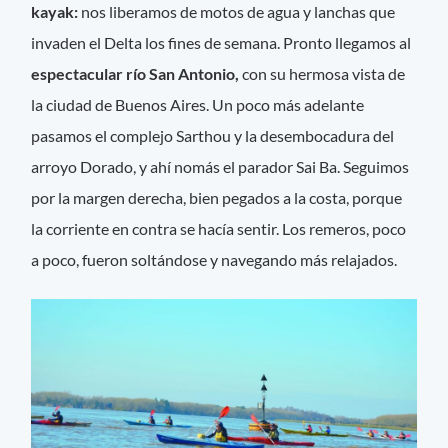
kayak:
nos liberamos de motos de agua y lanchas que
invaden el Delta los fines de semana. Pronto llegamos al
espectacular río San Antonio,
con su hermosa vista de
la ciudad de Buenos Aires. Un poco más adelante
pasamos el complejo Sarthou y la desembocadura del
arroyo Dorado, y ahí nomás el parador Sai Ba. Seguimos
por la margen derecha, bien pegados a la costa, porque
la corriente en contra se hacía sentir. Los remeros, poco
a poco, fueron soltándose y navegando más relajados.