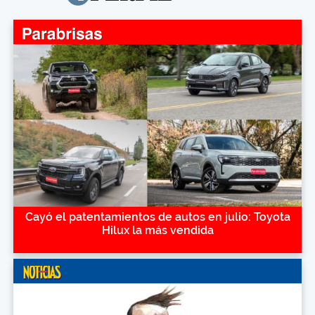
Cayó el patentamientos de autos en julio: Toyota
Hilux la más vendida