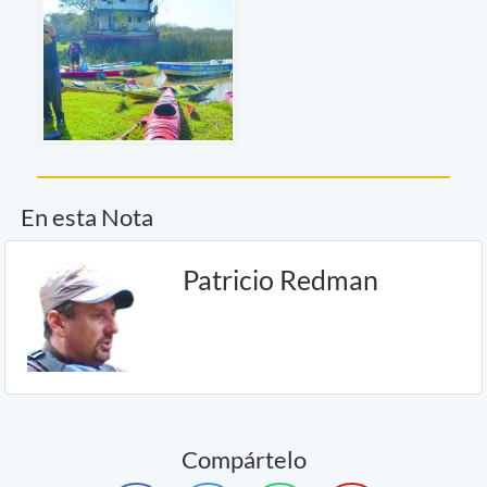
En esta Nota
Patricio Redman
Compártelo