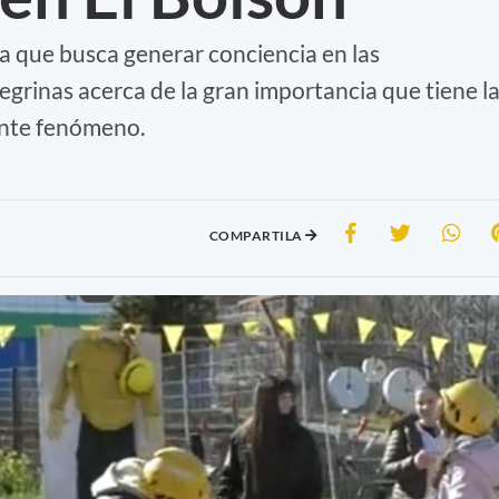
 que busca generar conciencia en las
grinas acerca de la gran importancia que tiene l
ante fenómeno.
COMPARTILA