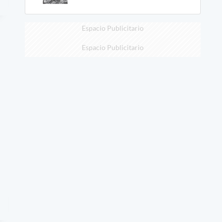
Espacio Publicitario
Espacio Publicitario