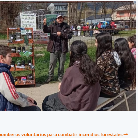
 bomberos voluntarios para combatir incendios forestales