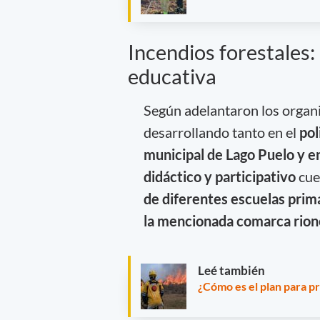
Incendios forestales:
educativa
Según adelantaron los organi
desarrollando tanto en el
pol
municipal de Lago Puelo y en
didáctico y participativo
cue
de diferentes escuelas prima
la mencionada comarca rion
Leé también
¿Cómo es el plan para pr