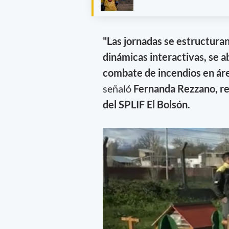
"Las jornadas se estructuran
dinámicas interactivas, se 
combate de incendios en áre
señaló
Fernanda Rezzano, r
del SPLIF El Bolsón.