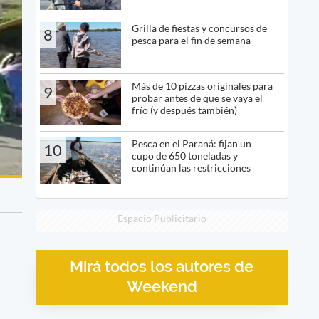
Grilla de fiestas y concursos de
8
pesca para el fin de semana
Más de 10 pizzas originales para
9
probar antes de que se vaya el
frío (y después también)
Pesca en el Paraná: fijan un
10
cupo de 650 toneladas y
continúan las restricciones
Espacio Publicitario
Mirá todos los autores de
Weekend