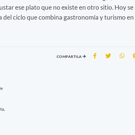
star ese plato que no existe en otro sitio. Hoy se
 del ciclo que combina gastronomía y turismo en
COMPARTILA
de
ta,