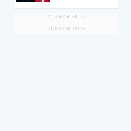
Espacio Publicitario
Espacio Publicitario