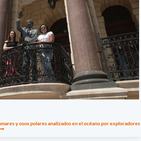
lamares y osos polares analizados en el océano por exploradores