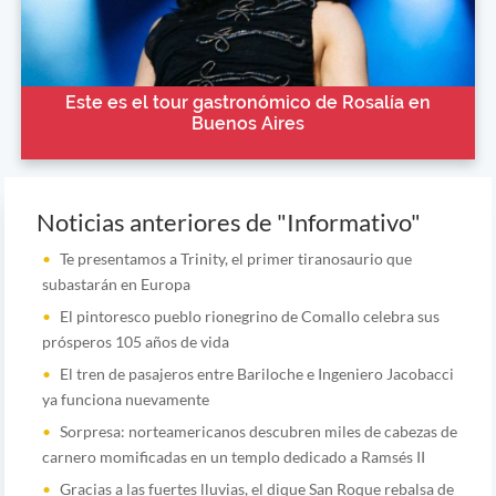
Este es el tour gastronómico de Rosalía en
Buenos Aires
Noticias anteriores de "Informativo"
Te presentamos a Trinity, el primer tiranosaurio que
subastarán en Europa
El pintoresco pueblo rionegrino de Comallo celebra sus
prósperos 105 años de vida
El tren de pasajeros entre Bariloche e Ingeniero Jacobacci
ya funciona nuevamente
Sorpresa: norteamericanos descubren miles de cabezas de
carnero momificadas en un templo dedicado a Ramsés II
Gracias a las fuertes lluvias, el dique San Roque rebalsa de