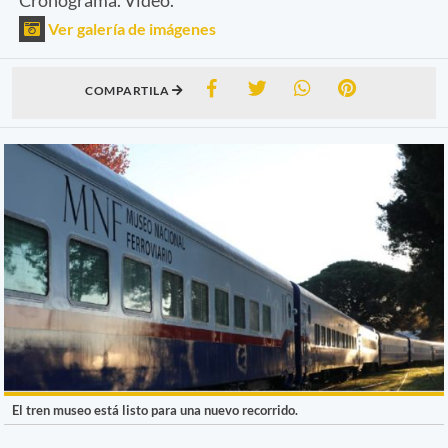
Ver galería de imágenes
COMPARTILA
El tren museo está listo para una nuevo recorrido.