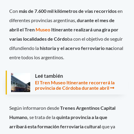
Con
más de 7.600 mil kilómetros de vías recorridos
en
diferentes provincias argentinas,
durante el mes de
abril el Tren
Museo
Itinerante realizará una gira por
varias localidades de Córdo
ba con el objetivo de seguir
difundiendo la
historia y el acervo ferroviario nac
ional
entre todos los argentinos.
Leé también
El Tren Museo Itinerante recorrerá la
provincia de Córdoba durante abril
Según informaron desde
Trenes Argentinos Capital
Humano,
se trata de la
quinta provincia a la que
arribará esta formación ferroviaria cultural
que ya