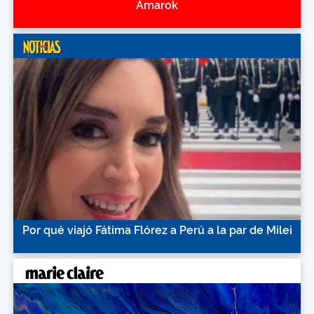
Amarok
Por qué viajó Fátima Flórez a Perú a la par de Milei