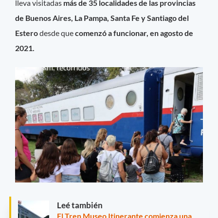
lleva visitadas
más
de 35 localidades de las provincias
de Buenos Aires, La Pampa, Santa Fe y Santiago del
Estero
desde que
comenzó a funcionar, en agosto de
2021.
Leé también
El Tren Museo Itinerante comienza una