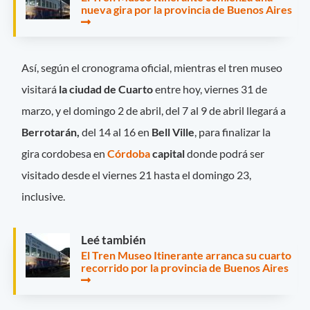
nueva gira por la provincia de Buenos Aires
Así, según el cronograma oficial, mientras el tren museo
visitará
la ciudad de Cuarto
entre hoy, viernes 31 de
marzo, y el domingo 2 de abril, del 7 al 9 de abril llegará a
Berrotarán,
del 14 al 16 en
Bell Ville
, para finalizar la
gira cordobesa en
Córdoba
capital
donde podrá ser
visitado desde el viernes 21 hasta el domingo 23,
inclusive.
Leé también
El Tren Museo Itinerante arranca su cuarto
recorrido por la provincia de Buenos Aires