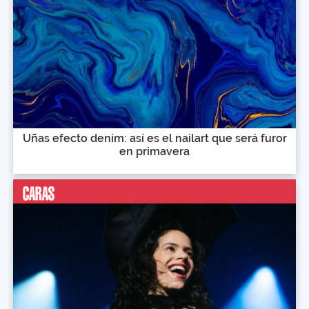
Uñas efecto denim: así es el nailart que será furor
en primavera