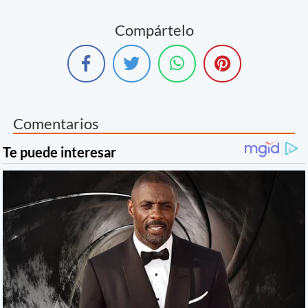
Compártelo
Comentarios