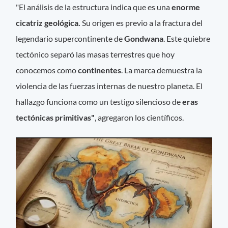
"El análisis de la estructura indica que es una
enorme
cicatriz geológica.
Su origen es previo a la fractura del
legendario supercontinente de
Gondwana
. Este quiebre
tectónico separó las masas terrestres que hoy
conocemos como
continentes
. La marca demuestra la
violencia de las fuerzas internas de nuestro planeta. El
hallazgo funciona como un testigo silencioso de
eras
tectónicas primitivas"
, agregaron los científicos.