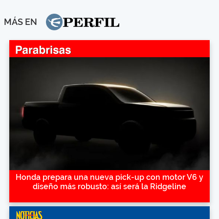
MÁS EN
Honda prepara una nueva pick-up con motor V6 y
diseño más robusto: así será la Ridgeline