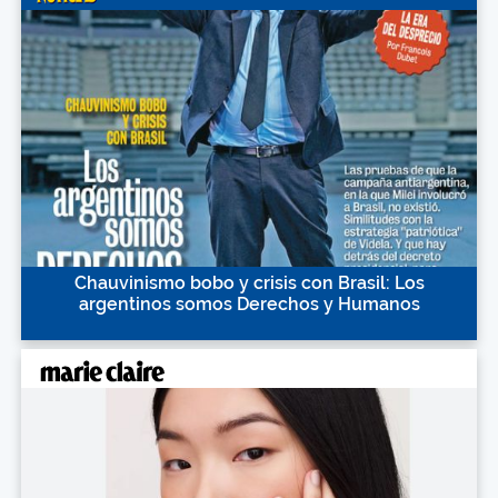
Chauvinismo bobo y crisis con Brasil: Los
argentinos somos Derechos y Humanos