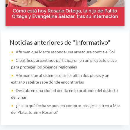
Cómo está hoy Rosario Ortega, la hija de Palito
Ortega y Evangelina Salazar, tras su internación
Noticias anteriores de "Informativo"
Afirman que Marte esconde una armadura contra el Sol
Científicos argentinos participaron en un proyecto clave
para proteger los océanos regionales
Afirman que al sistema solar le faltan dos piezas y un
extraño satélite sabe dónde encontrarlas
Descubren una ciudad oculta en lo profundo del desierto
del Sinaí
¿Hasta qué fecha se pueden comprar pasajes en tren a Mar
del Plata, Junín y Rosario?