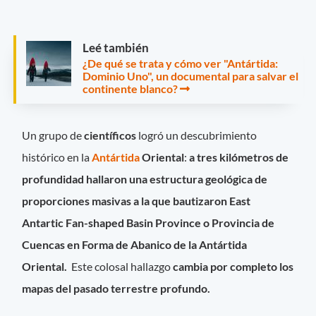
Leé también
¿De qué se trata y cómo ver "Antártida:
Dominio Uno", un documental para salvar el
continente blanco?
Un grupo de
científicos
logró un descubrimiento
histórico en la
Antártida
Oriental
:
a tres kilómetros de
profundidad hallaron una estructura geológica de
proporciones masivas a la que bautizaron East
Antartic Fan-shaped Basin Province o Provincia de
Cuencas en Forma de Abanico de la Antártida
Oriental.
Este colosal hallazgo
cambia por completo los
mapas del pasado terrestre profundo.