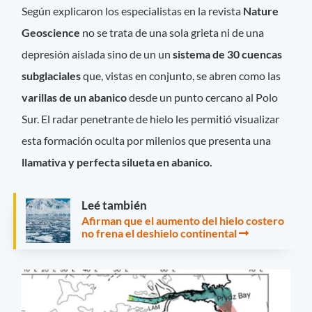
Según explicaron los especialistas en la revista
Nature
Geoscience
no se trata de una sola grieta ni de una
depresión aislada sino de un un
sistema de 30 cuencas
subglaciales
que, vistas en conjunto, se abren como las
varillas de un abanico
desde un punto cercano al Polo
Sur. El radar penetrante de hielo les permitió visualizar
esta formación oculta por milenios que presenta una
llamativa y perfecta silueta en abanico.
Leé también
Afirman que el aumento del hielo costero
no frena el deshielo continental