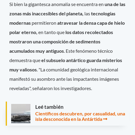
Si bien la gigantesca anomalía se encuentra en
una de las
zonas más inaccesibles del planeta,
las
tecnologías
modernas
permitieron
atravesar la densa capa de hielo
polar eterno,
en tanto que
los datos recolectados
mostraron una composición de sedimentos
acumulados muy antiguos
. Este fenómeno técnico
demuestra que
el subsuelo antártico guarda misterios
muy valiosos
. "La comunidad geológica internacional
manifestó su asombro ante las impactantes imágenes
reveladas", señalaron los investigadores.
Leé también
Científicos descubren, por casualidad, una
isla desconocida en la Antártida