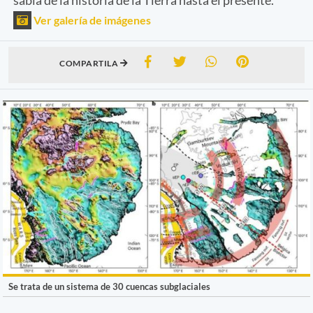
Ver galería de imágenes
COMPARTILA
Se trata de un sistema de 30 cuencas subglaciales