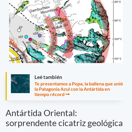
Leé también
Te presentamos a Popa, la ballena que unió
la Patagonia Azul con la Antártida en
tiempo récord
Antártida Oriental:
sorprendente cicatriz geológica