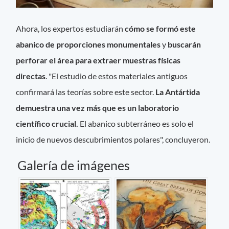
Ahora, los expertos estudiarán
cómo se formó este
abanico de proporciones monumentales
y
buscarán
perforar el área para extraer muestras físicas
directas
. "El estudio de estos materiales antiguos
confirmará las teorías sobre este sector.
La Antártida
demuestra una vez más que es un laboratorio
científico crucial.
El abanico subterráneo es solo el
inicio de nuevos descubrimientos polares", concluyeron.
Galería de imágenes