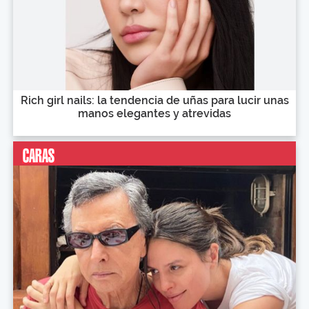
Rich girl nails: la tendencia de uñas para lucir unas
manos elegantes y atrevidas