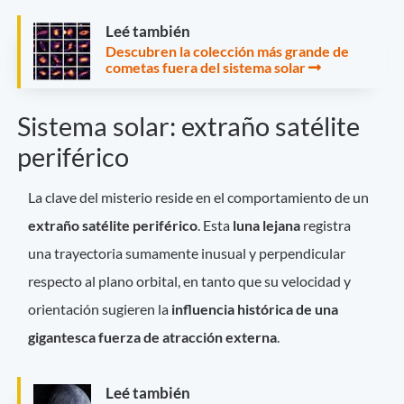
Leé también
Descubren la colección más grande de
cometas fuera del sistema solar
Sistema solar: extraño satélite
periférico
La clave del misterio reside en el comportamiento de un
extraño satélite periférico
. Esta
luna lejana
registra
una trayectoria sumamente inusual y perpendicular
respecto al plano orbital, en tanto que su velocidad y
orientación sugieren la
influencia histórica de una
gigantesca fuerza de atracción externa
.
Leé también