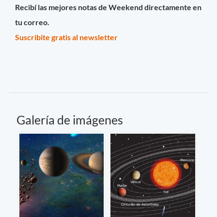
Recibí las mejores notas de Weekend directamente en
tu correo.
Suscribite gratis al newsletter
Galería de imágenes