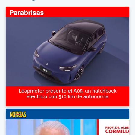
Leapmotor presentó el A05, un hatchback
eléctrico con 510 km de autonomía