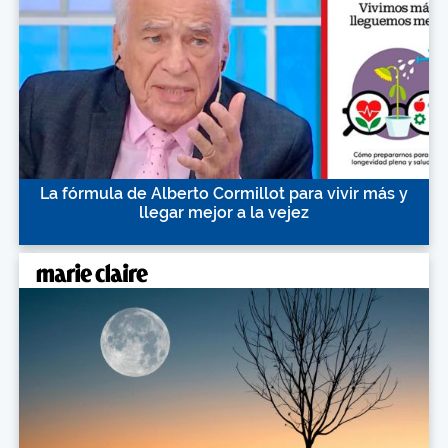
La fórmula de Alberto Cormillot para vivir más y
llegar mejor a la vejez