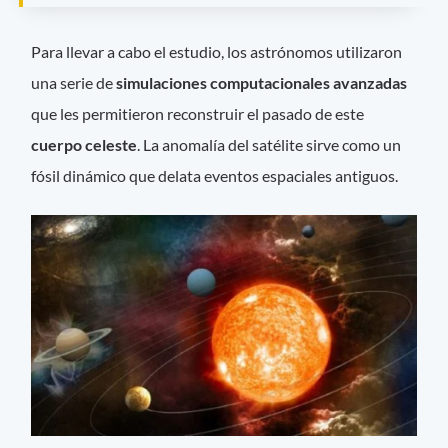
Para llevar a cabo el estudio, los astrónomos utilizaron
una serie de
simulaciones computacionales avanzadas
que les permitieron reconstruir el pasado de este
cuerpo celeste
. La anomalía del satélite sirve como un
fósil dinámico que delata eventos espaciales antiguos.