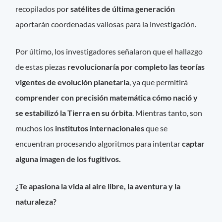
recopilados po
r satélites de última generación
aportarán coordenadas valiosas para la investigación.
Por último, los investigadores señalaron que el hallazgo
de estas piezas
revolucionaría por completo las teorías
vigentes de evolución planetaria
, ya que permitirá
comprender con precisión matemática cómo nació y
se estabilizó la Tierra en su órbita
. Mientras tanto, son
muchos los
institutos internacionales
que se
encuentran procesando algoritmos para intentar
captar
alguna imagen de los fugitivos.
¿Te apasiona la vida al aire libre, la aventura y la
naturaleza?