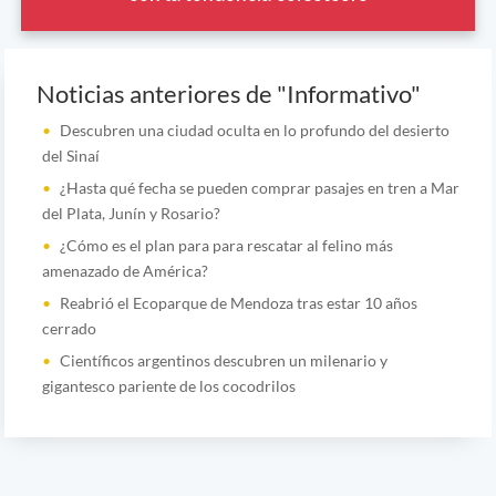
Noticias anteriores de "Informativo"
Descubren una ciudad oculta en lo profundo del desierto
del Sinaí
¿Hasta qué fecha se pueden comprar pasajes en tren a Mar
del Plata, Junín y Rosario?
¿Cómo es el plan para para rescatar al felino más
amenazado de América?
Reabrió el Ecoparque de Mendoza tras estar 10 años
cerrado
Científicos argentinos descubren un milenario y
gigantesco pariente de los cocodrilos