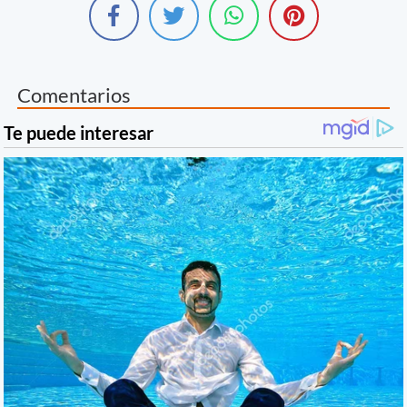
Comentarios