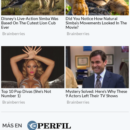
MÁS EN