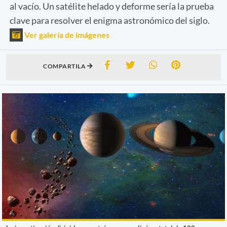
al vacío. Un satélite helado y deforme sería la prueba
clave para resolver el enigma astronómico del siglo.
Ver galería de imágenes
COMPARTILA