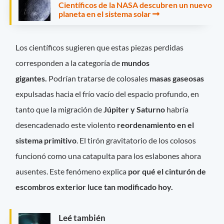
Científicos de la NASA descubren un nuevo
planeta en el sistema solar
Los científicos sugieren que estas piezas perdidas
corresponden a la categoría de
mundos
gigantes.
Podrían tratarse de colosales
masas gaseosas
expulsadas hacia el frío vacío del espacio profundo, en
tanto que la migración de
Júpiter y Saturno
habría
desencadenado este violento
reordenamiento en el
sistema primitivo
. El tirón gravitatorio de los colosos
funcionó como una catapulta para los eslabones ahora
ausentes. Este fenómeno explica
por qué el cinturón de
escombros exterior luce tan modificado hoy.
Leé también