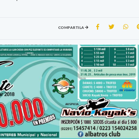
COMPARTILA