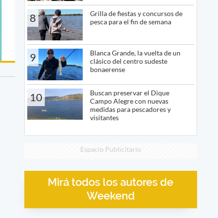
Grilla de fiestas y concursos de
8
pesca para el fin de semana
Blanca Grande, la vuelta de un
9
clásico del centro sudeste
bonaerense
Buscan preservar el Dique
10
Campo Alegre con nuevas
medidas para pescadores y
visitantes
Espacio Publicitario
Mirá todos los autores de
Weekend