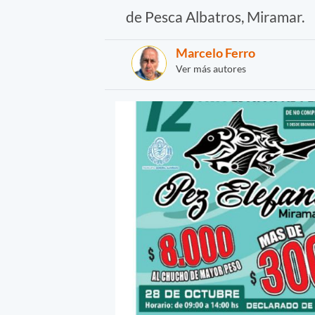
de Pesca Albatros, Miramar.
Marcelo Ferro
Ver más autores