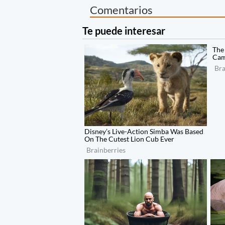
Comentarios