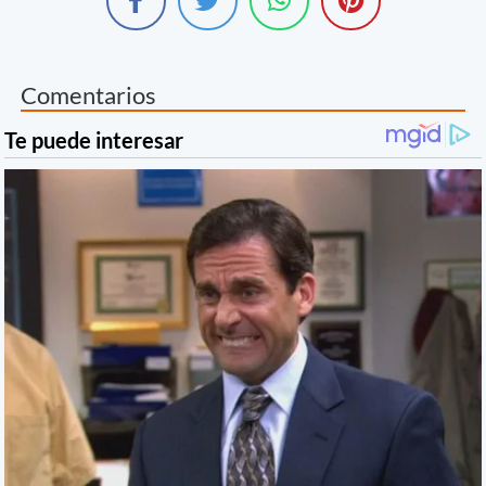
Comentarios