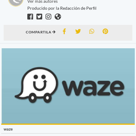
Ver más autores
Producido por la Redacción de Perfil
COMPARTILA
waze