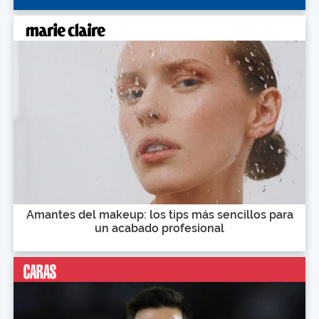
Amantes del makeup: los tips más sencillos para
un acabado profesional