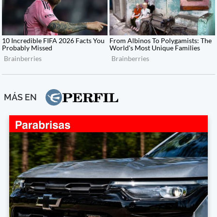
MÁS EN