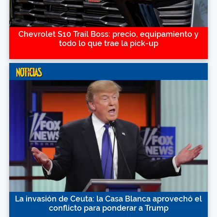
Chevrolet S10 Trail Boss: precio, equipamiento y
todo lo que trae la pick-up
La invasión de Ceuta: la Casa Blanca aprovechó el
conflicto para ponderar a Trump