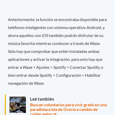
Anteriormente, la función se encontraba disponible para
teléfonos inteligentes con sistema operativo Android, y
ahora aquellos con iOS también podrán disfrutar de su
música favorita mientras conducen a través de Waze.
Sólo hay que comprobar que estén instaladas ambas
aplicaciones y activar la integración, para esto hay que
entrar a Waze > Ajustes > Spotify > Conectar Spotify, o
bien entrar desde Spotify > Configuración > Habilitar
navegación de Waze.
Leé también
Buscan voluntarios para vivir gratis en una
paradisíaca isla de Grecia a cambio de
cuidar gatos