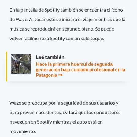
En la pantalla de Spotify también se encuentra el ícono
de Waze. Al tocar éste se iniciará el viaje mientras que la
música se reproducirá en segundo plano. Se puede
volver fácilmente a Spotify con un sólo toque.
Leé también
Nace la primera huemul de segunda
generación bajo cuidado profesional en la
Patagonia
Waze se preocupa por la seguridad de sus usuarios y
para prevenir accidentes, evitará que los conductores
naveguen en Spotify mientras el auto está en
movimiento.