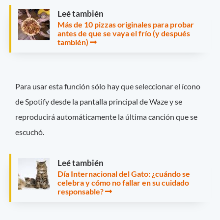
Leé también
Más de 10 pizzas originales para probar
antes de que se vaya el frío (y después
también)
Para usar esta función sólo hay que seleccionar el ícono
de Spotify desde la pantalla principal de Waze y se
reproducirá automáticamente la última canción que se
escuchó.
Leé también
Día Internacional del Gato: ¿cuándo se
celebra y cómo no fallar en su cuidado
responsable?