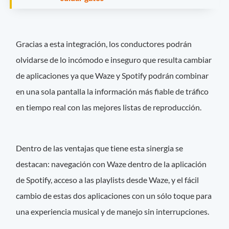
Gracias a esta integración, los conductores podrán
olvidarse de lo incómodo e inseguro que resulta cambiar
de aplicaciones ya que Waze y Spotify podrán combinar
en una sola pantalla la información más fiable de tráfico
en tiempo real con las mejores listas de reproducción.
Dentro de las ventajas que tiene esta sinergia se
destacan: navegación con Waze dentro de la aplicación
de Spotify, acceso a las playlists desde Waze, y el fácil
cambio de estas dos aplicaciones con un sólo toque para
una experiencia musical y de manejo sin interrupciones.