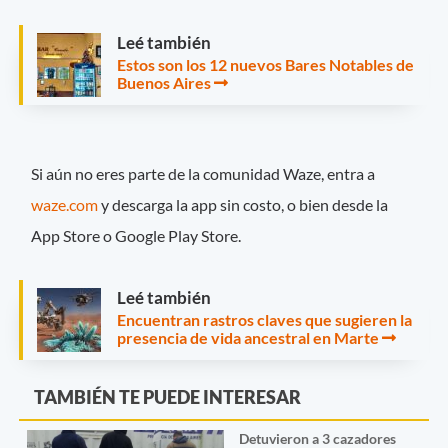
Leé también
Estos son los 12 nuevos Bares Notables de
Buenos Aires
Si aún no eres parte de la comunidad Waze, entra a
waze.com
y descarga la app sin costo, o bien desde la
App Store o Google Play Store.
Leé también
Encuentran rastros claves que sugieren la
presencia de vida ancestral en Marte
TAMBIÉN TE PUEDE INTERESAR
Detuvieron a 3 cazadores