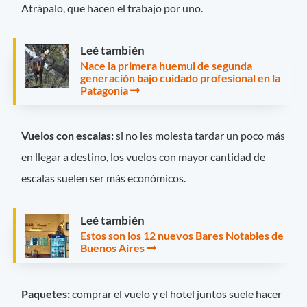
Atrápalo, que hacen el trabajo por uno.
Leé también
Nace la primera huemul de segunda
generación bajo cuidado profesional en la
Patagonia
Vuelos con escalas:
si no les molesta tardar un poco más
en llegar a destino, los vuelos con mayor cantidad de
escalas suelen ser más económicos.
Leé también
Estos son los 12 nuevos Bares Notables de
Buenos Aires
Paquetes:
comprar el vuelo y el hotel juntos suele hacer