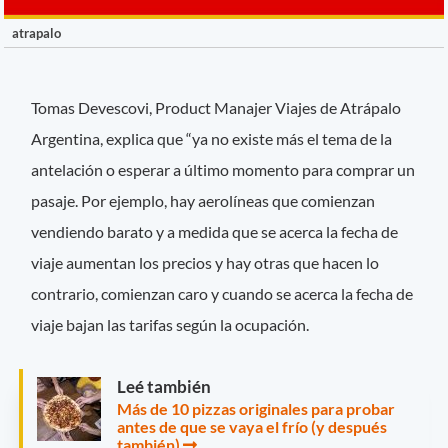
atrapalo
Tomas Devescovi, Product Manajer Viajes de Atrápalo
Argentina, explica que “ya no existe más el tema de la
antelación o esperar a último momento para comprar un
pasaje. Por ejemplo, hay aerolíneas que comienzan
vendiendo barato y a medida que se acerca la fecha de
viaje aumentan los precios y hay otras que hacen lo
contrario, comienzan caro y cuando se acerca la fecha de
viaje bajan las tarifas según la ocupación.
Leé también
Más de 10 pizzas originales para probar
antes de que se vaya el frío (y después
también)