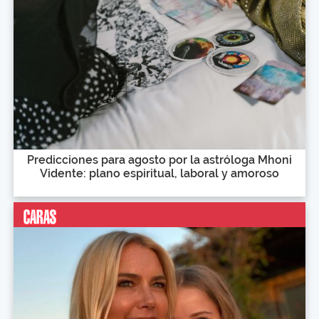
Predicciones para agosto por la astróloga Mhoni
Vidente: plano espiritual, laboral y amoroso