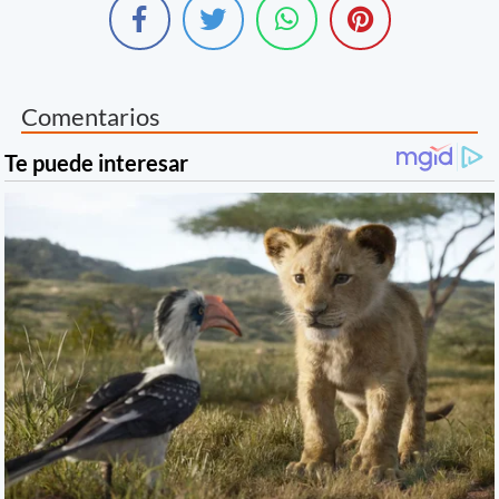
Comentarios