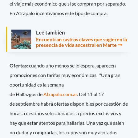
el viaje más económico que si se compran por separado.
En Atrápalo incentivamos este tipo de compra.
Leé también
Encuentran rastros claves que sugieren la
presencia de vida ancestral en Marte
Ofertas:
cuando uno menos se lo espera, aparecen
promociones con tarifas muy económicas. "Una gran
oportunidad es la semana
de Hallazgos de
Atrapalo.com.ar
. Del 11 al 17
de septiembre habrá ofertas disponibles por cuestión de
horas a destinos seleccionados a precios exclusivos y
hay que estar atentos para hallarlas. Una vez que salen
no dudar y comprarlas, los cupos son muy acotados.