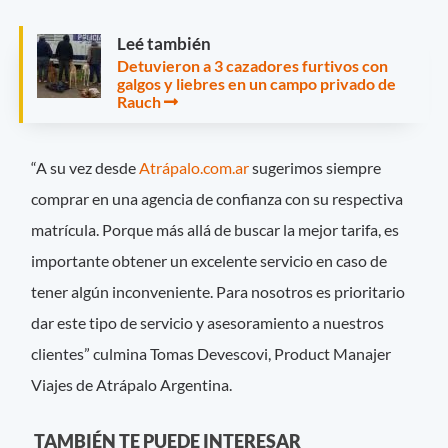
Leé también
Detuvieron a 3 cazadores furtivos con
galgos y liebres en un campo privado de
Rauch
“A su vez desde
Atrápalo.com.ar
sugerimos siempre
comprar en una agencia de confianza con su respectiva
matrícula. Porque más allá de buscar la mejor tarifa, es
importante obtener un excelente servicio en caso de
tener algún inconveniente. Para nosotros es prioritario
dar este tipo de servicio y asesoramiento a nuestros
clientes” culmina Tomas Devescovi, Product Manajer
Viajes de Atrápalo Argentina.
TAMBIÉN TE PUEDE INTERESAR