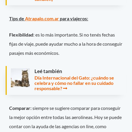
Tips de
Atrapalo.com.ar
para viajeros:
Flexibilidad
: es lo más importante. Si no tenés fechas
fijas de viaje, puede ayudar mucho a la hora de conseguir
pasajes más económicos.
Leé también
Día Internacional del Gato: ¿cuándo se
celebra y cómo no fallar en su cuidado
responsable?
Comparar:
siempre se sugiere comparar para conseguir
la mejor opción entre todas las aerolíneas. Hoy se puede
contar con la ayuda de las agencias on line, como