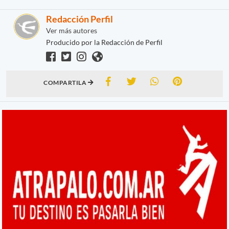
Redacción Perfil
Ver más autores
Producido por la Redacción de Perfil
COMPARTILA