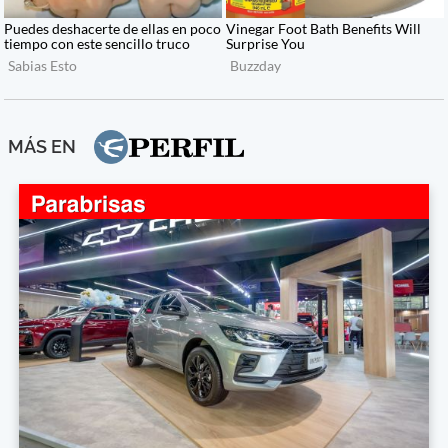
MÁS EN