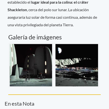
establecido el
lugar ideal para la colina: el cráter
Shackleton
, cerca del polo sur lunar. La ubicación
aseguraría luz solar de forma casi continua, además de
una vista privilegiada del planeta Tierra.
Galería de imágenes
En esta Nota