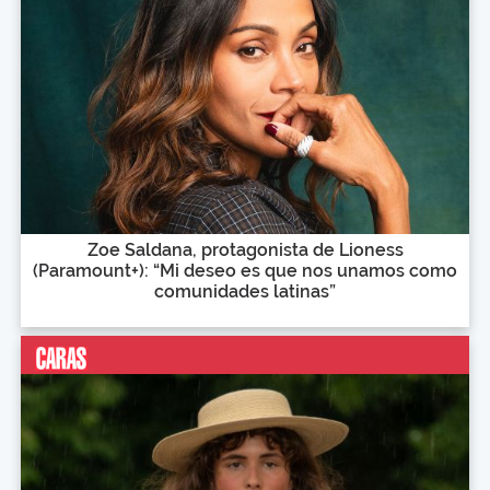
Zoe Saldana, protagonista de Lioness
(Paramount+): “Mi deseo es que nos unamos como
comunidades latinas”