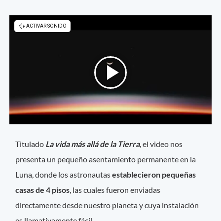
Titulado
La vida más allá de la Tierra
, el video nos
presenta un pequeño asentamiento permanente en la
Luna, donde los astronautas
establecieron pequeñas
casas de 4 pisos
, las cuales fueron enviadas
directamente desde nuestro planeta y cuya instalación
es llamativamente fácil.