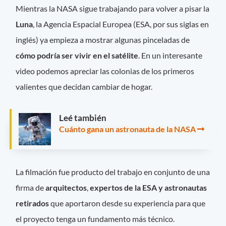
Mientras la NASA sigue trabajando para volver a pisar la
Luna
, la Agencia Espacial Europea (ESA, por sus siglas en
inglés) ya empieza a mostrar algunas pinceladas de
cómo podría ser vivir en el satélite
. En un interesante
video podemos apreciar las colonias de los primeros
valientes que decidan cambiar de hogar.
Leé también
Cuánto gana un astronauta de la NASA
La filmación fue producto del trabajo en conjunto de una
firma de
arquitectos
,
expertos de la ESA y astronautas
retirados
que aportaron desde su experiencia para que
el proyecto tenga un fundamento más técnico.