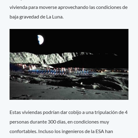
vivienda para moverse aprovechando las condiciones de
baja gravedad de La Luna.
Estas viviendas podrían dar cobijo a una tripulación de 4
personas durante 300 días, en condiciones muy
confortables. Incluso los ingenieros de la ESA han