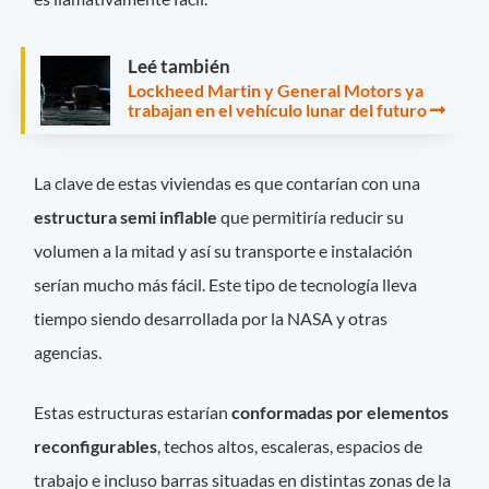
Leé también
Lockheed Martin y General Motors ya
trabajan en el vehículo lunar del futuro
La clave de estas viviendas es que contarían con una
estructura semi inflable
que permitiría reducir su
volumen a la mitad y así su transporte e instalación
serían mucho más fácil. Este tipo de tecnología lleva
tiempo siendo desarrollada por la NASA y otras
agencias.
Estas estructuras estarían
conformadas por
elementos
reconfigurables
, techos altos, escaleras, espacios de
trabajo e incluso barras situadas en distintas zonas de la